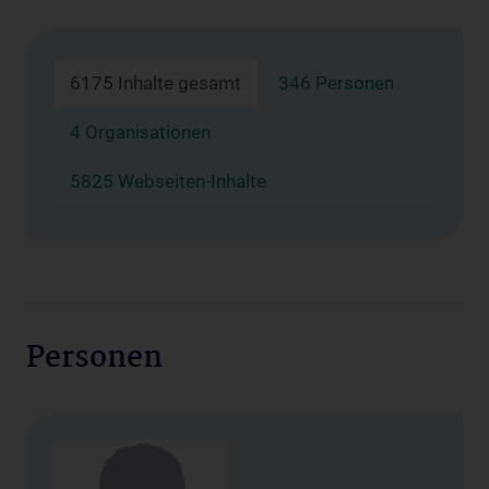
6175 Inhalte gesamt
346 Personen
4 Organisationen
5825 Webseiten-Inhalte
Personen