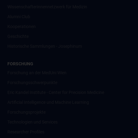
Wissenschafter­innennetzwerk für Medizin
Alumni Club
Kooperationen
Geschichte
Historische Sammlungen - Josephinum
FORSCHUNG
Forschung an der MedUni Wien
Forschungsschwerpunkte
Eric Kandel Institute - Center for Precision Medicine
Artificial Intelligence und Machine Learning
Forschungsprojekte
Technologien und Services
Researcher Profiles