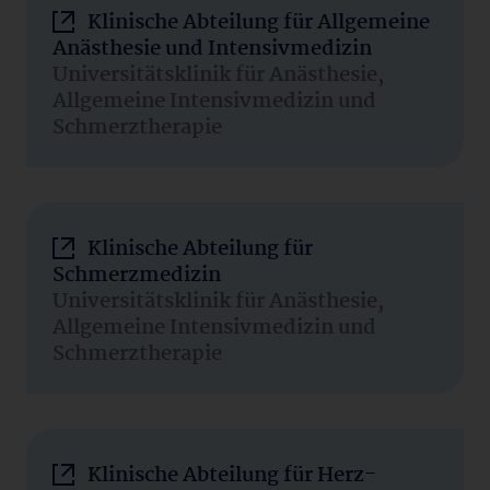
Klinische Abteilung für Allgemeine
Anästhesie und Intensivmedizin
Universitätsklinik für Anästhesie,
Allgemeine Intensivmedizin und
Schmerztherapie
Klinische Abteilung für
Schmerzmedizin
Universitätsklinik für Anästhesie,
Allgemeine Intensivmedizin und
Schmerztherapie
Klinische Abteilung für Herz-