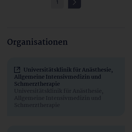
1
Organisationen
Universitätsklinik für Anästhesie,
Allgemeine Intensivmedizin und
Schmerztherapie
Universitätsklinik für Anästhesie,
Allgemeine Intensivmedizin und
Schmerztherapie