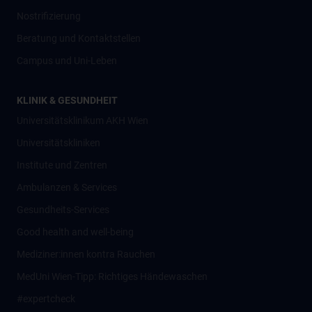
Nostrifizierung
Beratung und Kontaktstellen
Campus und Uni-Leben
KLINIK & GESUNDHEIT
Universitätsklinikum AKH Wien
Universitätskliniken
Institute und Zentren
Ambulanzen & Services
Gesundheits-Services
Good health and well-being
Mediziner:innen kontra Rauchen
MedUni Wien-Tipp: Richtiges Händewaschen
#expertcheck