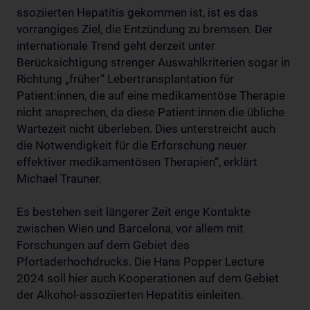
ssoziierten Hepatitis gekommen ist, ist es das
vorrangiges Ziel, die Entzündung zu bremsen. Der
internationale Trend geht derzeit unter
Berücksichtigung strenger Auswahlkriterien sogar in
Richtung „früher“ Lebertransplantation für
Patient:innen, die auf eine medikamentöse Therapie
nicht ansprechen, da diese Patient:innen die übliche
Wartezeit nicht überleben. Dies unterstreicht auch
die Notwendigkeit für die Erforschung neuer
effektiver medikamentösen Therapien“, erklärt
Michael Trauner.
Es bestehen seit längerer Zeit enge Kontakte
zwischen Wien und Barcelona, vor allem mit
Forschungen auf dem Gebiet des
Pfortaderhochdrucks. Die Hans Popper Lecture
2024 soll hier auch Kooperationen auf dem Gebiet
der Alkohol-assoziierten Hepatitis einleiten.