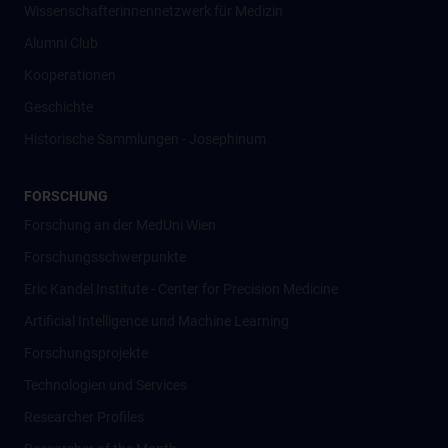
Wissenschafter­innennetzwerk für Medizin
Alumni Club
Kooperationen
Geschichte
Historische Sammlungen - Josephinum
FORSCHUNG
Forschung an der MedUni Wien
Forschungsschwerpunkte
Eric Kandel Institute - Center for Precision Medicine
Artificial Intelligence und Machine Learning
Forschungsprojekte
Technologien und Services
Researcher Profiles