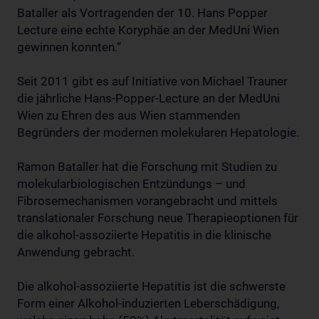
Bataller als Vortragenden der 10. Hans Popper
Lecture eine echte Koryphäe an der MedUni Wien
gewinnen konnten.“
Seit 2011 gibt es auf Initiative von Michael Trauner
die jährliche Hans-Popper-Lecture an der MedUni
Wien zu Ehren des aus Wien stammenden
Begründers der modernen molekularen Hepatologie.
Ramon Bataller hat die Forschung mit Studien zu
molekularbiologischen Entzündungs – und
Fibrosemechanismen vorangebracht und mittels
translationaler Forschung neue Therapieoptionen für
die alkohol-assoziierte Hepatitis in die klinische
Anwendung gebracht.
Die alkohol-assoziierte Hepatitis ist die schwerste
Form einer Alkohol-induzierten Leberschädigung,