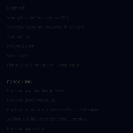
Bibliothek
Young Scientist Association (YSA)
Wissenschafter­innennetzwerk für Medizin
Alumni Club
Kooperationen
Geschichte
Historische Sammlungen - Josephinum
FORSCHUNG
Forschung an der MedUni Wien
Forschungsschwerpunkte
Eric Kandel Institute - Center for Precision Medicine
Artificial Intelligence und Machine Learning
Forschungsprojekte