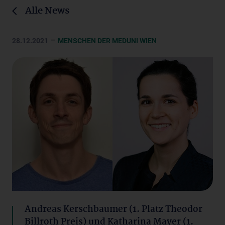
Alle News
–
28.12.2021
MENSCHEN DER MEDUNI WIEN
Andreas Kerschbaumer (1. Platz Theodor
Billroth Preis) und Katharina Mayer (1.