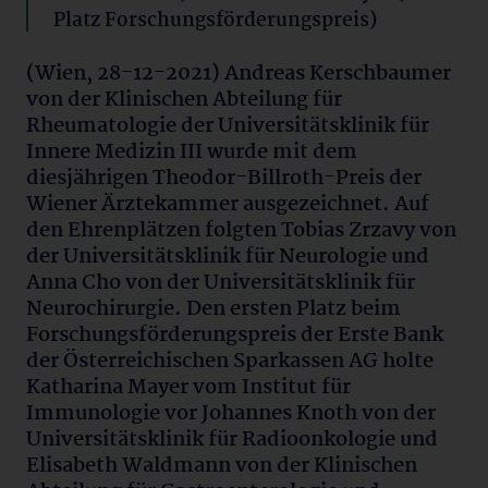
Platz Forschungsförderungspreis)
(Wien, 28-12-2021) Andreas Kerschbaumer
von der Klinischen Abteilung für
Rheumatologie der Universitätsklinik für
Innere Medizin III wurde mit dem
diesjährigen Theodor-Billroth-Preis der
Wiener Ärztekammer ausgezeichnet. Auf
den Ehrenplätzen folgten Tobias Zrzavy von
der Universitätsklinik für Neurologie und
Anna Cho von der Universitätsklinik für
Neurochirurgie. Den ersten Platz beim
Forschungsförderungspreis der Erste Bank
der Österreichischen Sparkassen AG holte
Katharina Mayer vom Institut für
Immunologie vor Johannes Knoth von der
Universitätsklinik für Radioonkologie und
Elisabeth Waldmann von der Klinischen