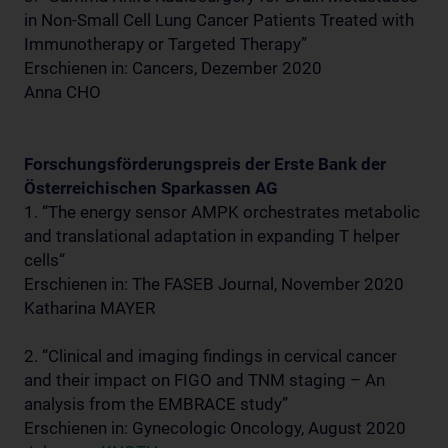
in Non-Small Cell Lung Cancer Patients Treated with
Immunotherapy or Targeted Therapy”
Erschienen in: Cancers, Dezember 2020
Anna CHO
Forschungsförderungspreis der Erste Bank der
Österreichischen Sparkassen AG
1. “The energy sensor AMPK orchestrates metabolic
and translational adaptation in expanding T helper
cells“
Erschienen in: The FASEB Journal, November 2020
Katharina MAYER
2. “Clinical and imaging findings in cervical cancer
and their impact on FIGO and TNM staging – An
analysis from the EMBRACE study”
Erschienen in: Gynecologic Oncology, August 2020