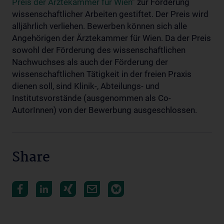
Preis der Ärztekammer für Wien
” zur Förderung
wissenschaftlicher Arbeiten gestiftet. Der Preis wird
alljährlich verliehen. Bewerben können sich alle
Angehörigen der Ärztekammer für Wien. Da der Preis
sowohl der Förderung des wissenschaftlichen
Nachwuchses als auch der Förderung der
wissenschaftlichen Tätigkeit in der freien Praxis
dienen soll, sind Klinik-, Abteilungs- und
Institutsvorstände (ausgenommen als Co-
AutorInnen) von der Bewerbung ausgeschlossen.
Share