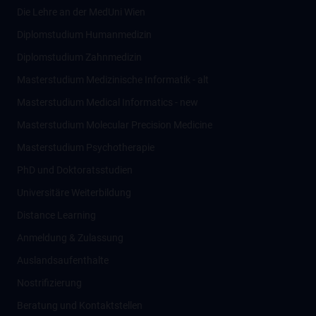
Die Lehre an der MedUni Wien
Diplomstudium Humanmedizin
Diplomstudium Zahnmedizin
Masterstudium Medizinische Informatik - alt
Masterstudium Medical Informatics - new
Masterstudium Molecular Precision Medicine
Masterstudium Psychotherapie
PhD und Doktoratsstudien
Universitäre Weiterbildung
Distance Learning
Anmeldung & Zulassung
Auslandsaufenthalte
Nostrifizierung
Beratung und Kontaktstellen