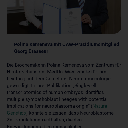
Polina Kameneva mit ÖAW-Präsidiumsmitglied
Georg Brasseur
Die Biochemikerin Polina Kameneva vom Zentrum für
Hirnforschung der MedUni Wien wurde für ihre
Leistung auf dem Gebiet der Neuroimmunologie
gewürdigt. In ihrer Publikation „Single-cell
transcriptomics of human embryos identifies
multiple sympathoblast lineages with potential
implications for neuroblastoma origin“ (
Nature
Genetics
) konnte sie zeigen, dass Neuroblastome
Zellpopulationen enthalten, die den
Entwicklungsstadien menschlicher