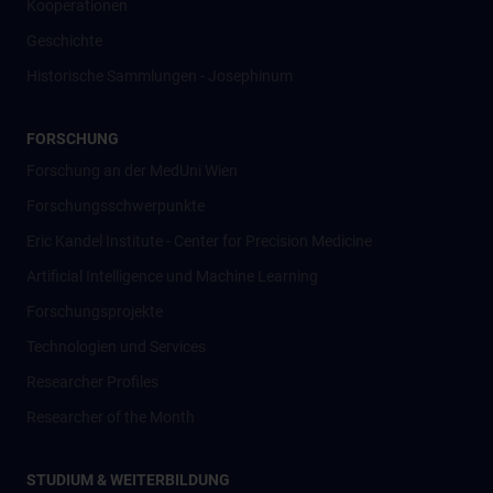
Kooperationen
Geschichte
Historische Sammlungen - Josephinum
FORSCHUNG
Forschung an der MedUni Wien
Forschungsschwerpunkte
Eric Kandel Institute - Center for Precision Medicine
Artificial Intelligence und Machine Learning
Forschungsprojekte
Technologien und Services
Researcher Profiles
Researcher of the Month
STUDIUM & WEITERBILDUNG