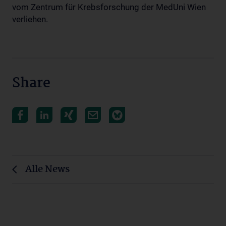
vom Zentrum für Krebsforschung der MedUni Wien
verliehen.
Share
Alle News