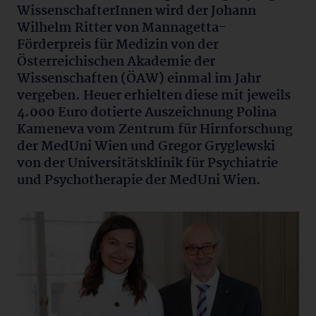
WissenschafterInnen wird der Johann
Wilhelm Ritter von Mannagetta-
Förderpreis für Medizin von der
Österreichischen Akademie der
Wissenschaften (ÖAW) einmal im Jahr
vergeben. Heuer erhielten diese mit jeweils
4.000 Euro dotierte Auszeichnung Polina
Kameneva vom Zentrum für Hirnforschung
der MedUni Wien und Gregor Gryglewski
von der Universitätsklinik für Psychiatrie
und Psychotherapie der MedUni Wien.