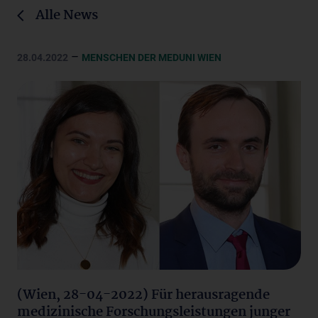
Alle News
–
28.04.2022
MENSCHEN DER MEDUNI WIEN
(Wien, 28-04-2022) Für herausragende
medizinische Forschungsleistungen junger