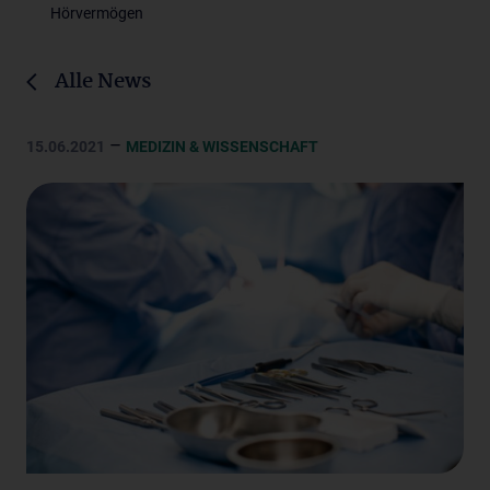
Hörvermögen
Alle News
–
15.06.2021
MEDIZIN & WISSENSCHAFT