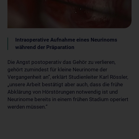
Intraoperative Aufnahme eines Neurinoms
während der Präparation
Die Angst postoperativ das Gehör zu verlieren,
gehört zumindest für kleine Neurinome der
Vergangenheit an“, erklärt Studienleiter Karl Rössler,
„unsere Arbeit bestätigt aber auch, dass die frühe
Abklärung von Hörstörungen notwendig ist und
Neurinome bereits in einem frühen Stadium operiert
werden müssen.“