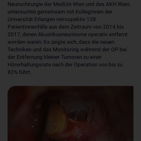
Neurochirurgie der MedUni Wien und des AKH Wien,
untersuchte gemeinsam mit KollegInnen der
Universität Erlangen retrospektiv 138
PatientInnenfälle aus dem Zeitraum von 2014 bis
2017, denen Akustikusneurinome operativ entfernt
worden waren. Es zeigte sich, dass die neuen
Techniken und das Monitoring während der OP bei
der Entfernung kleiner Tumoren zu einer
Hörerhaltungsrate nach der Operation von bis zu
83% führt.