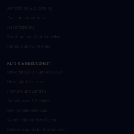
Anmeldung & Zulassung
Auslandsaufenthalte
Nostrifizierung
Beratung und Kontaktstellen
Campus und Uni-Leben
KLINIK & GESUNDHEIT
Universitätsklinikum AKH Wien
Universitätskliniken
Institute und Zentren
Ambulanzen & Services
Gesundheits-Services
Good health and well-being
Mediziner:innen kontra Rauchen