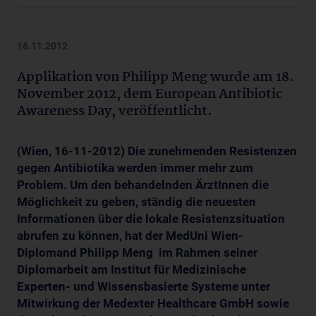
16.11.2012
Applikation von Philipp Meng wurde am 18.
November 2012, dem European Antibiotic
Awareness Day, veröffentlicht.
(Wien, 16-11-2012) Die zunehmenden Resistenzen
gegen Antibiotika werden immer mehr zum
Problem. Um den behandelnden ÄrztInnen die
Möglichkeit zu geben, ständig die neuesten
Informationen über die lokale Resistenzsituation
abrufen zu können, hat der MedUni Wien-
Diplomand Philipp Meng im Rahmen seiner
Diplomarbeit am Institut für Medizinische
Experten- und Wissensbasierte Systeme unter
Mitwirkung der Medexter Healthcare GmbH sowie