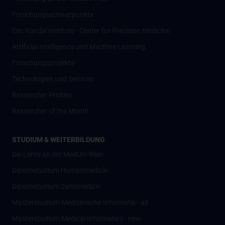
Forschungsschwerpunkte
Eric Kandel Institute - Center for Precision Medicine
Artificial Intelligence und Machine Learning
Forschungsprojekte
Technologien und Services
Researcher Profiles
Researcher of the Month
STUDIUM & WEITERBILDUNG
Die Lehre an der MedUni Wien
Diplomstudium Humanmedizin
Diplomstudium Zahnmedizin
Masterstudium Medizinische Informatik - alt
Masterstudium Medical Informatics - new