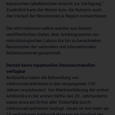
klassischen tabellarischen Ansicht zur Verfügung.“
Zusätzlich kann der Nutzer bzw. die Nutzerin auch
den Verlauf der Resistenzen je Region recherchieren.
Die Informationen selbst werden aus bereits
veröffentlichten Daten, über Antibiogramme von
mikrobiologischen Labors bis hin zu berechneten
Resistenzen der nationalen und internationalen
Referenzzentren gesammelt.
Derzeit keine topaktuellen Resistenztabellen
verfügbar
Antibiotika haben die Behandlung von
Infektionskrankheiten in den vergangenen 100
Jahren revolutioniert. Vor Markteinführung der ersten
Antibiotika in der ersten Hälfte des 20. Jahrhunderts
waren etwa ein Drittel aller Todesfälle durch
Infektionskrankheiten bedingt. Heute ist mit mehr als
25 verfügbaren Antibiotikaklassen ein Großteil der