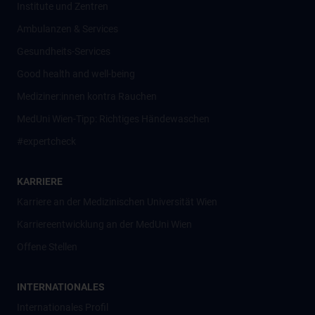
Institute und Zentren
Ambulanzen & Services
Gesundheits-Services
Good health and well-being
Mediziner:innen kontra Rauchen
MedUni Wien-Tipp: Richtiges Händewaschen
#expertcheck
KARRIERE
Karriere an der Medizinischen Universität Wien
Karriereentwicklung an der MedUni Wien
Offene Stellen
INTERNATIONALES
Internationales Profil