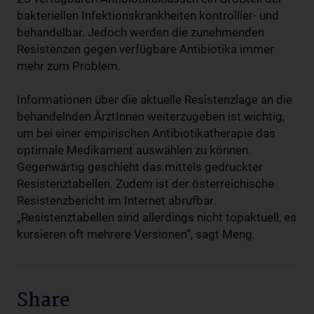
bakteriellen Infektionskrankheiten kontrollier- und
behandelbar. Jedoch werden die zunehmenden
Resistenzen gegen verfügbare Antibiotika immer
mehr zum Problem.
Informationen über die aktuelle Resistenzlage an die
behandelnden ÄrztInnen weiterzugeben ist wichtig,
um bei einer empirischen Antibiotikatherapie das
optimale Medikament auswählen zu können.
Gegenwärtig geschieht das mittels gedruckter
Resistenztabellen. Zudem ist der österreichische
Resistenzbericht im Internet abrufbar.
„Resistenztabellen sind allerdings nicht topaktuell, es
kursieren oft mehrere Versionen“, sagt Meng.
Share