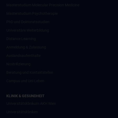
Masterstudium Molecular Precision Medicine
Masterstudium Psychotherapie
PhD und Doktoratsstudien
Universitäre Weiterbildung
Distance Learning
Anmeldung & Zulassung
Auslandsaufenthalte
Nostrifizierung
Beratung und Kontaktstellen
Campus und Uni-Leben
KLINIK & GESUNDHEIT
Universitätsklinikum AKH Wien
Universitätskliniken