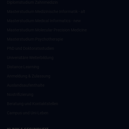
Diplomstudium Zahnmedizin
Masterstudium Medizinische Informatik - alt
Masterstudium Medical Informatics - new
Masterstudium Molecular Precision Medicine
Masterstudium Psychotherapie
PhD und Doktoratsstudien
Universitäre Weiterbildung
Distance Learning
Anmeldung & Zulassung
Auslandsaufenthalte
Nostrifizierung
Beratung und Kontaktstellen
Campus und Uni-Leben