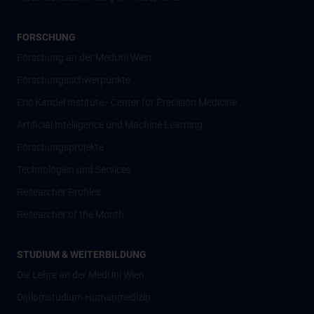
FORSCHUNG
Forschung an der MedUni Wien
Forschungsschwerpunkte
Eric Kandel Institute - Center for Precision Medicine
Artificial Intelligence und Machine Learning
Forschungsprojekte
Technologien und Services
Researcher Profiles
Researcher of the Month
STUDIUM & WEITERBILDUNG
Die Lehre an der MedUni Wien
Diplomstudium Humanmedizin