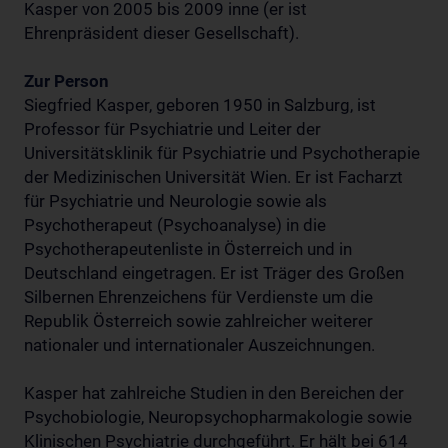
Kasper von 2005 bis 2009 inne (er ist
Ehrenpräsident dieser Gesellschaft).
Zur Person
Siegfried Kasper, geboren 1950 in Salzburg, ist
Professor für Psychiatrie und Leiter der
Universitätsklinik für Psychiatrie und Psychotherapie
der Medizinischen Universität Wien. Er ist Facharzt
für Psychiatrie und Neurologie sowie als
Psychotherapeut (Psychoanalyse) in die
Psychotherapeutenliste in Österreich und in
Deutschland eingetragen. Er ist Träger des Großen
Silbernen Ehrenzeichens für Verdienste um die
Republik Österreich sowie zahlreicher weiterer
nationaler und internationaler Auszeichnungen.
Kasper hat zahlreiche Studien in den Bereichen der
Psychobiologie, Neuropsychopharmakologie sowie
Klinischen Psychiatrie durchgeführt. Er hält bei 614