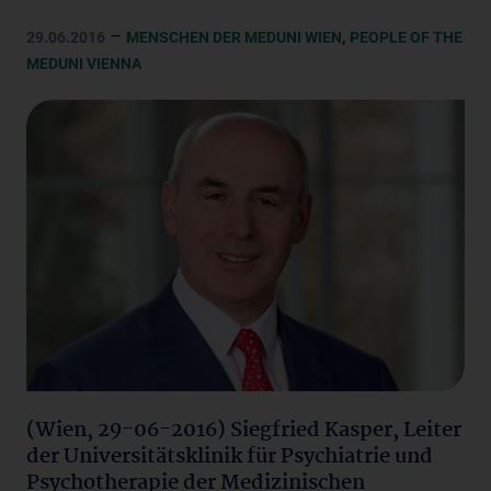
–
,
29.06.2016
MENSCHEN DER MEDUNI WIEN
PEOPLE OF THE
MEDUNI VIENNA
(Wien, 29-06-2016) Siegfried Kasper, Leiter
der Universitätsklinik für Psychiatrie und
Psychotherapie der Medizinischen