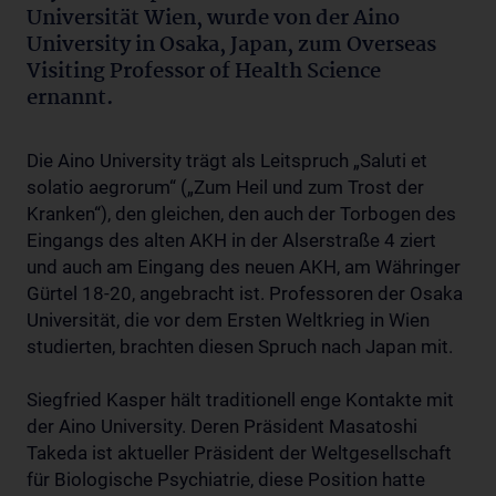
Universität Wien, wurde von der Aino
University in Osaka, Japan, zum Overseas
Visiting Professor of Health Science
ernannt.
Die Aino University trägt als Leitspruch „Saluti et
solatio aegrorum“ („Zum Heil und zum Trost der
Kranken“), den gleichen, den auch der Torbogen des
Eingangs des alten AKH in der Alserstraße 4 ziert
und auch am Eingang des neuen AKH, am Währinger
Gürtel 18-20, angebracht ist. Professoren der Osaka
Universität, die vor dem Ersten Weltkrieg in Wien
studierten, brachten diesen Spruch nach Japan mit.
Siegfried Kasper hält traditionell enge Kontakte mit
der Aino University. Deren Präsident Masatoshi
Takeda ist aktueller Präsident der Weltgesellschaft
für Biologische Psychiatrie, diese Position hatte