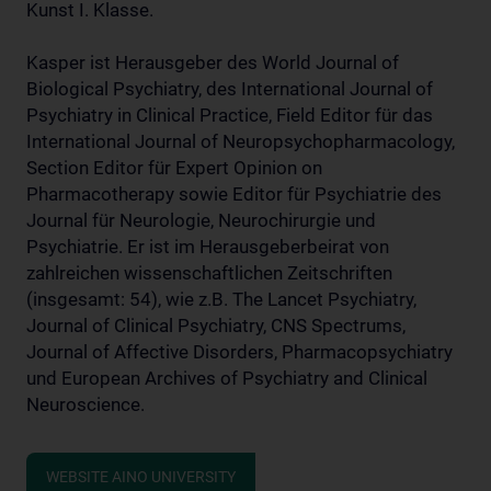
Kunst I. Klasse.
Kasper ist Herausgeber des World Journal of
Biological Psychiatry, des International Journal of
Psychiatry in Clinical Practice, Field Editor für das
International Journal of Neuropsychopharmacology,
Section Editor für Expert Opinion on
Pharmacotherapy sowie Editor für Psychiatrie des
Journal für Neurologie, Neurochirurgie und
Psychiatrie. Er ist im Herausgeberbeirat von
zahlreichen wissenschaftlichen Zeitschriften
(insgesamt: 54), wie z.B. The Lancet Psychiatry,
Journal of Clinical Psychiatry, CNS Spectrums,
Journal of Affective Disorders, Pharmacopsychiatry
und European Archives of Psychiatry and Clinical
Neuroscience.
WEBSITE AINO UNIVERSITY