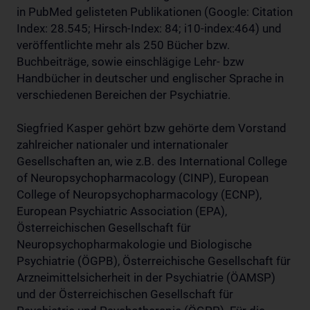
in PubMed gelisteten Publikationen (Google: Citation
Index: 28.545; Hirsch-Index: 84; i10-index:464) und
veröffentlichte mehr als 250 Bücher bzw.
Buchbeiträge, sowie einschlägige Lehr- bzw
Handbücher in deutscher und englischer Sprache in
verschiedenen Bereichen der Psychiatrie.
Siegfried Kasper gehört bzw gehörte dem Vorstand
zahlreicher nationaler und internationaler
Gesellschaften an, wie z.B. des International College
of Neuropsychopharmacology (CINP), European
College of Neuropsychopharmacology (ECNP),
European Psychiatric Association (EPA),
Österreichischen Gesellschaft für
Neuropsychopharmakologie und Biologische
Psychiatrie (ÖGPB), Österreichische Gesellschaft für
Arzneimittelsicherheit in der Psychiatrie (ÖAMSP)
und der Österreichischen Gesellschaft für