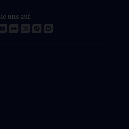
ie uns auf