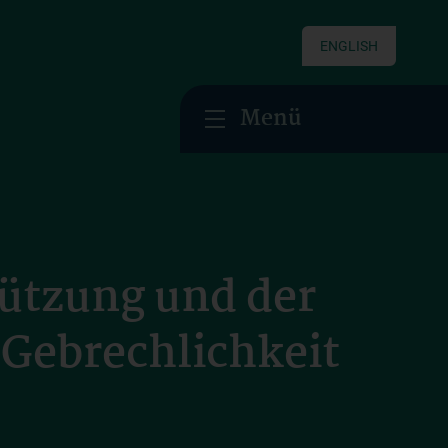
ENGLISH
Menü
tützung und der
 Gebrechlichkeit