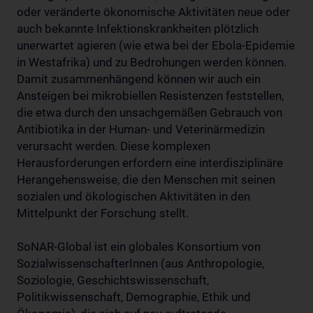
oder veränderte ökonomische Aktivitäten neue oder
auch bekannte Infektionskrankheiten plötzlich
unerwartet agieren (wie etwa bei der Ebola-Epidemie
in Westafrika) und zu Bedrohungen werden können.
Damit zusammenhängend können wir auch ein
Ansteigen bei mikrobiellen Resistenzen feststellen,
die etwa durch den unsachgemäßen Gebrauch von
Antibiotika in der Human- und Veterinärmedizin
verursacht werden. Diese komplexen
Herausforderungen erfordern eine interdisziplinäre
Herangehensweise, die den Menschen mit seinen
sozialen und ökologischen Aktivitäten in den
Mittelpunkt der Forschung stellt.
SoNAR-Global ist ein globales Konsortium von
SozialwissenschafterInnen (aus Anthropologie,
Soziologie, Geschichtswissenschaft,
Politikwissenschaft, Demographie, Ethik und