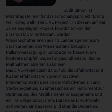
Judit Simon ist
Mitantragstellerin für das Forschungsprojekt “Living
well, dying well - The LIVE Project”. In diesem auf vier
Jahre angelegten Projekt, koordiniert von der
ErasmusMC in Rotterdam, werden
WissenschafterInnen aus 13 Ländern gemeinsam
daran arbeiten, den Wissensstand bezüglich
Palliativversorgung in Europa zu verbessern, um
konkrete Empfehlungen für gesundheitspolitische
Maßnahmen ableiten zu können.
Das LIVE-Projekt zielt darauf ab, die Effektivität und
Kosteneffektivität von zwei innovativen
Interventionen im Bereich der Palliativmedizin und
Sterbebegleitung zu untersuchen: ein Instrument zur
Optimierung des Medikamentenmanagements und
ein Freiwilligenprogramm. Durch das LIVE-Projekt
soll weiters ein besseres Bild über die Bedenken,