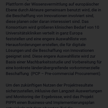
Plattform der Wissensvermittlung auf europäischer
Ebene durch Akteure gemeinsam benutzt wird, die in
die Beschaffung von Innovationen involviert sind,
diese planen oder daran interessiert sind. Das
Konsortium wird größeren klinischen Bedarf von 10
Universitätskliniken verteilt in ganz Europa
feststellen und eine engere Auswahlliste von
Herausforderungen erstellen, die für digitale
Lösungen und die Beschaffung von Innovationen
geeignet sind. Diese engere Auswahlliste wird zur
Basis einer Machbarkeitsstudie und Vorbereitung für
eine konkrete länderübergreifende vorkommerzielle
Beschaffung (PCP – Pre-commercial Procurement).
Um den zukünftigen Nutzen der Projektresultate
sicherzustellen, inklusive den Langzeit-Auswertungen
und Monitoring der Ergebnisse, wird das Projekt
PIPPI einen Business-und Implementierungsplan