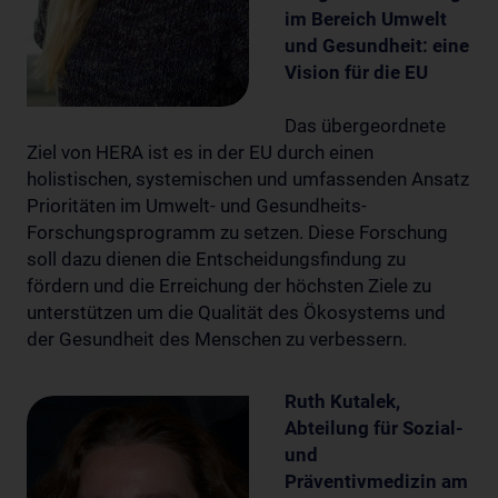
im Bereich Umwelt
und Gesundheit: eine
Vision für die EU
Das übergeordnete
Ziel von HERA ist es in der EU durch einen
holistischen, systemischen und umfassenden Ansatz
Prioritäten im Umwelt- und Gesundheits-
Forschungsprogramm zu setzen. Diese Forschung
soll dazu dienen die Entscheidungsfindung zu
fördern und die Erreichung der höchsten Ziele zu
unterstützen um die Qualität des Ökosystems und
der Gesundheit des Menschen zu verbessern.
Ruth Kutalek,
Abteilung für Sozial-
und
Präventivmedizin am