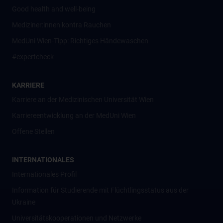
Good health and well-being
Mediziner:innen kontra Rauchen
MedUni Wien-Tipp: Richtiges Händewaschen
#expertcheck
KARRIERE
Karriere an der Medizinischen Universität Wien
Karriereentwicklung an der MedUni Wien
Offene Stellen
INTERNATIONALES
Internationales Profil
Information für Studierende mit Flüchtlingsstatus aus der
Ukraine
Universitätskooperationen und Netzwerke