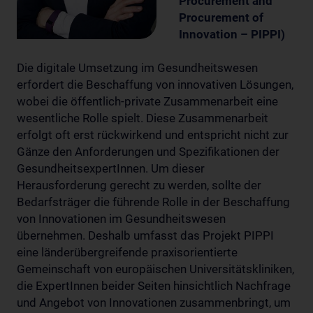
Procurement and
Procurement of
Innovation – PIPPI)
Die digitale Umsetzung im Gesundheitswesen
erfordert die Beschaffung von innovativen Lösungen,
wobei die öffentlich-private Zusammenarbeit eine
wesentliche Rolle spielt. Diese Zusammenarbeit
erfolgt oft erst rückwirkend und entspricht nicht zur
Gänze den Anforderungen und Spezifikationen der
GesundheitsexpertInnen. Um dieser
Herausforderung gerecht zu werden, sollte der
Bedarfsträger die führende Rolle in der Beschaffung
von Innovationen im Gesundheitswesen
übernehmen. Deshalb umfasst das Projekt PIPPI
eine länderübergreifende praxisorientierte
Gemeinschaft von europäischen Universitätskliniken,
die ExpertInnen beider Seiten hinsichtlich Nachfrage
und Angebot von Innovationen zusammenbringt, um