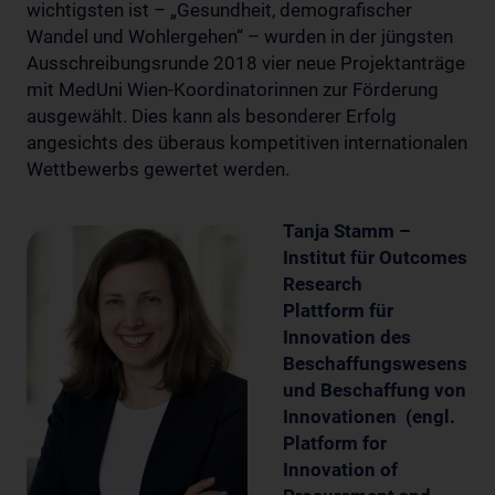
wichtigsten ist – „Gesundheit, demografischer
Wandel und Wohlergehen“ – wurden in der jüngsten
Ausschreibungsrunde 2018 vier neue Projektanträge
mit MedUni Wien-Koordinatorinnen zur Förderung
ausgewählt. Dies kann als besonderer Erfolg
angesichts des überaus kompetitiven internationalen
Wettbewerbs gewertet werden.
Tanja Stamm –
Institut für Outcomes
Research
Plattform für
Innovation des
Beschaffungswesens
und Beschaffung von
Innovationen (engl.
Platform for
Innovation of