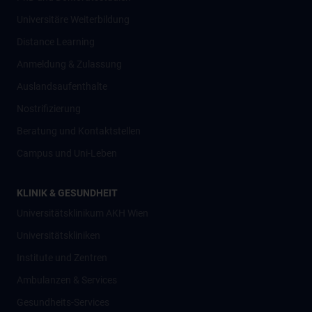
Universitäre Weiterbildung
Distance Learning
Anmeldung & Zulassung
Auslandsaufenthalte
Nostrifizierung
Beratung und Kontaktstellen
Campus und Uni-Leben
KLINIK & GESUNDHEIT
Universitätsklinikum AKH Wien
Universitätskliniken
Institute und Zentren
Ambulanzen & Services
Gesundheits-Services