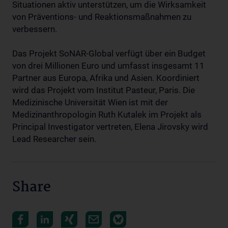
Situationen aktiv unterstützen, um die Wirksamkeit
von Präventions- und Reaktionsmaßnahmen zu
verbessern.
Das Projekt SoNAR-Global verfügt über ein Budget
von drei Millionen Euro und umfasst insgesamt 11
Partner aus Europa, Afrika und Asien. Koordiniert
wird das Projekt vom Institut Pasteur, Paris. Die
Medizinische Universität Wien ist mit der
Medizinanthropologin Ruth Kutalek im Projekt als
Principal Investigator vertreten, Elena Jirovsky wird
Lead Researcher sein.
Share