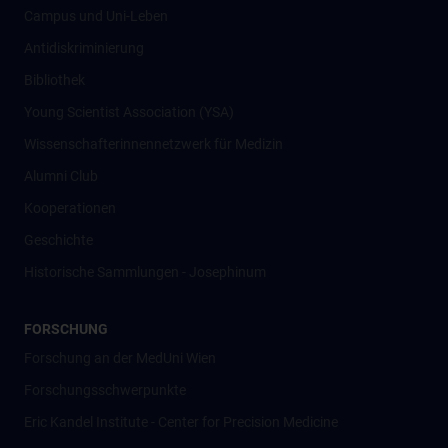
Campus und Uni-Leben
Antidiskriminierung
Bibliothek
Young Scientist Association (YSA)
Wissenschafter­innennetzwerk für Medizin
Alumni Club
Kooperationen
Geschichte
Historische Sammlungen - Josephinum
FORSCHUNG
Forschung an der MedUni Wien
Forschungsschwerpunkte
Eric Kandel Institute - Center for Precision Medicine