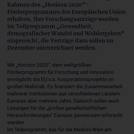
Rahmen des „Horizon 2020“-
Förderprogrammes der Europäischen Union
erhalten. Ihre Forschungsanträge wurden
im Teilprogramm „Gesundheit,
demografischer Wandel und Wohlergehen“
eingereicht, die Verträge dazu sollen im
Dezember unterzeichnet werden.
Mit „Horizon 2020“, dem weltgrößten
Förderprogramm für Forschung und Innovation,
ermöglicht die EU u.a. Kooperationsprojekte im
großen Maßstab. Es finanziert die Zusammenarbeit
mehrerer Institutionen aus verschiedenen Ländern
Europas über mehrere Jahre. Dadurch sollen auch
Lösungen für die „großen gesellschaftlichen
Herausforderungen“ Europas gemeinsam erforscht
werden.
Im Teilprogramm, das für die MedUni Wien am