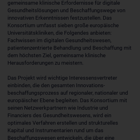
gemeinsame klinische Erfordernisse für digitale
Gesundheitslösungen und Beschaffungswege von
innovativen Erkenntnissen festzustellen. Das
Konsortium umfasst sieben große europäische
Universitätskliniken, die Folgendes anbieten:
Fachwissen im digitalen Gesundheitswesen,
patientenzentrierte Behandlung und Beschaffung mit
dem höchsten Ziel, gemeinsame klinische
Herausforderungen zu meistern.
Das Projekt wird wichtige Interessensvertreter
einbinden, die den gesamten Innovations-
beschaffungsprozess auf regionaler, nationaler und
europäischer Ebene begleiten. Das Konsortium mit
seinen Netzwerkpartnern wie Industrie und
Financiers des Gesundheitswesens, wird ein
optimales Verfahren erstellen und strukturelles
Kapital und Instrumentarien rund um das
Beschaffungswesen entwickeln, die über eine