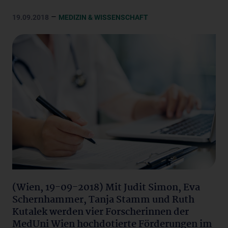
–
19.09.2018
MEDIZIN & WISSENSCHAFT
(Wien, 19-09-2018) Mit Judit Simon, Eva
Schernhammer, Tanja Stamm und Ruth
Kutalek werden vier Forscherinnen der
MedUni Wien hochdotierte Förderungen im