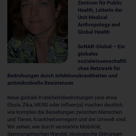
Zentrum für Public
Health, Leiterin der
Unit Medical
Anthropology and
Global Health
SoNAR-Global – Ein
globales
sozialwissenschaftli
ches Netzwerk für
Bedrohungen durch Infektionskrankheiten und
antimikrobielle Resistenzen
Neue globale Krankheitsbedrohungen (wie etwa
Ebola, Zika, MERS oder Influenza) machen deutlich,
wie komplex die Beziehungen zwischen Menschen
und Tieren, Krankheitserregern und der Umwelt sind.
Wir sehen, wie durch verstärkte Mobilität,
demographischen Wandel, ökologische Störungen