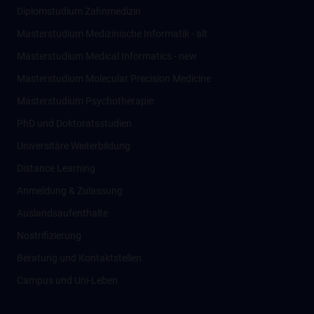
Diplomstudium Zahnmedizin
Masterstudium Medizinische Informatik - alt
Masterstudium Medical Informatics - new
Masterstudium Molecular Precision Medicine
Masterstudium Psychotherapie
PhD und Doktoratsstudien
Universitäre Weiterbildung
Distance Learning
Anmeldung & Zulassung
Auslandsaufenthalte
Nostrifizierung
Beratung und Kontaktstellen
Campus und Uni-Leben