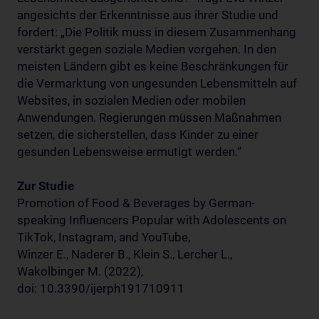
angesichts der Erkenntnisse aus ihrer Studie und
fordert: „Die Politik muss in diesem Zusammenhang
verstärkt gegen soziale Medien vorgehen. In den
meisten Ländern gibt es keine Beschränkungen für
die Vermarktung von ungesunden Lebensmitteln auf
Websites, in sozialen Medien oder mobilen
Anwendungen. Regierungen müssen Maßnahmen
setzen, die sicherstellen, dass Kinder zu einer
gesunden Lebensweise ermutigt werden.“
Zur Studie
Promotion of Food & Beverages by German-
speaking Influencers Popular with Adolescents on
TikTok, Instagram, and YouTube,
Winzer E., Naderer B., Klein S., Lercher L.,
Wakolbinger M. (2022),
doi: 10.3390/ijerph191710911