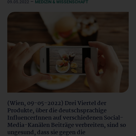
–
09.05.2022
MEDIZIN & WISSENSCHAFT
(Wien, 09-05-2022) Drei Viertel der
Produkte, über die deutschsprachige
InfluencerInnen auf verschiedenen Social-
Media-Kanälen Beiträge verbreiten, sind so
ungesund, dass sie gegen die