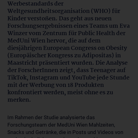
Werbestandards der
Weltgesundheitsorganisation (WHO) für
Kinder verstoßen. Das geht aus neuen
Forschungsergebnissen eines Teams um Eva
Winzer vom Zentrum für Public Health der
MedUni Wien hervor, die auf dem
diesjährigen European Congress on Obesity
(Europäischer Kongress zu Adipositas) in
Maastricht präsentiert wurden. Die Analyse
der ForscherInnen zeigt, dass Teenager auf
TikTok, Instagram und YouTube jede Stunde
mit der Werbung von 18 Produkten
konfrontiert werden, meist ohne es zu
merken.
Im Rahmen der Studie analysierte das
Forschungsteam der MedUni Wien Mahlzeiten,
Snacks und Getränke, die in Posts und Videos von