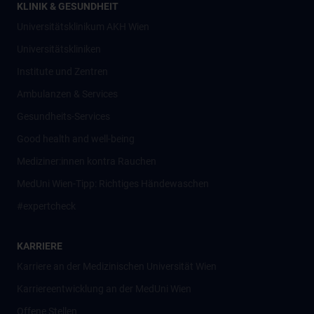
KLINIK & GESUNDHEIT
Universitätsklinikum AKH Wien
Universitätskliniken
Institute und Zentren
Ambulanzen & Services
Gesundheits-Services
Good health and well-being
Mediziner:innen kontra Rauchen
MedUni Wien-Tipp: Richtiges Händewaschen
#expertcheck
KARRIERE
Karriere an der Medizinischen Universität Wien
Karriereentwicklung an der MedUni Wien
Offene Stellen