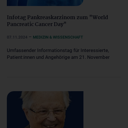
Infotag Pankreaskarzinom zum "World
Pancreatic Cancer Day"
–
07.11.2024
MEDIZIN & WISSENSCHAFT
Umfassender Informationstag für Interessierte,
Patient:innen und Angehörige am 21. November