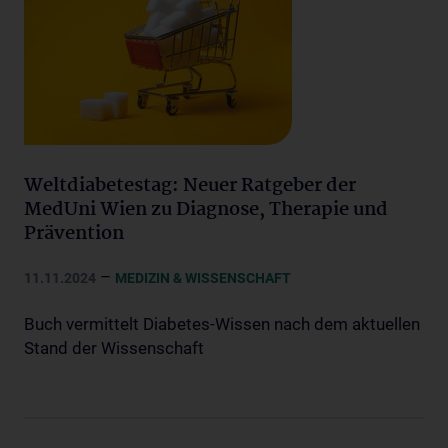
Weltdiabetestag: Neuer Ratgeber der
MedUni Wien zu Diagnose, Therapie und
Prävention
–
11.11.2024
MEDIZIN & WISSENSCHAFT
Buch vermittelt Diabetes-Wissen nach dem aktuellen
Stand der Wissenschaft