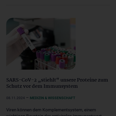
SARS-CoV-2 „stiehlt“ unsere Proteine zum
Schutz vor dem Immunsystem
–
08.11.2024
MEDIZIN & WISSENSCHAFT
Viren können dem Komplementsystem, einem