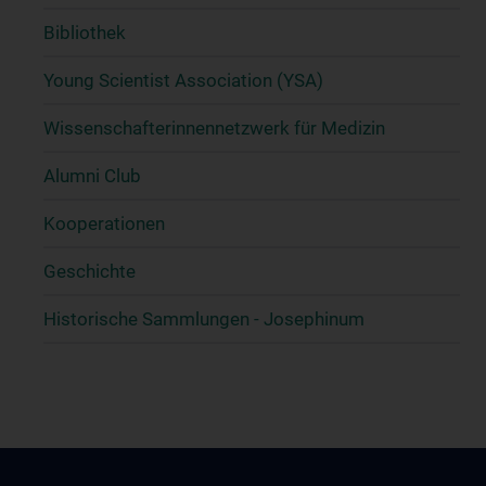
Bibliothek
Young Scientist Association (YSA)
Wissenschafter­innennetzwerk für Medizin
Alumni Club
Kooperationen
Geschichte
Historische Sammlungen - Josephinum