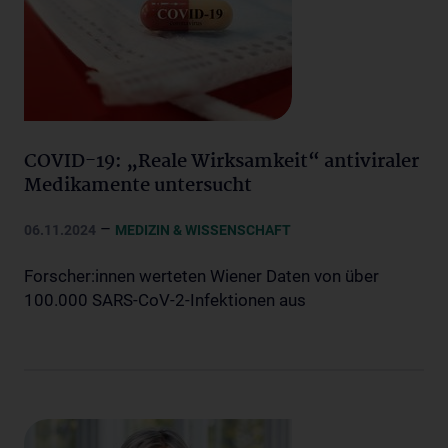
COVID-19: „Reale Wirksamkeit“ antiviraler
Medikamente untersucht
–
06.11.2024
MEDIZIN & WISSENSCHAFT
Forscher:innen werteten Wiener Daten von über
100.000 SARS-CoV-2-Infektionen aus