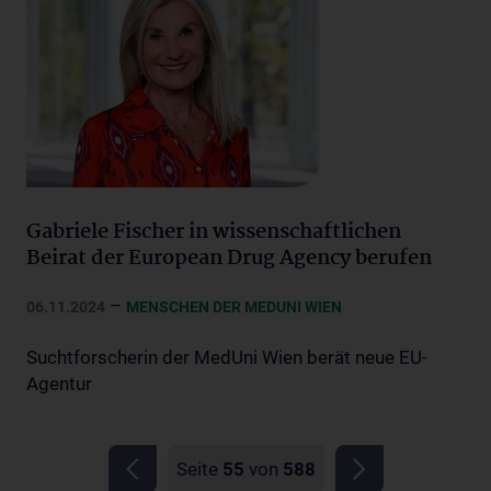
Gabriele Fischer in wissenschaftlichen
Beirat der European Drug Agency berufen
–
06.11.2024
MENSCHEN DER MEDUNI WIEN
Suchtforscherin der MedUni Wien berät neue EU-
Agentur
Seite
55
von
588