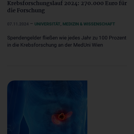
Krebsforschungslauf 2024: 270.000 Euro für
die Forschung
–
,
07.11.2024
UNIVERSITÄT
MEDIZIN & WISSENSCHAFT
Spendengelder fließen wie jedes Jahr zu 100 Prozent
in die Krebsforschung an der MedUni Wien