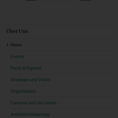
Über Uns
News
Events
Facts & Figures
Strategie und Vision
Organisation
Campus und Uni-Leben
Antidiskriminierung