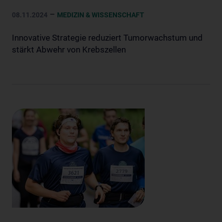
–
08.11.2024
MEDIZIN & WISSENSCHAFT
Innovative Strategie reduziert Tumorwachstum und
stärkt Abwehr von Krebszellen