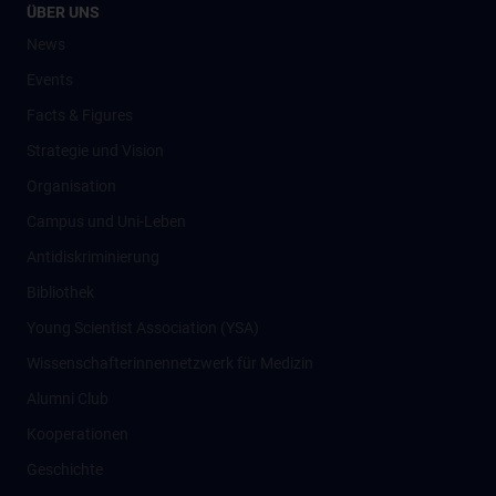
ÜBER UNS
News
Events
Facts & Figures
Strategie und Vision
Organisation
Campus und Uni-Leben
Antidiskriminierung
Bibliothek
Young Scientist Association (YSA)
Wissenschafter­innennetzwerk für Medizin
Alumni Club
Kooperationen
Geschichte