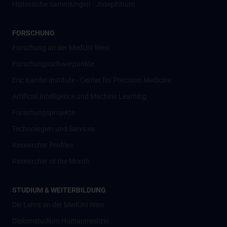
Historische Sammlungen - Josephinum
FORSCHUNG
Forschung an der MedUni Wien
Forschungsschwerpunkte
Eric Kandel Institute - Center for Precision Medicine
Artificial Intelligence und Machine Learning
Forschungsprojekte
Technologien und Services
Researcher Profiles
Researcher of the Month
STUDIUM & WEITERBILDUNG
Die Lehre an der MedUni Wien
Diplomstudium Humanmedizin