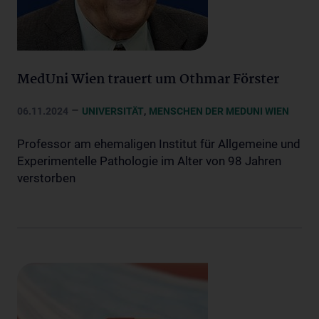
MedUni Wien trauert um Othmar Förster
–
,
06.11.2024
UNIVERSITÄT
MENSCHEN DER MEDUNI WIEN
Professor am ehemaligen Institut für Allgemeine und
Experimentelle Pathologie im Alter von 98 Jahren
verstorben