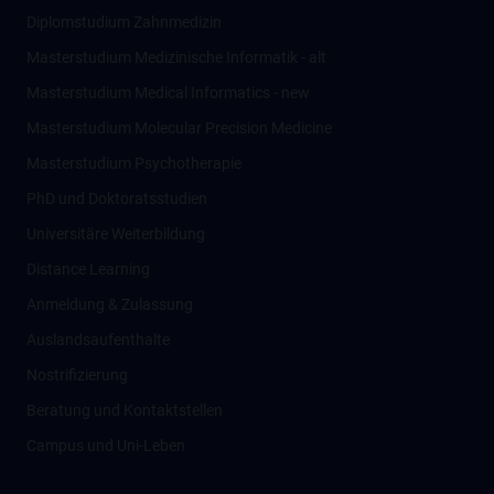
Diplomstudium Zahnmedizin
Masterstudium Medizinische Informatik - alt
Masterstudium Medical Informatics - new
Masterstudium Molecular Precision Medicine
Masterstudium Psychotherapie
PhD und Doktoratsstudien
Universitäre Weiterbildung
Distance Learning
Anmeldung & Zulassung
Auslandsaufenthalte
Nostrifizierung
Beratung und Kontaktstellen
Campus und Uni-Leben