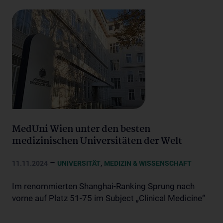
MedUni Wien unter den besten
medizinischen Universitäten der Welt
–
,
11.11.2024
UNIVERSITÄT
MEDIZIN & WISSENSCHAFT
Im renommierten Shanghai-Ranking Sprung nach
vorne auf Platz 51-75 im Subject „Clinical Medicine“