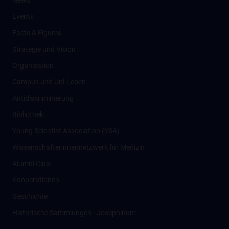
News
Events
Facts & Figures
Strategie und Vision
Organisation
Campus und Uni-Leben
Antidiskriminierung
Bibliothek
Young Scientist Association (YSA)
Wissenschafter­innennetzwerk für Medizin
Alumni Club
Kooperationen
Geschichte
Historische Sammlungen - Josephinum