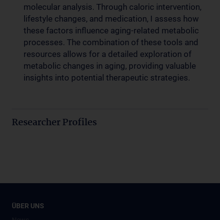
molecular analysis. Through caloric intervention,
lifestyle changes, and medication, I assess how
these factors influence aging-related metabolic
processes. The combination of these tools and
resources allows for a detailed exploration of
metabolic changes in aging, providing valuable
insights into potential therapeutic strategies.
Researcher Profiles
ÜBER UNS