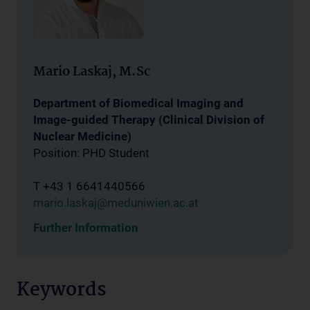
Mario Laskaj, M.Sc
Department of Biomedical Imaging and
Image-guided Therapy (Clinical Division of
Nuclear Medicine)
Position: PHD Student
T +43 1 6641440566
mario.laskaj@meduniwien.ac.at
Further Information
Keywords