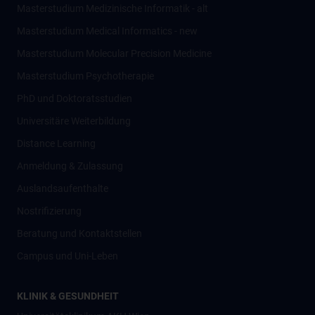
Masterstudium Medizinische Informatik - alt
Masterstudium Medical Informatics - new
Masterstudium Molecular Precision Medicine
Masterstudium Psychotherapie
PhD und Doktoratsstudien
Universitäre Weiterbildung
Distance Learning
Anmeldung & Zulassung
Auslandsaufenthalte
Nostrifizierung
Beratung und Kontaktstellen
Campus und Uni-Leben
KLINIK & GESUNDHEIT