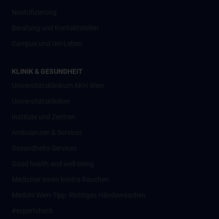
Nostrifizierung
Beratung und Kontaktstellen
Campus und Uni-Leben
KLINIK & GESUNDHEIT
Universitätsklinikum AKH Wien
Universitätskliniken
Institute und Zentren
Ambulanzen & Services
Gesundheits-Services
Good health and well-being
Mediziner:innen kontra Rauchen
MedUni Wien-Tipp: Richtiges Händewaschen
#expertcheck