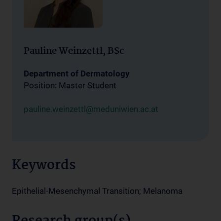
Pauline Weinzettl, BSc
Department of Dermatology
Position: Master Student
pauline.weinzettl@meduniwien.ac.at
Keywords
Epithelial-Mesenchymal Transition; Melanoma