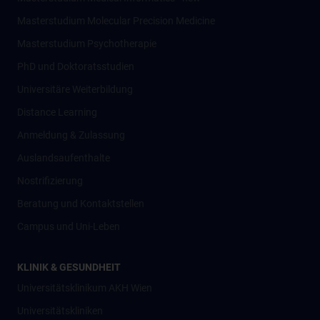
Masterstudium Molecular Precision Medicine
Masterstudium Psychotherapie
PhD und Doktoratsstudien
Universitäre Weiterbildung
Distance Learning
Anmeldung & Zulassung
Auslandsaufenthalte
Nostrifizierung
Beratung und Kontaktstellen
Campus und Uni-Leben
KLINIK & GESUNDHEIT
Universitätsklinikum AKH Wien
Universitätskliniken