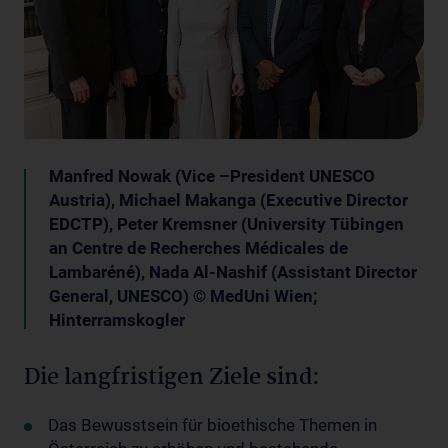
Manfred Nowak (Vice –President UNESCO
Austria), Michael Makanga (Executive Director
EDCTP), Peter Kremsner (University Tübingen
an Centre de Recherches Médicales de
Lambaréné), Nada Al-Nashif (Assistant Director
General, UNESCO) © MedUni Wien;
Hinterramskogler
Die langfristigen Ziele sind:
Das Bewusstsein für bioethische Themen in