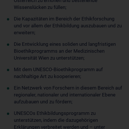
Österreich zu erhöhen und bestehende
Wissenslücken zu füllen;
Die Kapazitäten im Bereich der Ethikforschung
und vor allem der Ethikbildung auszubauen und zu
erweitern;
Die Entwicklung eines soliden und langfristigen
Bioethikprogramms an der Medizinischen
Universität Wien zu unterstützen;
Mit dem UNESCO-Bioethikprogramm auf
nachhaltige Art zu kooperieren;
Ein Netzwerk von Forschern in diesem Bereich auf
regionaler, nationaler und internationaler Ebene
aufzubauen und zu fördern;
UNESCOs Ethikbildungsprogramm zu
unterstützen, indem die dazugehörigen
Erklärungen verbreitet werden und – unter