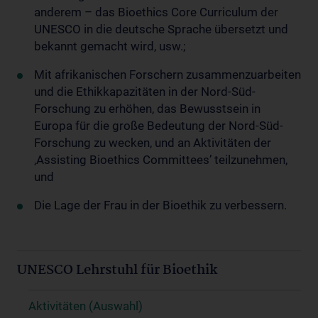
anderem – das Bioethics Core Curriculum der
UNESCO in die deutsche Sprache übersetzt und
bekannt gemacht wird, usw.;
Mit afrikanischen Forschern zusammenzuarbeiten
und die Ethikkapazitäten in der Nord-Süd-
Forschung zu erhöhen, das Bewusstsein in
Europa für die große Bedeutung der Nord-Süd-
Forschung zu wecken, und an Aktivitäten der
‚Assisting Bioethics Committees’ teilzunehmen,
und
Die Lage der Frau in der Bioethik zu verbessern.
UNESCO Lehrstuhl für Bioethik
Aktivitäten (Auswahl)