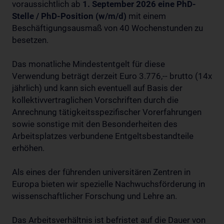
voraussichtlich ab
1. September 2026
eine PhD-
Stelle / PhD-Position (w/m/d)
mit einem
Beschäftigungsausmaß von 40 Wochenstunden zu
besetzen.
Das monatliche Mindestentgelt für diese
Verwendung beträgt derzeit Euro 3.776,-- brutto (14x
jährlich) und kann sich eventuell auf Basis der
kollektivvertraglichen Vorschriften durch die
Anrechnung tätigkeitsspezifischer Vorerfahrungen
sowie sonstige mit den Besonderheiten des
Arbeitsplatzes verbundene Entgeltsbestandteile
erhöhen.
Als eines der führenden universitären Zentren in
Europa bieten wir spezielle Nachwuchsförderung in
wissenschaftlicher Forschung und Lehre an.
Das Arbeitsverhältnis ist befristet auf die Dauer von