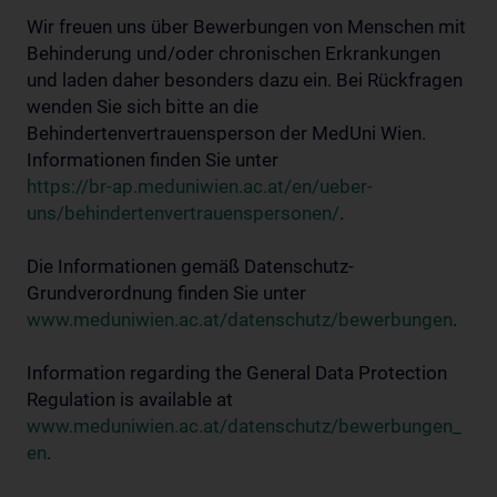
Wir freuen uns über Bewerbungen von Menschen mit
Behinderung und/oder chronischen Erkrankungen
und laden daher besonders dazu ein. Bei Rückfragen
wenden Sie sich bitte an die
Behindertenvertrauensperson der MedUni Wien.
Informationen finden Sie unter
https://br-ap.meduniwien.ac.at/en/ueber-
uns/behindertenvertrauenspersonen/
.
Die Informationen gemäß Datenschutz-
Grundverordnung finden Sie unter
www.meduniwien.ac.at/datenschutz/bewerbungen
.
Information regarding the General Data Protection
Regulation is available at
www.meduniwien.ac.at/datenschutz/bewerbungen_
en
.