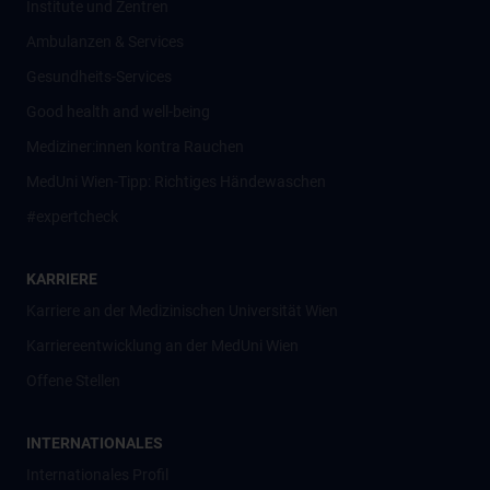
Institute und Zentren
Ambulanzen & Services
Gesundheits-Services
Good health and well-being
Mediziner:innen kontra Rauchen
MedUni Wien-Tipp: Richtiges Händewaschen
#expertcheck
KARRIERE
Karriere an der Medizinischen Universität Wien
Karriereentwicklung an der MedUni Wien
Offene Stellen
INTERNATIONALES
Internationales Profil