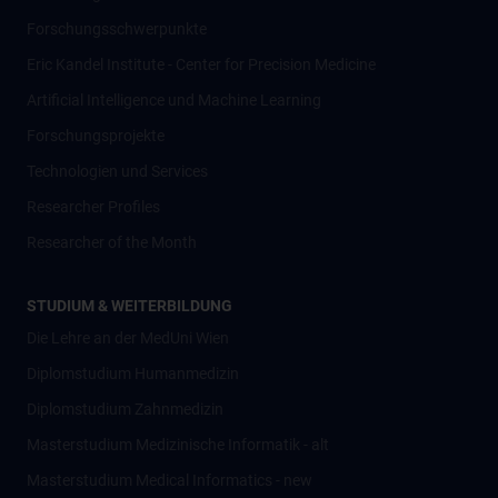
Forschungsschwerpunkte
Eric Kandel Institute - Center for Precision Medicine
Artificial Intelligence und Machine Learning
Forschungsprojekte
Technologien und Services
Researcher Profiles
Researcher of the Month
STUDIUM & WEITERBILDUNG
Die Lehre an der MedUni Wien
Diplomstudium Humanmedizin
Diplomstudium Zahnmedizin
Masterstudium Medizinische Informatik - alt
Masterstudium Medical Informatics - new