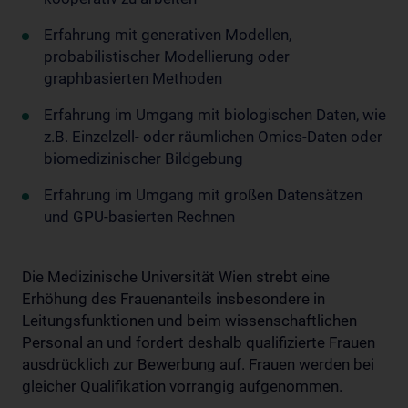
Erfahrung mit generativen Modellen,
probabilistischer Modellierung oder
graphbasierten Methoden
Erfahrung im Umgang mit biologischen Daten, wie
z.B. Einzelzell- oder räumlichen Omics-Daten oder
biomedizinischer Bildgebung
Erfahrung im Umgang mit großen Datensätzen
und GPU-basierten Rechnen
Die Medizinische Universität Wien strebt eine
Erhöhung des Frauenanteils insbesondere in
Leitungsfunktionen und beim wissenschaftlichen
Personal an und fordert deshalb qualifizierte Frauen
ausdrücklich zur Bewerbung auf. Frauen werden bei
gleicher Qualifikation vorrangig aufgenommen.