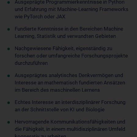
Ausgeprägte Programmierkenntnisse in Python
und Erfahrung mit Machine-Learning­ Frameworks
wie PyTorch oder JAX
Fundierte Kenntnisse in den Bereichen Machine
Learning, Statistik und verwandten Gebieten
Nachgewiesene Fähigkeit, eigenständig zu
forschen oder umfangreiche Forschungsprojekte
durchzuführen
Ausgeprägtes analytisches Denkvermögen und
Interesse an mathematisch fundierten Ansätzen
im Bereich des maschinellen Lernens
Echtes Interesse an interdisziplinärer Forschung
an der Schnittstelle von KI und Biologie
Hervorragende Kommunikationsfähigkeiten und
die Fähigkeit, in einem multidisziplinären Umfeld
kooperativ zu arbeiten