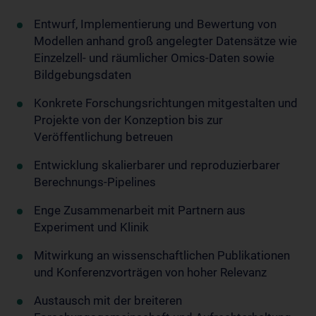
Entwurf, Implementierung und Bewertung von
Modellen anhand groß angelegter Datensätze wie
Einzelzell- und räumlicher Omics-Daten sowie
Bildgebungsdaten
Konkrete Forschungsrichtungen mitgestalten und
Projekte von der Konzeption bis zur
Veröffentlichung betreuen
Entwicklung skalierbarer und reproduzierbarer
Berechnungs-Pipelines
Enge Zusammenarbeit mit Partnern aus
Experiment und Klinik
Mitwirkung an wissenschaftlichen Publikationen
und Konferenzvorträgen von hoher Relevanz
Austausch mit der breiteren