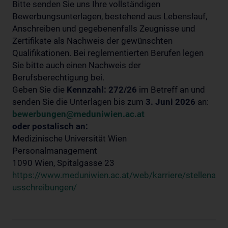
Bitte senden Sie uns Ihre vollständigen
Bewerbungsunterlagen, bestehend aus Lebenslauf,
Anschreiben und gegebenenfalls Zeugnisse und
Zertifikate als Nachweis der gewünschten
Qualifikationen. Bei reglementierten Berufen legen
Sie bitte auch einen Nachweis der
Berufsberechtigung bei.
Geben Sie die
Kennzahl: 272/26
im Betreff an und
senden Sie die Unterlagen bis zum
3. Juni 2026
an:
bewerbungen@meduniwien.ac.at
oder postalisch an:
Medizinische Universität Wien
Personalmanagement
1090 Wien, Spitalgasse 23
https://www.meduniwien.ac.at/web/karriere/stellena
usschreibungen/