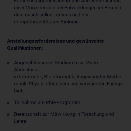
Forschungsgemeinschaft und Aufrechterhaltung
einer Vorreiterrolle bei Entwicklungen im Bereich
des maschinellen Lernens und der
computergestützten Biologie
Anstellungserfordernisse und gewünschte
Qualifikationen:
Abgeschlossenes Studium bzw. Master-
Abschluss
in Informatik, Bioinformatik, Angewandter Mathe
matik, Physik oder einem eng verwandten Fachge
biet
Teilnahme am PhD-Programm
Bereitschaft zur Mitwirkung in Forschung und
Lehre