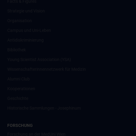
Facts & Figures
Strategie und Vision
Organisation
Campus und Uni-Leben
Antidiskriminierung
Bibliothek
Young Scientist Association (YSA)
Wissenschafter­innennetzwerk für Medizin
Alumni Club
Kooperationen
Geschichte
Historische Sammlungen - Josephinum
FORSCHUNG
Forschung an der MedUni Wien