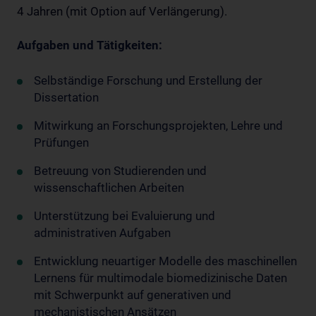
4 Jahren (mit Option auf Verlängerung).
Aufgaben und Tätigkeiten:
Selbständige Forschung und Erstellung der
Dissertation
Mitwirkung an Forschungsprojekten, Lehre und
Prüfungen
Betreuung von Studierenden und
wissenschaftlichen Arbeiten
Unterstützung bei Evaluierung und
administrativen Aufgaben
Entwicklung neuartiger Modelle des maschinellen
Lernens für multimodale biomedizinische Daten
mit Schwerpunkt auf generativen und
mechanistischen Ansätzen