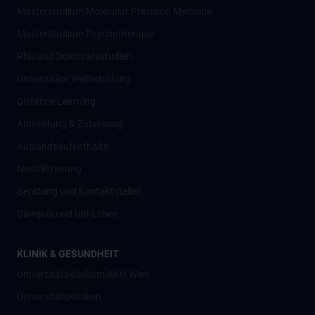
Masterstudium Molecular Precision Medicine
Masterstudium Psychotherapie
PhD und Doktoratsstudien
Universitäre Weiterbildung
Distance Learning
Anmeldung & Zulassung
Auslandsaufenthalte
Nostrifizierung
Beratung und Kontaktstellen
Campus und Uni-Leben
KLINIK & GESUNDHEIT
Universitätsklinikum AKH Wien
Universitätskliniken