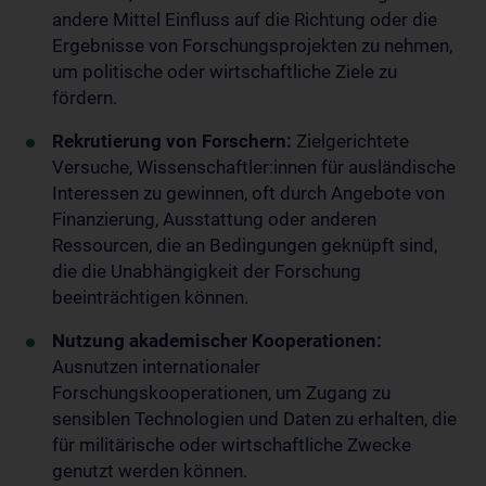
andere Mittel Einfluss auf die Richtung oder die
Ergebnisse von Forschungsprojekten zu nehmen,
um politische oder wirtschaftliche Ziele zu
fördern.
Rekrutierung von Forschern:
Zielgerichtete
Versuche, Wissenschaftler:innen für ausländische
Interessen zu gewinnen, oft durch Angebote von
Finanzierung, Ausstattung oder anderen
Ressourcen, die an Bedingungen geknüpft sind,
die die Unabhängigkeit der Forschung
beeinträchtigen können.
Nutzung akademischer Kooperationen:
Ausnutzen internationaler
Forschungskooperationen, um Zugang zu
sensiblen Technologien und Daten zu erhalten, die
für militärische oder wirtschaftliche Zwecke
genutzt werden können.