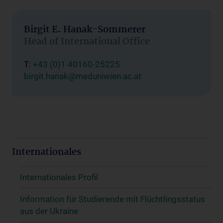
Birgit E. Hanak-Sommerer
Head of International Office
T:
+43 (0)1 40160-25225
birgit.hanak@meduniwien.ac.at
Internationales
Internationales Profil
Information für Studierende mit Flüchtlingsstatus
aus der Ukraine