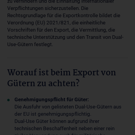
zu verhindern und die Einhaltung internationaler
Verpflichtungen sicherzustellen. Die
Rechtsgrundlage für die Exportkontrolle bildet die
Verordnung (EU) 2021/821, die einheitliche
Vorschriften für den Export, die Vermittlung, die
technische Unterstützung und den Transit von Dual-
Use-Gütern festlegt.
Worauf ist beim Export von
Gütern zu achten?
Genehmigungspflicht für Güter:
Die Ausfuhr von gelisteten Dual-Use-Gütern aus
der EU ist genehmigungspflichtig.
Dual-Use Güter können aufgrund ihrer
technischen Beschaffenheit neben einer rein