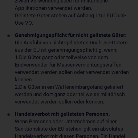
zivilen Verwendung auch für militärische
Applikationen verwendet werden.
Gelistete Güter stehen auf Anhang I zur EU Dual-
Use VO.
Genehmigungspflicht für nicht gelistete Güter:
Die Ausfuhr von nicht-gelisteten Dual-Use-Gütern
aus der EU ist genehmigungspflichtig, wenn:
1.Die Güter ganz oder teilweise von dem
Endverwender für Massenvernichtungswaffen
verwendet werden sollen oder verwendet werden
können.
2.Die Güter in ein Waffenembargoland geliefert
werden und dort ganz oder teilweise militärisch
verwendet werden sollen oder können.
Handelsverbot mit gelisteten Personen:
Wenn Personen oder Unternehmen auf einer
Sanktionsliste der EU stehen, gilt ein absolutes
Handelsverbot mit diesen Personen. Ein Handel