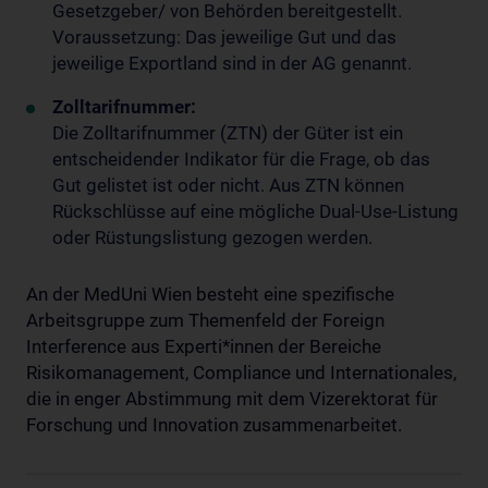
Gesetzgeber/ von Behörden bereitgestellt.
Voraussetzung: Das jeweilige Gut und das
jeweilige Exportland sind in der AG genannt.
Zolltarifnummer:
Die Zolltarifnummer (ZTN) der Güter ist ein
entscheidender Indikator für die Frage, ob das
Gut gelistet ist oder nicht. Aus ZTN können
Rückschlüsse auf eine mögliche Dual-Use-Listung
oder Rüstungslistung gezogen werden.
An der MedUni Wien besteht eine spezifische
Arbeitsgruppe zum Themenfeld der Foreign
Interference aus Experti*innen der Bereiche
Risikomanagement, Compliance und Internationales,
die in enger Abstimmung mit dem Vizerektorat für
Forschung und Innovation zusammenarbeitet.