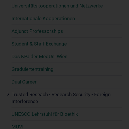
Universitätskooperationen und Netzwerke
Internationale Kooperationen
Adjunct Professorships
Student & Staff Exchange
Das KPJ der MedUni Wien
Graduiertentraining
Dual Career
Trusted Reseach - Research Security - Foreign
Interference
UNESCO Lehrstuhl für Bioethik
MUVI