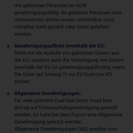
mit gelisteten Personen ist nicht
genehmigungsfähig. An gelistete Personen oder
Unternehmen dürfen weder unmittelbar noch
mittelbar Geld gezahlt oder Güter geliefert
werden.
Genehmigungspflicht innerhalb der EU:
Nicht nur die Ausfuhr von gelisteten Gütern aus
der EU, sondern auch die Verbringung von Gütern
innerhalb der EU ist genehmigungspflichtig, wenn:
Die Güter auf Anhang IV zur EU Dual-Use VO
stehen.
Allgemeine Genehmigungen:
Für viele gelistete Dual-Use Güter muss kein
Antrag auf Einzelausfuhrgenehmigung gestellt
werden. Es kann bei dem Export eine Allgemeine
Genehmigung genutzt werden.
Allgemeine Genehmigungen (AG) werden vom