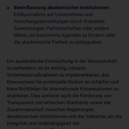
Beeinflussung akademischer Institutionen:
Einflussnahme auf Universitäten und
Forschungseinrichtungen durch finanzielle
Zuwendungen, Partnerschaften oder andere
Mittel, um bestimmte Agenden zu fördern oder
die akademische Freiheit zu untergraben.
Um ausländische Einmischung in der Wissenschaft
zu verhindern, ist es wichtig, robuste
Sicherheitsmaßnahmen zu implementieren, das
Bewusstsein für potenzielle Risiken zu schärfen und
klare Richtlinien für internationale Kooperationen zu
etablieren. Dies umfasst auch die Förderung von
Transparenz und ethischen Standards sowie die
Zusammenarbeit zwischen Regierungen,
akademischen Institutionen und der Industrie, um die
Integrität und Unabhängigkeit der