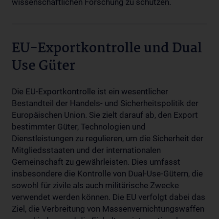
wissenschaftlichen Forschung zu schützen.
EU-Exportkontrolle und Dual
Use Güter
Die EU-Exportkontrolle ist ein wesentlicher
Bestandteil der Handels- und Sicherheitspolitik der
Europäischen Union. Sie zielt darauf ab, den Export
bestimmter Güter, Technologien und
Dienstleistungen zu regulieren, um die Sicherheit der
Mitgliedsstaaten und der internationalen
Gemeinschaft zu gewährleisten. Dies umfasst
insbesondere die Kontrolle von Dual-Use-Gütern, die
sowohl für zivile als auch militärische Zwecke
verwendet werden können. Die EU verfolgt dabei das
Ziel, die Verbreitung von Massenvernichtungswaffen