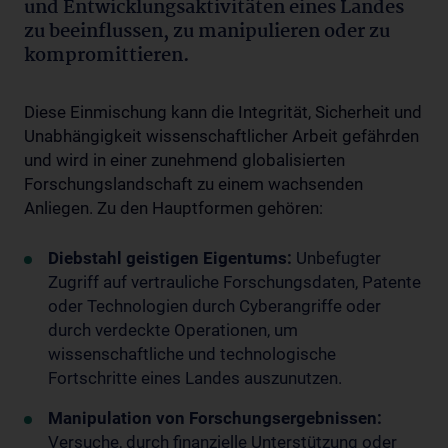
und Entwicklungsaktivitäten eines Landes
zu beeinflussen, zu manipulieren oder zu
kompromittieren.
Diese Einmischung kann die Integrität, Sicherheit und
Unabhängigkeit wissenschaftlicher Arbeit gefährden
und wird in einer zunehmend globalisierten
Forschungslandschaft zu einem wachsenden
Anliegen. Zu den Hauptformen gehören:
Diebstahl geistigen Eigentums:
Unbefugter
Zugriff auf vertrauliche Forschungsdaten, Patente
oder Technologien durch Cyberangriffe oder
durch verdeckte Operationen, um
wissenschaftliche und technologische
Fortschritte eines Landes auszunutzen.
Manipulation von Forschungsergebnissen:
Versuche, durch finanzielle Unterstützung oder