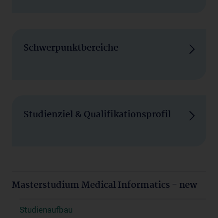
Schwerpunktbereiche
Studienziel & Qualifikationsprofil
Masterstudium Medical Informatics - new
Studienaufbau