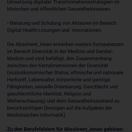
Umsetzung digitaler Transformationsstrategien im
klinischen und öffentlichen Gesundheitswesen.
• Beratung und Schulung von Akteuren im Bereich
Digital Health-Lösungen und -Innovationen.
Die Absolvent_innen erwerben weiters Kompetenzen
im Bereich Diversität in der Medizin und Gender-
Medizin und sind befähigt, den Zusammenhang
zwischen den Kerndimensionen der Diversität
(sozioökonomischer Status, ethnische und nationale
Herkunft, Lebensalter, körperliche und geistige
Fähigkeiten, sexuelle Orientierung, Geschlecht und
geschlechtliche Identität, Religion und
Weltanschauung) und dem Gesundheitszustand zu
berücksichtigen (bezogen auf die Aufgaben der
Medizinischen Informatik).
Zu den Berufsfeldern für Absolvent_innen gehören: