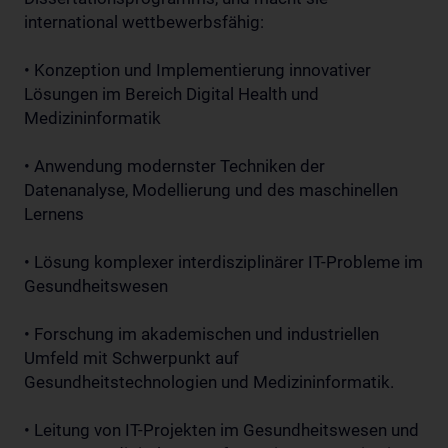
international wettbewerbsfähig:
• Konzeption und Implementierung innovativer
Lösungen im Bereich Digital Health und
Medizininformatik
• Anwendung modernster Techniken der
Datenanalyse, Modellierung und des maschinellen
Lernens
• Lösung komplexer interdisziplinärer IT-Probleme im
Gesundheitswesen
• Forschung im akademischen und industriellen
Umfeld mit Schwerpunkt auf
Gesundheitstechnologien und Medizininformatik.
• Leitung von IT-Projekten im Gesundheitswesen und