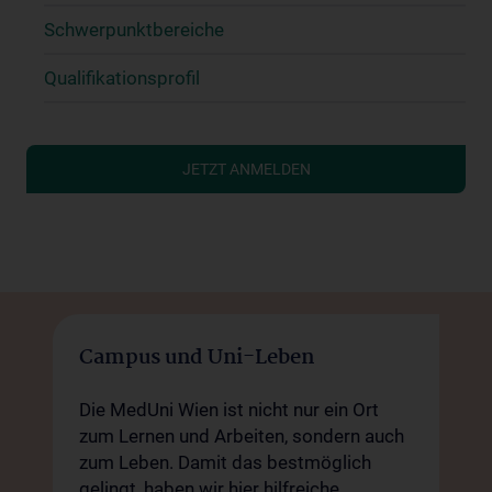
Schwerpunktbereiche
Qualifikationsprofil
JETZT ANMELDEN
Campus und Uni-Leben
Die MedUni Wien ist nicht nur ein Ort
zum Lernen und Arbeiten, sondern auch
zum Leben. Damit das bestmöglich
gelingt, haben wir hier hilfreiche