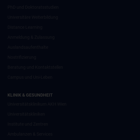
PhD und Doktoratsstudien
Universitäre Weiterbildung
Distance Learning
Anmeldung & Zulassung
Auslandsaufenthalte
Nostrifizierung
Beratung und Kontaktstellen
Campus und Uni-Leben
KLINIK & GESUNDHEIT
Universitätsklinikum AKH Wien
Universitätskliniken
Institute und Zentren
Ambulanzen & Services