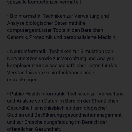
spezielle Kompetenzen vermittelt:
• Bioinformatik: Techniken zur Verwaltung und
Analyse biologischer Daten mithilfe
computergestützter Tools in den Bereichen
Genomik, Proteomik und personalisierte Medizin.
• Neuroinformatik: Techniken zur Simulation von
Nervennetzen sowie zur Verwaltung und Analyse
komplexer neurowissenschaftlicher Daten für das
Verständnis von Gehirnfunktionen und -
erkrankungen.
• Public-Health-Informatik: Techniken zur Verwaltung
und Analyse von Daten im Bereich der öffentlichen
Gesundheit, einschließlich epidemiologischer
Studien und Bevölkerungsgesundheitsmanagement,
und zur Entscheidungsfindung im Bereich der
öffentlichen Gesundheit.