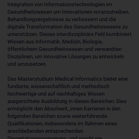
Integration von Informationstechnologien im
Gesundheitswesen um Innovationen voranzutreiben,
Behandlungsergebnisse zu verbessern und die
digitale Transformation des Gesundheitswesens zu
unterstützen. Dieses interdisziplinäre Feld kombiniert
Wissen aus Informatik, Medizin, Biologie,
öffentlichem Gesundheitswesen und verwandten
Disziplinen, um innovative Lösungen zu entwickeln
und umzusetzen.
Das Masterstudium Medical Informatics bietet eine
fundierte, wissenschaftlich und methodisch
hochwertige und auf nachhaltiges Wissen
ausgerichtete Ausbildung in diesen Bereichen. Dies
ermöglicht den Absolvent_innen Karrieren in den
folgenden Bereichen sowie weiterführende
Qualifikationen, insbesondere im Rahmen eines
anschließenden entsprechenden
Dissertationsprogramms, und macht sie