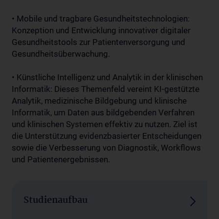
• Mobile und tragbare Gesundheitstechnologien:
Konzeption und Entwicklung innovativer digitaler
Gesundheitstools zur Patientenversorgung und
Gesundheitsüberwachung.
• Künstliche Intelligenz und Analytik in der klinischen
Informatik: Dieses Themenfeld vereint KI-gestützte
Analytik, medizinische Bildgebung und klinische
Informatik, um Daten aus bildgebenden Verfahren
und klinischen Systemen effektiv zu nutzen. Ziel ist
die Unterstützung evidenzbasierter Entscheidungen
sowie die Verbesserung von Diagnostik, Workflows
und Patientenergebnissen.
Studienaufbau