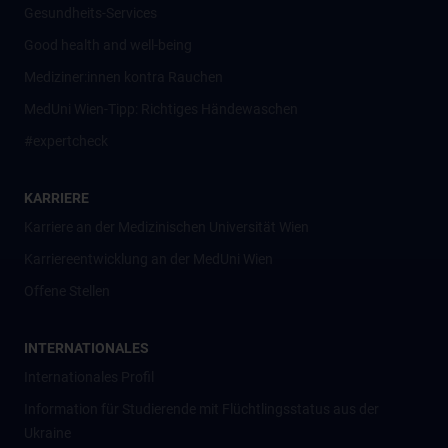
Gesundheits-Services
Good health and well-being
Mediziner:innen kontra Rauchen
MedUni Wien-Tipp: Richtiges Händewaschen
#expertcheck
KARRIERE
Karriere an der Medizinischen Universität Wien
Karriereentwicklung an der MedUni Wien
Offene Stellen
INTERNATIONALES
Internationales Profil
Information für Studierende mit Flüchtlingsstatus aus der
Ukraine