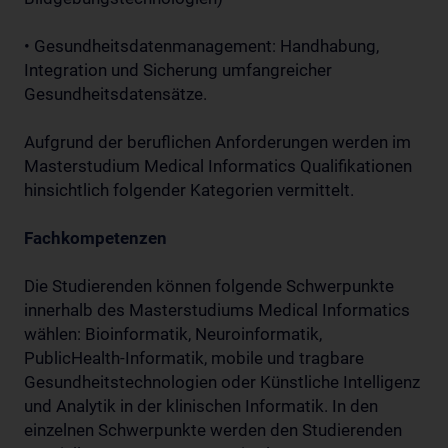
• Gesundheitsdatenmanagement: Handhabung,
Integration und Sicherung umfangreicher
Gesundheitsdatensätze.
Aufgrund der beruflichen Anforderungen werden im
Masterstudium Medical Informatics Qualifikationen
hinsichtlich folgender Kategorien vermittelt.
Fachkompetenzen
Die Studierenden können folgende Schwerpunkte
innerhalb des Masterstudiums Medical Informatics
wählen: Bioinformatik, Neuroinformatik,
PublicHealth-Informatik, mobile und tragbare
Gesundheitstechnologien oder Künstliche Intelligenz
und Analytik in der klinischen Informatik. In den
einzelnen Schwerpunkte werden den Studierenden