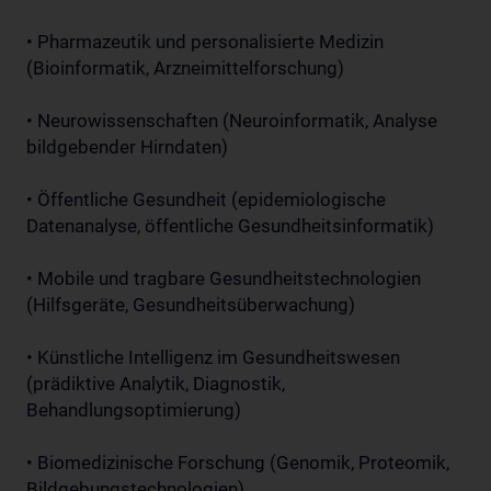
• Pharmazeutik und personalisierte Medizin
(Bioinformatik, Arzneimittelforschung)
• Neurowissenschaften (Neuroinformatik, Analyse
bildgebender Hirndaten)
• Öffentliche Gesundheit (epidemiologische
Datenanalyse, öffentliche Gesundheitsinformatik)
• Mobile und tragbare Gesundheitstechnologien
(Hilfsgeräte, Gesundheitsüberwachung)
• Künstliche Intelligenz im Gesundheitswesen
(prädiktive Analytik, Diagnostik,
Behandlungsoptimierung)
• Biomedizinische Forschung (Genomik, Proteomik,
Bildgebungstechnologien)