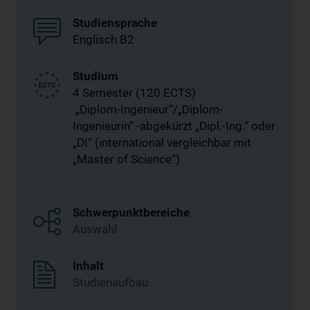
Studiensprache
Englisch B2
Studium
4 Semester (120 ECTS)
„Diplom-Ingenieur“/„Diplom-
Ingenieurin“ -abgekürzt „Dipl.-Ing.“ oder
„DI“ (international vergleichbar mit
„Master of Science“)
Schwerpunktbereiche
Auswahl
Inhalt
Studienaufbau