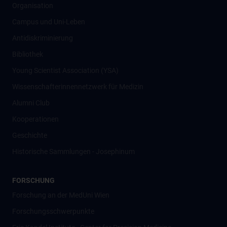
Organisation
Campus und Uni-Leben
Antidiskriminierung
Bibliothek
Young Scientist Association (YSA)
Wissenschafter­innennetzwerk für Medizin
Alumni Club
Kooperationen
Geschichte
Historische Sammlungen - Josephinum
FORSCHUNG
Forschung an der MedUni Wien
Forschungsschwerpunkte