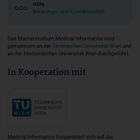
Hilfe
Beratungs- und Kontaktstellen
Das Masterstudium Medical Informatics wird
gemeinsam an der
Technischen Universität Wien
und
an der Medizinischen Universität Wien durchgeführt.
In Kooperation mit
Medical Informatics konzentriert sich auf die