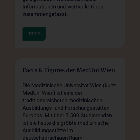
Informationen und wertvolle Tipps
zusammengefasst.
TIPPS
Facts & Figures der MedUni Wien
Die Medizinische Universität Wien (kurz:
MedUni Wien) ist eine der
traditionsreichsten medizinischen
Ausbildungs- und Forschungsstätten
Europas. Mit über 7.500 Studierenden
ist sie heute die größte medizinische
Ausbildungsstätte im
deutschsprachigen Raum.