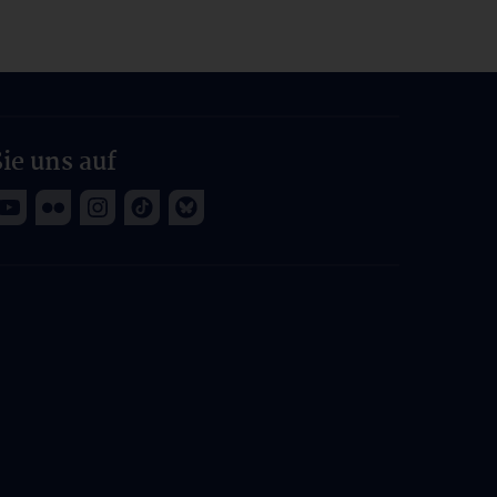
ie uns auf