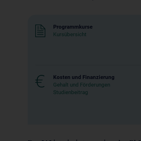
Programmkurse
Kursübersicht
Kosten und Finanzierung
Gehalt und Förderungen
Studienbeitrag