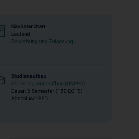
Nächster Start
Laufend
Bewerbung und Zulassung
Studienaufbau
PhD Programmaufbau (UN094)
Dauer: 6 Semester (180 ECTS)
Abschluss: PhD