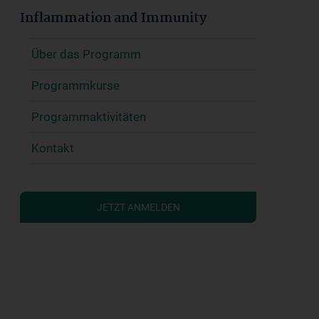
Inflammation and Immunity
Über das Programm
Programmkurse
Programmaktivitäten
Kontakt
JETZT ANMELDEN