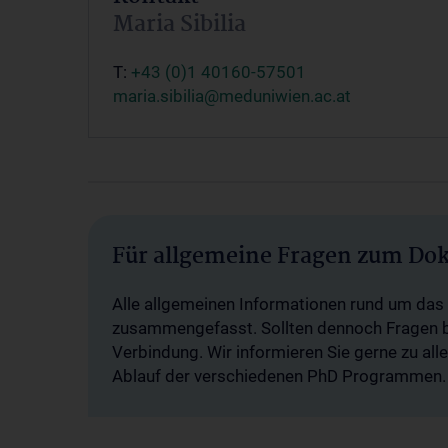
Maria Sibilia
T:
+43 (0)1 40160-57501
maria.sibilia@meduniwien.ac.at
Für allgemeine Fragen zum Do
Alle allgemeinen Informationen rund um das
zusammengefasst. Sollten dennoch Fragen be
Verbindung. Wir informieren Sie gerne zu a
Ablauf der verschiedenen PhD Programmen.