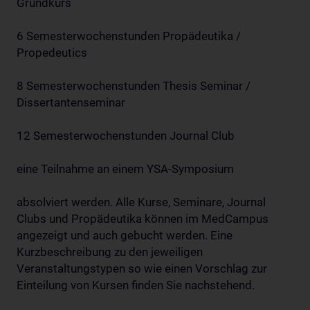
Grundkurs
6 Semesterwochenstunden Propädeutika /
Propedeutics
8 Semesterwochenstunden Thesis Seminar /
Dissertantenseminar
12 Semesterwochenstunden Journal Club
eine Teilnahme an einem YSA-Symposium
absolviert werden. Alle Kurse, Seminare, Journal
Clubs und Propädeutika können im MedCampus
angezeigt und auch gebucht werden. Eine
Kurzbeschreibung zu den jeweiligen
Veranstaltungstypen so wie einen Vorschlag zur
Einteilung von Kursen finden Sie nachstehend.