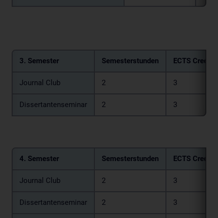
3. Semester
Semesterstunden
ECTS Credits
Journal Club
2
3
Dissertantenseminar
2
3
4. Semester
Semesterstunden
ECTS Credits
Journal Club
2
3
Dissertantenseminar
2
3