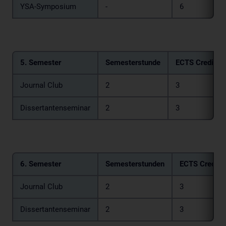
YSA-Symposium
-
6
5. Semester
Semesterstunde
ECTS Credits
Journal Club
2
3
Dissertantenseminar
2
3
6. Semester
Semesterstunden
ECTS Credits
Journal Club
2
3
Dissertantenseminar
2
3