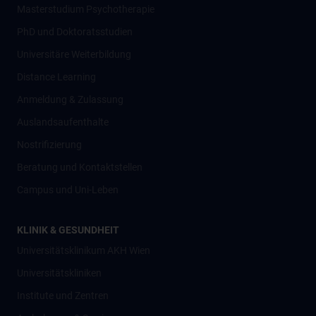
Masterstudium Psychotherapie
PhD und Doktoratsstudien
Universitäre Weiterbildung
Distance Learning
Anmeldung & Zulassung
Auslandsaufenthalte
Nostrifizierung
Beratung und Kontaktstellen
Campus und Uni-Leben
KLINIK & GESUNDHEIT
Universitätsklinikum AKH Wien
Universitätskliniken
Institute und Zentren