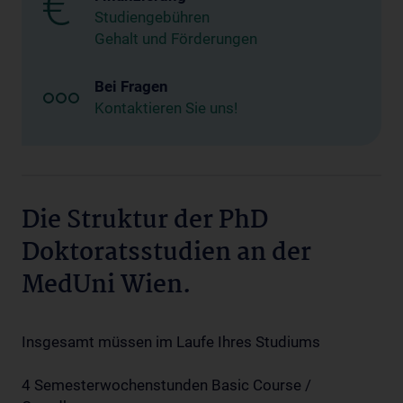
Studiengebühren
Gehalt und Förderungen
Bei Fragen
Kontaktieren Sie uns!
Die Struktur der PhD
Doktoratsstudien an der
MedUni Wien.
Insgesamt müssen im Laufe Ihres Studiums
4 Semesterwochenstunden Basic Course /