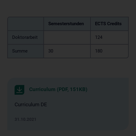
Semesterstunden
ECTS Credits
Doktorarbeit
124
Summe
30
180
Curriculum (PDF, 151KB)
Curriculum DE
31.10.2021