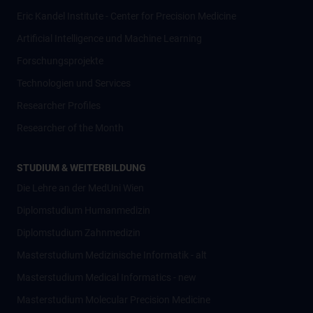
Eric Kandel Institute - Center for Precision Medicine
Artificial Intelligence und Machine Learning
Forschungsprojekte
Technologien und Services
Researcher Profiles
Researcher of the Month
STUDIUM & WEITERBILDUNG
Die Lehre an der MedUni Wien
Diplomstudium Humanmedizin
Diplomstudium Zahnmedizin
Masterstudium Medizinische Informatik - alt
Masterstudium Medical Informatics - new
Masterstudium Molecular Precision Medicine