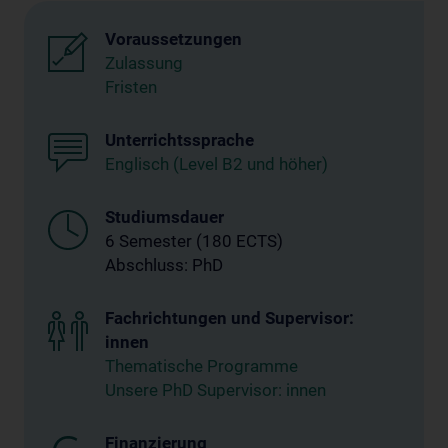
Voraussetzungen
Zulassung
Fristen
Unterrichtssprache
Englisch (Level B2 und höher)
Studiumsdauer
6 Semester (180 ECTS)
Abschluss: PhD
Fachrichtungen und Supervisor:
innen
Thematische Programme
Unsere PhD Supervisor: innen
Finanzierung