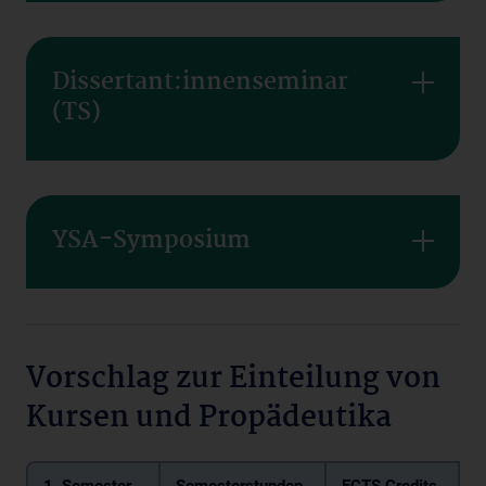
Dissertant:innenseminar
(TS)
YSA-Symposium
Vorschlag zur Einteilung von
Kursen und Propädeutika