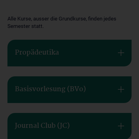
Alle Kurse, ausser die Grundkurse, finden jedes
Semester statt.
Propädeutika
Basisvorlesung (BVo)
Journal Club (JC)