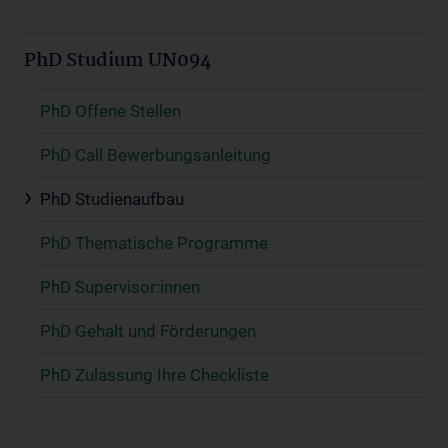
PhD Studium UN094
PhD Offene Stellen
PhD Call Bewerbungsanleitung
PhD Studienaufbau
PhD Thematische Programme
PhD Supervisor:innen
PhD Gehalt und Förderungen
PhD Zulassung Ihre Checkliste