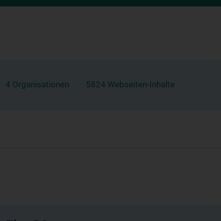
4 Organisationen
5824 Webseiten-Inhalte