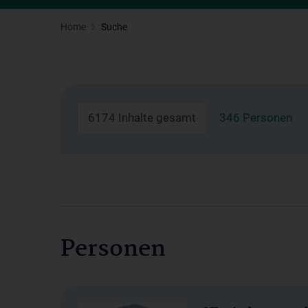
Home
Suche
6174 Inhalte gesamt
346 Personen
Personen