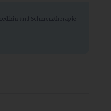
vmedizin und Schmerztherapie