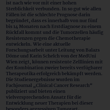
ist nach wie vor mit einer hohen
Sterblichkeit verbunden. In so gut wie allen
Fällen ist die schlechte Prognose darin
begründet, dass es innerhalb von nur fünf
bis 14 Monaten nach Erstdiagnose zu einem
Rückfall kommt und die Tumorzellen häufig
Resistenzen gegen die Chemotherapie
entwickeln. Wie eine aktuelle
Forschungsarbeit unter Leitung von Balazs
Döme und Karin Schelch von der MedUni
Wien zeigt, können resistente Zelllinien mit
der Kombination zweier bereits verfügbarer
Therapeutika erfolgreich bekämpft werden.
Die Studienergebnisse wurden im
Fachjournal „Clinical Cancer Research“
publiziert und bieten einen
vielversprechenden Ansatz für die
Entwicklung neuer Therapien bei dieser
besonders aggressiven Tumorart.