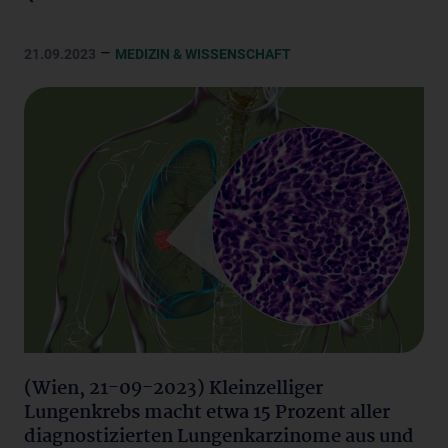
–
21.09.2023
MEDIZIN & WISSENSCHAFT
(Wien, 21-09-2023) Kleinzelliger
Lungenkrebs macht etwa 15 Prozent aller
diagnostizierten Lungenkarzinome aus und