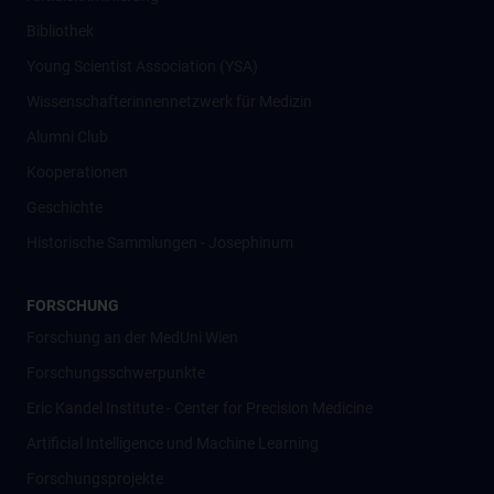
Bibliothek
Young Scientist Association (YSA)
Wissenschafter­innennetzwerk für Medizin
Alumni Club
Kooperationen
Geschichte
Historische Sammlungen - Josephinum
FORSCHUNG
Forschung an der MedUni Wien
Forschungsschwerpunkte
Eric Kandel Institute - Center for Precision Medicine
Artificial Intelligence und Machine Learning
Forschungsprojekte