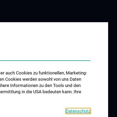
er auch Cookies zu funktionellen, Marketing-
 den Cookies werden sowohl von uns Daten
 Nähere Informationen zu den Tools und den
bermittlung in die USA bedeuten kann. Ihre
Datenschutz