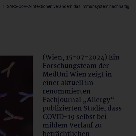
4
SARS-CoV-2-Infektionen verändern das Immunsystem nachhaltig
(Wien, 15-07-2024) Ein
Forschungsteam der
MedUni Wien zeigt in
einer aktuell im
renommierten
Fachjournal „Allergy“
publizierten Studie, dass
COVID-19 selbst bei
mildem Verlauf zu
beträchtlichen