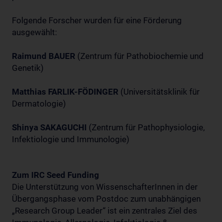
Folgende Forscher wurden für eine Förderung
ausgewählt:
Raimund BAUER
(Zentrum für Pathobiochemie und
Genetik)
Matthias FARLIK-FÖDINGER
(Universitätsklinik für
Dermatologie)
Shinya SAKAGUCHI
(Zentrum für Pathophysiologie,
Infektiologie und Immunologie)
Zum IRC Seed Funding
Die Unterstützung von WissenschafterInnen in der
Übergangsphase vom Postdoc zum unabhängigen
„Research Group Leader“ ist ein zentrales Ziel des