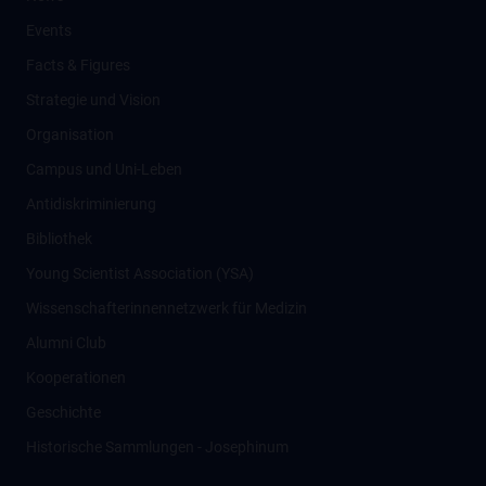
Events
Facts & Figures
Strategie und Vision
Organisation
Campus und Uni-Leben
Antidiskriminierung
Bibliothek
Young Scientist Association (YSA)
Wissenschafter­innennetzwerk für Medizin
Alumni Club
Kooperationen
Geschichte
Historische Sammlungen - Josephinum