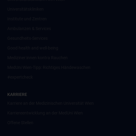
Universitätskliniken
Institute und Zentren
Ambulanzen & Services
Gesundheits-Services
Good health and well-being
Mediziner:innen kontra Rauchen
MedUni Wien-Tipp: Richtiges Händewaschen
#expertcheck
KARRIERE
Karriere an der Medizinischen Universität Wien
Karriereentwicklung an der MedUni Wien
Offene Stellen