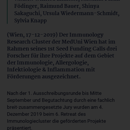
Födinger, Raimund Bauer, Shinya
Sakaguchi, Ursula Wiedermann-Schmidt,
Sylvia Knapp
(Wien, 17-12-2019) Der Immunology
Research Cluster der MedUni Wien hat im
Rahmen seines 1st Seed Funding Calls drei
Forscher für ihre Projekte auf dem Gebiet
der Immunologie, Allergologie,
Infektiologie & Inflammation mit
Förderungen ausgezeichnet.
Nach der 1. Ausschreibungsrunde bis Mitte
September und Begutachtung durch eine fachlich
breit-zusammengesetzte Jury wurden am 4.
Dezember 2019 beim 6. Retreat des
Immunologiecluster die geförderten Projekte
präsentiert.