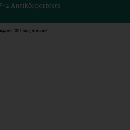
-2 Antikörpertests
umspreis 2021 ausgezeichnet