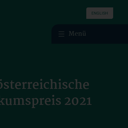
ENGLISH
Menü
sterreichische
kumspreis 2021