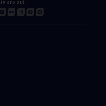
ie uns auf