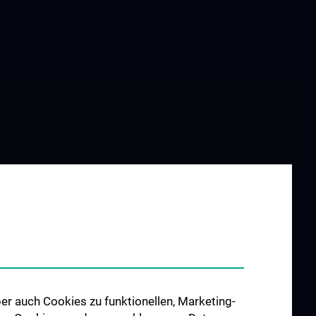
er auch Cookies zu funktionellen, Marketing-