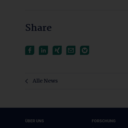
Share
Alle News
ÜBER UNS
FORSCHUNG