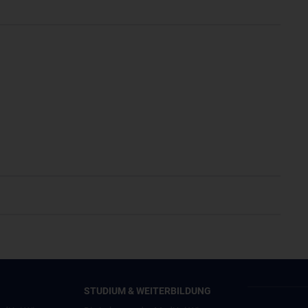
STUDIUM & WEITERBILDUNG