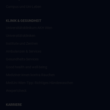
Campus und Uni-Leben
KLINIK & GESUNDHEIT
Universitätsklinikum AKH Wien
Universitätskliniken
Institute und Zentren
Ambulanzen & Services
Gesundheits-Services
Good health and well-being
Mediziner:innen kontra Rauchen
MedUni Wien-Tipp: Richtiges Händewaschen
#expertcheck
KARRIERE