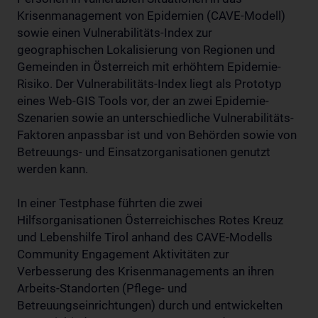
Krisenmanagement von Epidemien (CAVE-Modell)
sowie einen Vulnerabilitäts-Index zur
geographischen Lokalisierung von Regionen und
Gemeinden in Österreich mit erhöhtem Epidemie-
Risiko. Der Vulnerabilitäts-Index liegt als Prototyp
eines Web-GIS Tools vor, der an zwei Epidemie-
Szenarien sowie an unterschiedliche Vulnerabilitäts-
Faktoren anpassbar ist und von Behörden sowie von
Betreuungs- und Einsatzorganisationen genutzt
werden kann.
In einer Testphase führten die zwei
Hilfsorganisationen Österreichisches Rotes Kreuz
und Lebenshilfe Tirol anhand des CAVE-Modells
Community Engagement Aktivitäten zur
Verbesserung des Krisenmanagements an ihren
Arbeits-Standorten (Pflege- und
Betreuungseinrichtungen) durch und entwickelten