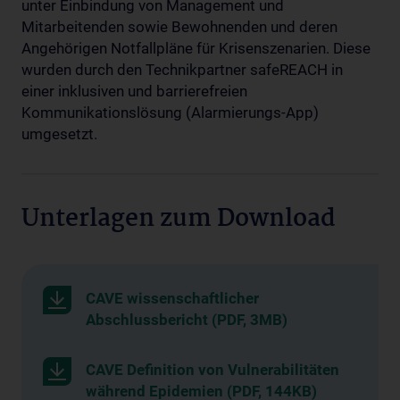
unter Einbindung von Management und
Mitarbeitenden sowie Bewohnenden und deren
Angehörigen Notfallpläne für Krisenszenarien. Diese
wurden durch den Technikpartner safeREACH in
einer inklusiven und barrierefreien
Kommunikationslösung (Alarmierungs-App)
umgesetzt.
Unterlagen zum Download
CAVE wissenschaftlicher
Abschlussbericht (PDF, 3MB)
CAVE Definition von Vulnerabilitäten
während Epidemien (PDF, 144KB)