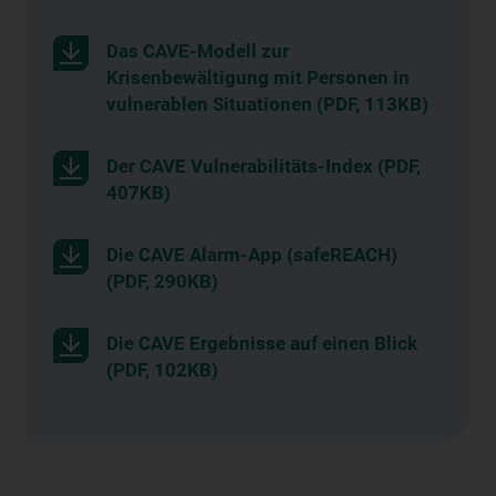
Das CAVE-Modell zur
Krisenbewältigung mit Personen in
vulnerablen Situationen (PDF, 113KB)
Der CAVE Vulnerabilitäts-Index (PDF,
407KB)
Die CAVE Alarm-App (safeREACH)
(PDF, 290KB)
Die CAVE Ergebnisse auf einen Blick
(PDF, 102KB)