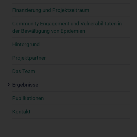
Finanzierung und Projektzeitraum
Community Engagement und Vulnerabilitäten in
der Bewältigung von Epidemien
Hintergrund
Projektpartner
Das Team
Ergebnisse
Publikationen
Kontakt