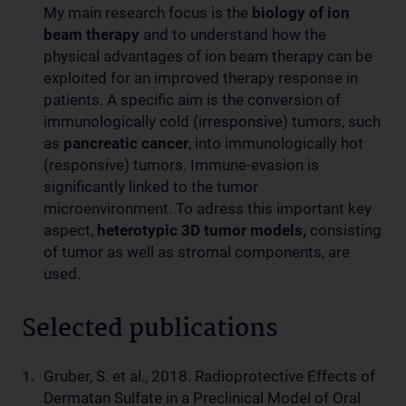
My main research focus is the
biology of ion
beam therapy
and to understand how the
physical advantages of ion beam therapy can be
exploited for an improved therapy response in
patients. A specific aim is the conversion of
immunologically cold (irresponsive) tumors, such
as
pancreatic cancer
, into immunologically hot
(responsive) tumors. Immune-evasion is
significantly linked to the tumor
microenvironment. To adress this important key
aspect,
heterotypic 3D tumor models,
consisting
of tumor as well as stromal components, are
used.
Selected publications
Gruber, S. et al., 2018. Radioprotective Effects of
Dermatan Sulfate in a Preclinical Model of Oral