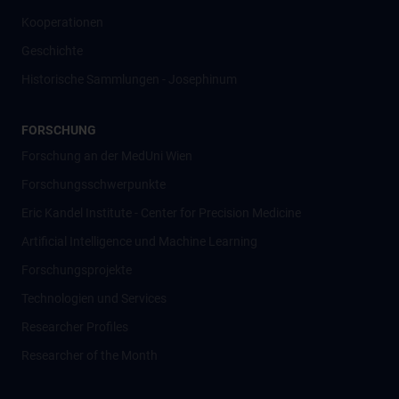
Kooperationen
Geschichte
Historische Sammlungen - Josephinum
FORSCHUNG
Forschung an der MedUni Wien
Forschungsschwerpunkte
Eric Kandel Institute - Center for Precision Medicine
Artificial Intelligence und Machine Learning
Forschungsprojekte
Technologien und Services
Researcher Profiles
Researcher of the Month