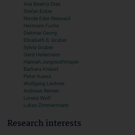
Ana Beatriz Dias
Stefan Ecker
Nicole Eder-Nesvacil
Hermann Fuchs
Dietmar Georg
Elisabeth S. Gruber
Sylvia Gruber
Gerd Heilemann
Hannah Jungreuthmayer
Barbara Knäusl
Peter Kuess
Wolfgang Lechner
Andreas Renner
Lorenz Wolf
Lukas Zimmermann
Research interests