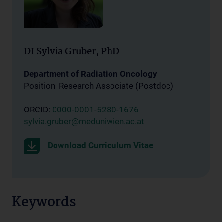
DI Sylvia Gruber, PhD
Department of Radiation Oncology
Position: Research Associate (Postdoc)
ORCID:
0000-0001-5280-1676
sylvia.gruber@meduniwien.ac.at
Download Curriculum Vitae
Keywords