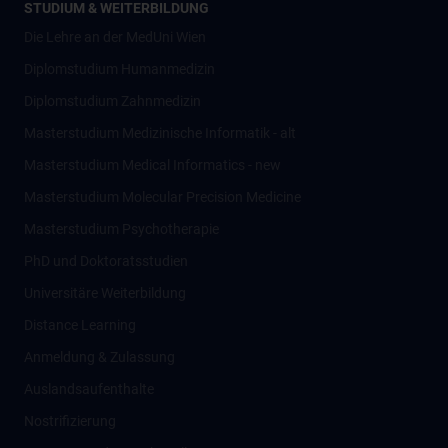
STUDIUM & WEITERBILDUNG
Die Lehre an der MedUni Wien
Diplomstudium Humanmedizin
Diplomstudium Zahnmedizin
Masterstudium Medizinische Informatik - alt
Masterstudium Medical Informatics - new
Masterstudium Molecular Precision Medicine
Masterstudium Psychotherapie
PhD und Doktoratsstudien
Universitäre Weiterbildung
Distance Learning
Anmeldung & Zulassung
Auslandsaufenthalte
Nostrifizierung