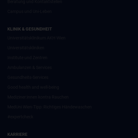
Beratung und Kontaktstellen
Campus und Uni-Leben
KLINIK & GESUNDHEIT
Universitätsklinikum AKH Wien
Universitätskliniken
Institute und Zentren
Ambulanzen & Services
Gesundheits-Services
Good health and well-being
Mediziner:innen kontra Rauchen
MedUni Wien-Tipp: Richtiges Händewaschen
#expertcheck
KARRIERE