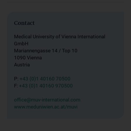
Contact
Medical University of Vienna International
GmbH
Mariannengasse 14 / Top 10
1090 Vienna
Austria
P:
+43 (0)1 40160 70500
F:
+43 (0)1 40160 970500
office@muv-international.com
www.meduniwien.ac.at/muvi