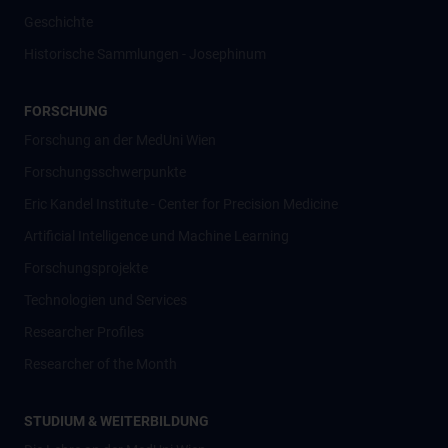
Geschichte
Historische Sammlungen - Josephinum
FORSCHUNG
Forschung an der MedUni Wien
Forschungsschwerpunkte
Eric Kandel Institute - Center for Precision Medicine
Artificial Intelligence und Machine Learning
Forschungsprojekte
Technologien und Services
Researcher Profiles
Researcher of the Month
STUDIUM & WEITERBILDUNG