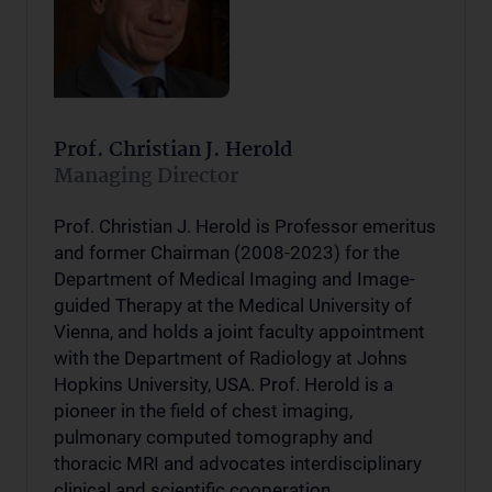
Prof. Christian J. Herold
Managing Director
Prof. Christian J. Herold is Professor emeritus
and former Chairman (2008-2023) for the
Department of Medical Imaging and Image-
guided Therapy at the Medical University of
Vienna, and holds a joint faculty appointment
with the Department of Radiology at Johns
Hopkins University, USA. Prof. Herold is a
pioneer in the field of chest imaging,
pulmonary computed tomography and
thoracic MRI and advocates interdisciplinary
clinical and scientific cooperation.