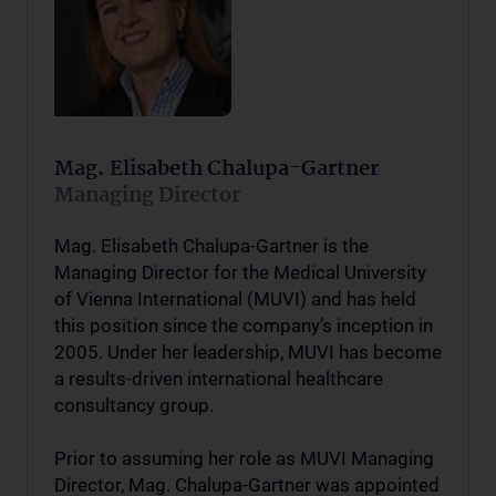
Mag. Elisabeth Chalupa-Gartner
Managing Director
Mag. Elisabeth Chalupa-Gartner is the
Managing Director for the Medical University
of Vienna International (MUVI) and has held
this position since the company’s inception in
2005. Under her leadership, MUVI has become
a results-driven international healthcare
consultancy group.
Prior to assuming her role as MUVI Managing
Director, Mag. Chalupa-Gartner was appointed