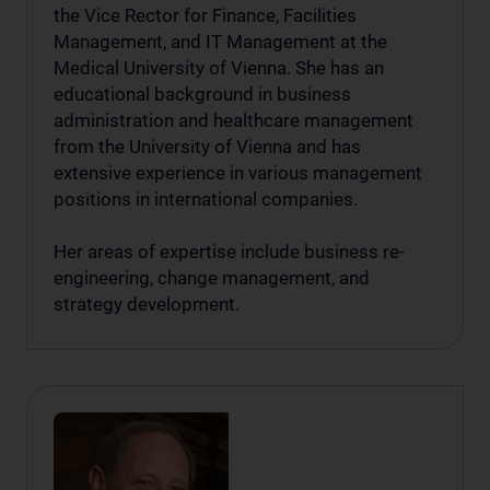
the Vice Rector for Finance, Facilities
Management, and IT Management at the
Medical University of Vienna. She has an
educational background in business
administration and healthcare management
from the University of Vienna and has
extensive experience in various management
positions in international companies.
Her areas of expertise include business re-
engineering, change management, and
strategy development.