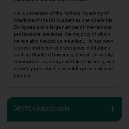
He is a member of the National Academy of
Medicine of the US Academies, the Academia
Europaea, and a large number of international
professional societies, the majority of which
he has also headed as president. He has been
a guest professor at prestigious institutions
such as Stanford University, Cornell University,
Cambridge University and Duke University, and
is widely published in scientific peer-reviewed
journals.
MUVI Consultants