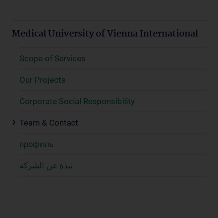
Medical University of Vienna International
Scope of Services
Our Projects
Corporate Social Responsibility
Team & Contact
профиль
نبذة عن الشركة