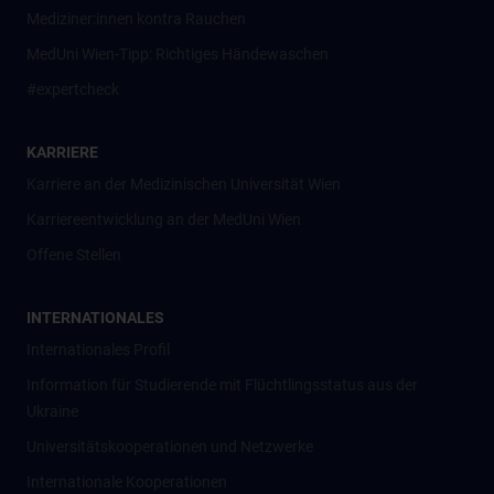
Mediziner:innen kontra Rauchen
MedUni Wien-Tipp: Richtiges Händewaschen
#expertcheck
KARRIERE
Karriere an der Medizinischen Universität Wien
Karriereentwicklung an der MedUni Wien
Offene Stellen
INTERNATIONALES
Internationales Profil
Information für Studierende mit Flüchtlingsstatus aus der
Ukraine
Universitätskooperationen und Netzwerke
Internationale Kooperationen