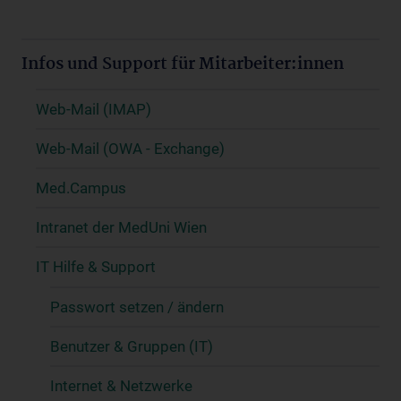
Infos und Support für Mitarbeiter:innen
Web-Mail (IMAP)
Web-Mail (OWA - Exchange)
Med.Campus
Intranet der MedUni Wien
IT Hilfe & Support
Passwort setzen / ändern
Benutzer & Gruppen (IT)
Internet & Netzwerke