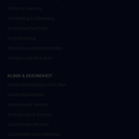
Distance Learning
Anmeldung & Zulassung
Auslandsaufenthalte
Nostrifizierung
Beratung und Kontaktstellen
Campus und Uni-Leben
KLINIK & GESUNDHEIT
Universitätsklinikum AKH Wien
Universitätskliniken
Institute und Zentren
Ambulanzen & Services
Gesundheits-Services
Good health and well-being