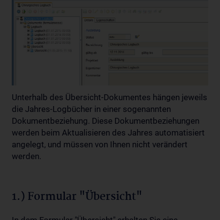
Unterhalb des Übersicht-Dokumentes hängen jeweils
die Jahres-Logbücher in einer sogenannten
Dokumentbeziehung. Diese Dokumentbeziehungen
werden beim Aktualisieren des Jahres automatisiert
angelegt, und müssen von Ihnen nicht verändert
werden.
1.) Formular "Übersicht"