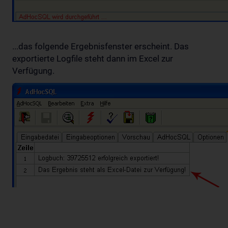
...das folgende Ergebnisfenster erscheint. Das
exportierte Logfile steht dann im Excel zur
Verfügung.