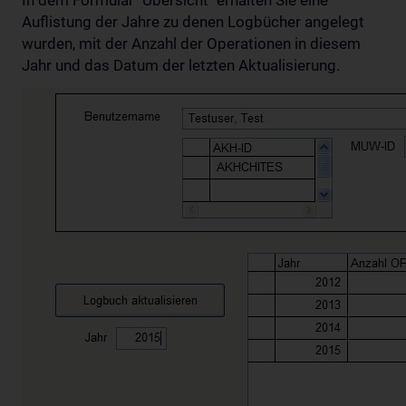
In dem Formular "Übersicht" erhalten Sie eine
Auflistung der Jahre zu denen Logbücher angelegt
wurden, mit der Anzahl der Operationen in diesem
Jahr und das Datum der letzten Aktualisierung.