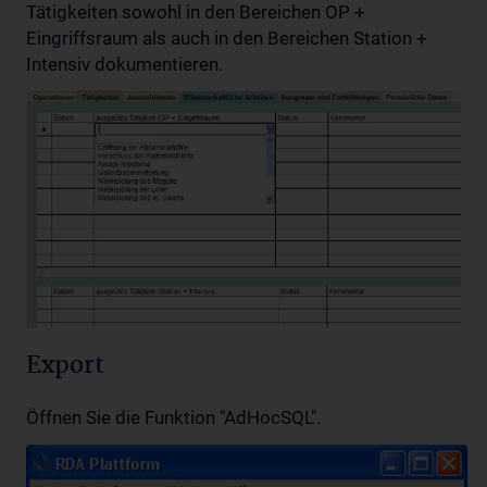
Tätigkeiten sowohl in den Bereichen OP +
Eingriffsraum als auch in den Bereichen Station +
Intensiv dokumentieren.
Export
Öffnen Sie die Funktion "AdHocSQL".