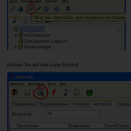
Klicken Sie auf das Lupe-Symbol