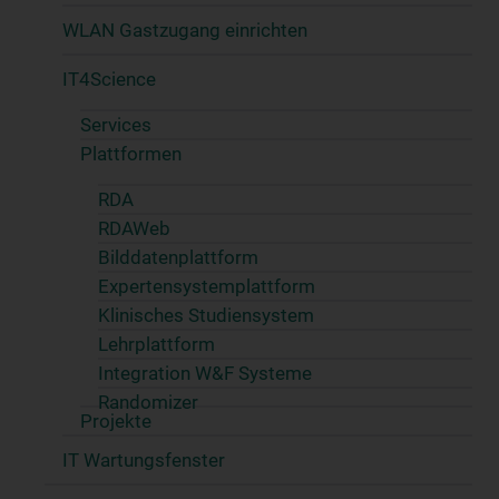
WLAN Gastzugang einrichten
IT4Science
Services
Plattformen
RDA
RDAWeb
Bilddatenplattform
Expertensystemplattform
Klinisches Studiensystem
Lehrplattform
Integration W&F Systeme
Randomizer
Projekte
IT Wartungsfenster