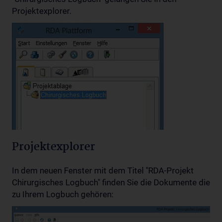
Projektexplorer.
Projektexplorer
In dem neuen Fenster mit dem Titel "RDA-Projekt
Chirurgisches Logbuch" finden Sie die Dokumente die
zu Ihrem Logbuch gehören: