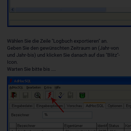
Wählen Sie die Zeile "Logbuch exportieren" an.
Geben Sie den gewünschten Zeitraum an (Jahr-von
und Jahr-bis) und klicken Sie danach auf das "Blitz"-
Icon.
Warten Sie bitte bis ....