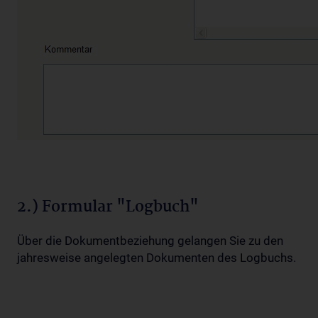
2.) Formular "Logbuch"
Über die Dokumentbeziehung gelangen Sie zu den
jahresweise angelegten Dokumenten des Logbuchs.