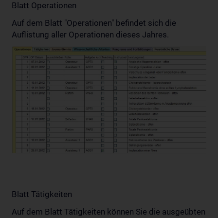
Blatt Operationen
Auf dem Blatt "Operationen" befindet sich die
Auflistung aller Operationen dieses Jahres.
Blatt Tätigkeiten
Auf dem Blatt Tätigkeiten können Sie die ausgeübten