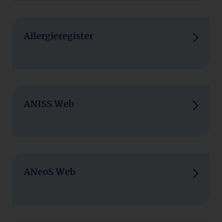
Allergieregister
ANISS Web
ANeoS Web