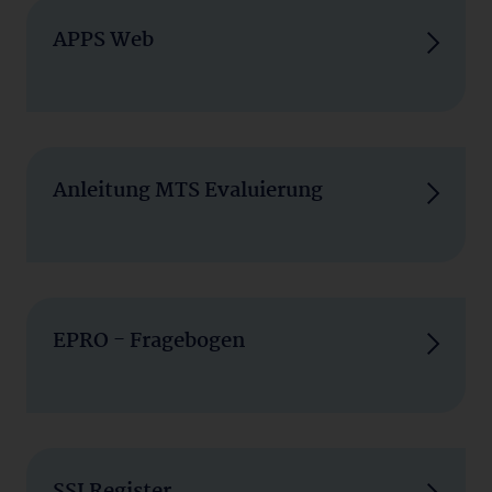
APPS Web
Anleitung MTS Evaluierung
EPRO - Fragebogen