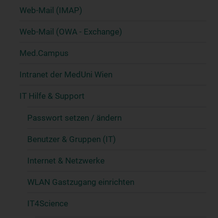
Web-Mail (IMAP)
Web-Mail (OWA - Exchange)
Med.Campus
Intranet der MedUni Wien
IT Hilfe & Support
Passwort setzen / ändern
Benutzer & Gruppen (IT)
Internet & Netzwerke
WLAN Gastzugang einrichten
IT4Science