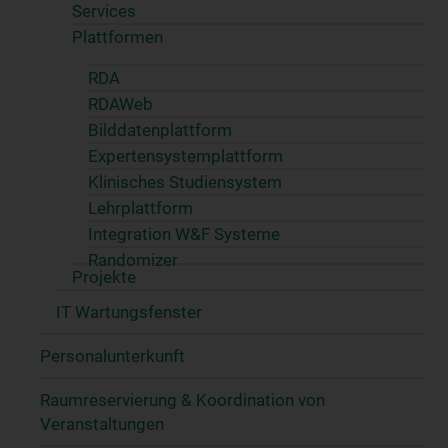
Services
Plattformen
RDA
RDAWeb
Bilddatenplattform
Expertensystemplattform
Klinisches Studiensystem
Lehrplattform
Integration W&F Systeme
Randomizer
Projekte
IT Wartungsfenster
Personalunterkunft
Raumreservierung & Koordination von
Veranstaltungen