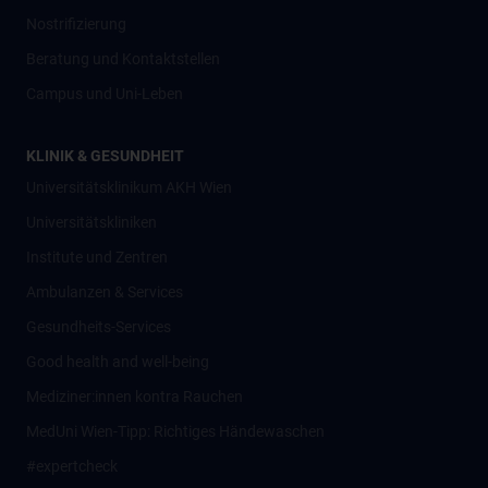
Nostrifizierung
Beratung und Kontaktstellen
Campus und Uni-Leben
KLINIK & GESUNDHEIT
Universitätsklinikum AKH Wien
Universitätskliniken
Institute und Zentren
Ambulanzen & Services
Gesundheits-Services
Good health and well-being
Mediziner:innen kontra Rauchen
MedUni Wien-Tipp: Richtiges Händewaschen
#expertcheck