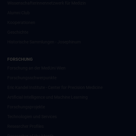
Wissenschafter­innennetzwerk für Medizin
Alumni Club
Kooperationen
Geschichte
Historische Sammlungen - Josephinum
FORSCHUNG
Forschung an der MedUni Wien
Forschungsschwerpunkte
Eric Kandel Institute - Center for Precision Medicine
Artificial Intelligence und Machine Learning
Forschungsprojekte
Technologien und Services
Researcher Profiles