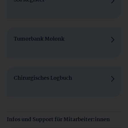
SSI Register
Tumorbank Molonk
Chirurgisches Logbuch
Infos und Support für Mitarbeiter:innen