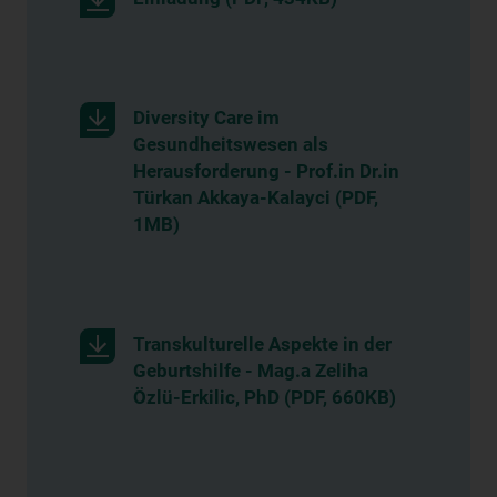
Diversity Care im
Gesundheitswesen als
Herausforderung - Prof.in Dr.in
Türkan Akkaya-Kalayci (PDF,
1MB)
Transkulturelle Aspekte in der
Geburtshilfe - Mag.a Zeliha
Özlü-Erkilic, PhD (PDF, 660KB)