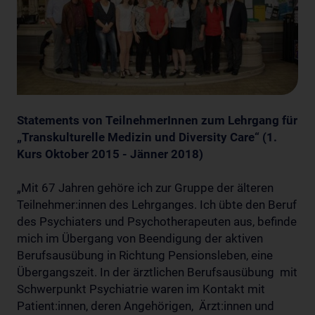
Statements von TeilnehmerInnen zum Lehrgang für
„Transkulturelle Medizin und Diversity Care“ (1.
Kurs Oktober 2015 - Jänner 2018)
„Mit 67 Jahren gehöre ich zur Gruppe der älteren
Teilnehmer:innen des Lehrganges. Ich übte den Beruf
des Psychiaters und Psychotherapeuten aus, befinde
mich im Übergang von Beendigung der aktiven
Berufsausübung in Richtung Pensionsleben, eine
Übergangszeit. In der ärztlichen Berufsausübung mit
Schwerpunkt Psychiatrie waren im Kontakt mit
Patient:innen, deren Angehörigen, Ärzt:innen und