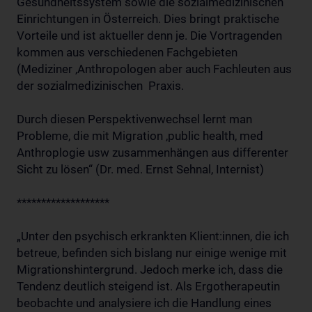
Gesundheitssystem sowie die sozialmedizinischen
Einrichtungen in Österreich. Dies bringt praktische
Vorteile und ist aktueller denn je. Die Vortragenden
kommen aus verschiedenen Fachgebieten
(Mediziner ,Anthropologen aber auch Fachleuten aus
der sozialmedizinischen Praxis.
Durch diesen Perspektivenwechsel lernt man
Probleme, die mit Migration ,public health, med
Anthroplogie usw zusammenhängen aus differenter
Sicht zu lösen“ (Dr. med. Ernst Sehnal, Internist)
*******************
„Unter den psychisch erkrankten Klient:innen, die ich
betreue, befinden sich bislang nur einige wenige mit
Migrationshintergrund. Jedoch merke ich, dass die
Tendenz deutlich steigend ist. Als Ergotherapeutin
beobachte und analysiere ich die Handlung eines