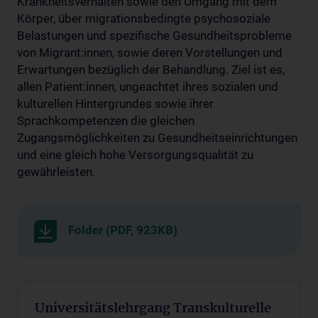
Krankheitsverhalten sowie den Umgang mit dem
Körper, über migrationsbedingte psychosoziale
Belastungen und spezifische Gesundheitsprobleme
von Migrant:innen, sowie deren Vorstellungen und
Erwartungen bezüglich der Behandlung. Ziel ist es,
allen Patient:innen, ungeachtet ihres sozialen und
kulturellen Hintergrundes sowie ihrer
Sprachkompetenzen die gleichen
Zugangsmöglichkeiten zu Gesundheitseinrichtungen
und eine gleich hohe Versorgungsqualität zu
gewährleisten.
Folder (PDF, 923KB)
Universitätslehrgang Transkulturelle