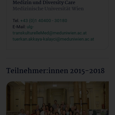
Medizin und Diversity Care
Medizinische Universität Wien
Tel.
+43 (0)1 40400 - 30180
E-Mail:
ulg-
transkulturelleMed@meduniwien.ac.at
tuerkan.akkaya-kalayci@meduniwien.ac.at
Teilnehmer:innen 2015-2018