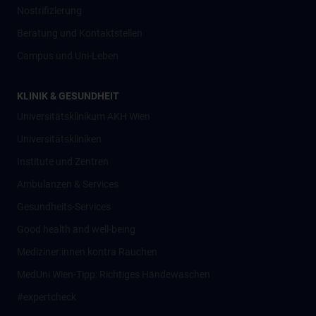
Nostrifizierung
Beratung und Kontaktstellen
Campus und Uni-Leben
KLINIK & GESUNDHEIT
Universitätsklinikum AKH Wien
Universitätskliniken
Institute und Zentren
Ambulanzen & Services
Gesundheits-Services
Good health and well-being
Mediziner:innen kontra Rauchen
MedUni Wien-Tipp: Richtiges Händewaschen
#expertcheck