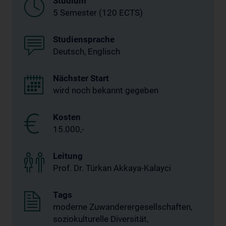
Studium
5 Semester (120 ECTS)
Studiensprache
Deutsch, Englisch
Nächster Start
wird noch bekannt gegeben
Kosten
15.000,-
Leitung
Prof. Dr. Türkan Akkaya-Kalayci
Tags
moderne Zuwanderergesellschaften,
soziokulturelle Diversität,