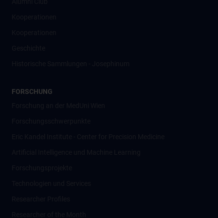
Alumni Club
Kooperationen
Kooperationen
Geschichte
Historische Sammlungen - Josephinum
FORSCHUNG
Forschung an der MedUni Wien
Forschungsschwerpunkte
Eric Kandel Institute - Center for Precision Medicine
Artificial Intelligence und Machine Learning
Forschungsprojekte
Technologien und Services
Researcher Profiles
Researcher of the Month