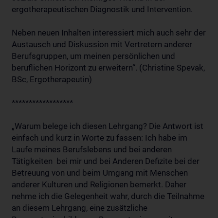
ergotherapeutischen Diagnostik und Intervention.
Neben neuen Inhalten interessiert mich auch sehr der
Austausch und Diskussion mit Vertretern anderer
Berufsgruppen, um meinen persönlichen und
beruflichen Horizont zu erweitern“. (Christine Spevak,
BSc, Ergotherapeutin)
******************
„Warum belege ich diesen Lehrgang? Die Antwort ist
einfach und kurz in Worte zu fassen: Ich habe im
Laufe meines Berufslebens und bei anderen
Tätigkeiten bei mir und bei Anderen Defizite bei der
Betreuung von und beim Umgang mit Menschen
anderer Kulturen und Religionen bemerkt. Daher
nehme ich die Gelegenheit wahr, durch die Teilnahme
an diesem Lehrgang, eine zusätzliche