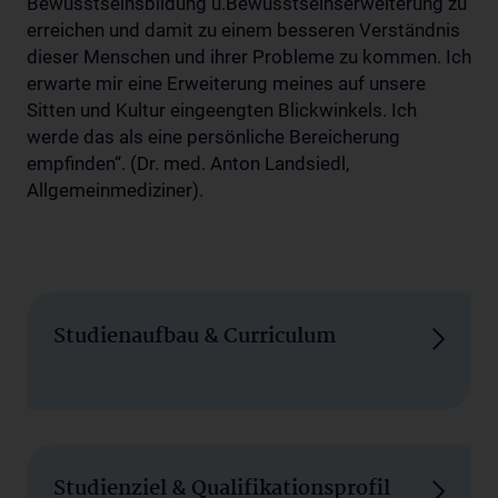
Bewusstseinsbildung u.Bewusstseinserweiterung zu
erreichen und damit zu einem besseren Verständnis
dieser Menschen und ihrer Probleme zu kommen. Ich
erwarte mir eine Erweiterung meines auf unsere
Sitten und Kultur eingeengten Blickwinkels. Ich
werde das als eine persönliche Bereicherung
empfinden“. (Dr. med. Anton Landsiedl,
Allgemeinmediziner).
Studienaufbau & Curriculum
Studienziel & Qualifikationsprofil