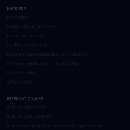
KARRIERE
Berufsbilder
Benefits MedUni Wien MMA
Bewerbungsprozess
Leadership Framework
Karriere an der Medizinischen Universität Wien
Karriereentwicklung an der MedUni Wien
Karriere-Service
Offene Stellen
INTERNATIONALES
Internationales Profil
Internationale Aktivitäten
Information für Studierende mit Flüchtlingsstatus aus der