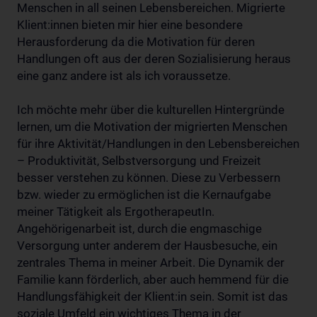
Menschen in all seinen Lebensbereichen. Migrierte
Klient:innen bieten mir hier eine besondere
Herausforderung da die Motivation für deren
Handlungen oft aus der deren Sozialisierung heraus
eine ganz andere ist als ich voraussetze.
Ich möchte mehr über die kulturellen Hintergründe
lernen, um die Motivation der migrierten Menschen
für ihre Aktivität/Handlungen in den Lebensbereichen
– Produktivität, Selbstversorgung und Freizeit
besser verstehen zu können. Diese zu Verbessern
bzw. wieder zu ermöglichen ist die Kernaufgabe
meiner Tätigkeit als ErgotherapeutIn.
Angehörigenarbeit ist, durch die engmaschige
Versorgung unter anderem der Hausbesuche, ein
zentrales Thema in meiner Arbeit. Die Dynamik der
Familie kann förderlich, aber auch hemmend für die
Handlungsfähigkeit der Klient:in sein. Somit ist das
soziale Umfeld ein wichtiges Thema in der