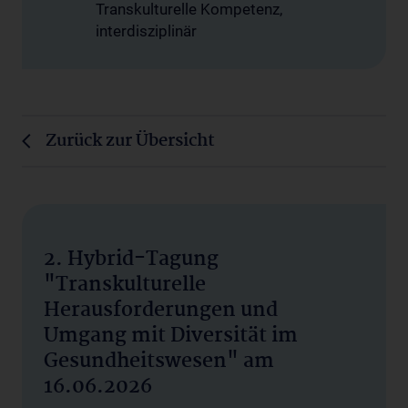
Transkulturelle Kompetenz,
interdisziplinär
Zurück zur Übersicht
2. Hybrid-Tagung
"Transkulturelle
Herausforderungen und
Umgang mit Diversität im
Gesundheitswesen" am
16.06.2026