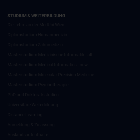
STUDIUM & WEITERBILDUNG
Die Lehre an der MedUni Wien
Diplomstudium Humanmedizin
Diplomstudium Zahnmedizin
Masterstudium Medizinische Informatik - alt
Masterstudium Medical Informatics - new
Masterstudium Molecular Precision Medicine
Masterstudium Psychotherapie
PhD und Doktoratsstudien
Universitäre Weiterbildung
Distance Learning
Anmeldung & Zulassung
Auslandsaufenthalte