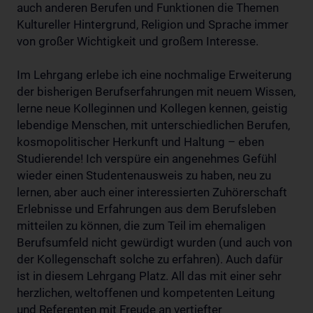
auch anderen Berufen und Funktionen die Themen
Kultureller Hintergrund, Religion und Sprache immer
von großer Wichtigkeit und großem Interesse.
Im Lehrgang erlebe ich eine nochmalige Erweiterung
der bisherigen Berufserfahrungen mit neuem Wissen,
lerne neue Kolleginnen und Kollegen kennen, geistig
lebendige Menschen, mit unterschiedlichen Berufen,
kosmopolitischer Herkunft und Haltung – eben
Studierende! Ich verspüre ein angenehmes Gefühl
wieder einen Studentenausweis zu haben, neu zu
lernen, aber auch einer interessierten Zuhörerschaft
Erlebnisse und Erfahrungen aus dem Berufsleben
mitteilen zu können, die zum Teil im ehemaligen
Berufsumfeld nicht gewürdigt wurden (und auch von
der Kollegenschaft solche zu erfahren). Auch dafür
ist in diesem Lehrgang Platz. All das mit einer sehr
herzlichen, weltoffenen und kompetenten Leitung
und Referenten mit Freude an vertiefter