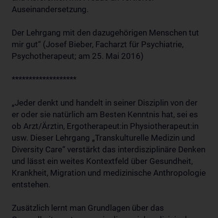
Auseinandersetzung.
Der Lehrgang mit den dazugehörigen Menschen tut
mir gut“ (Josef Bieber, Facharzt für Psychiatrie,
Psychotherapeut; am 25. Mai 2016)
*******************
„Jeder denkt und handelt in seiner Disziplin von der
er oder sie natürlich am Besten Kenntnis hat, sei es
ob Arzt/Ärztin, Ergotherapeut:in Physiotherapeut:in
usw. Dieser Lehrgang „Transkulturelle Medizin und
Diversity Care“ verstärkt das interdisziplinäre Denken
und lässt ein weites Kontextfeld über Gesundheit,
Krankheit, Migration und medizinische Anthropologie
entstehen.
Zusätzlich lernt man Grundlagen über das