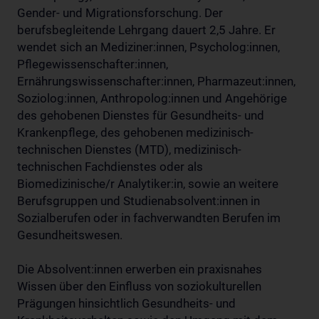
Gender- und Migrationsforschung. Der
berufsbegleitende Lehrgang dauert 2,5 Jahre. Er
wendet sich an Mediziner:innen, Psycholog:innen,
Pflegewissenschafter:innen,
Ernährungswissenschafter:innen, Pharmazeut:innen,
Soziolog:innen, Anthropolog:innen und Angehörige
des gehobenen Dienstes für Gesundheits- und
Krankenpflege, des gehobenen medizinisch-
technischen Dienstes (MTD), medizinisch-
technischen Fachdienstes oder als
Biomedizinische/r Analytiker:in, sowie an weitere
Berufsgruppen und Studienabsolvent:innen in
Sozialberufen oder in fachverwandten Berufen im
Gesundheitswesen.
Die Absolvent:innen erwerben ein praxisnahes
Wissen über den Einfluss von soziokulturellen
Prägungen hinsichtlich Gesundheits- und