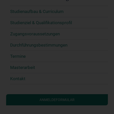
Studienaufbau & Curriculum
Studienziel & Qualifikationsprofil
Zugangsvoraussetzungen
Durchführungsbestimmungen
Termine
Masterarbeit
Kontakt
ANMELDEFORMULAR