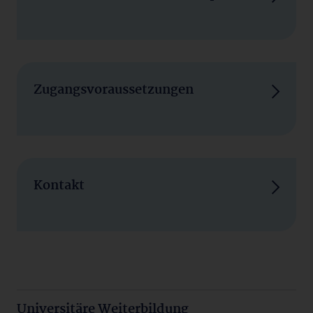
Zugangsvoraussetzungen
Kontakt
Universitäre Weiterbildung