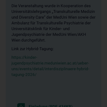
Die Veranstaltung wurde in Kooperation des
Universitätslehrgangs „Transkulturelle Medizin
und Diversity Care“ der MedUni Wien sowie der
Ambulanz für Transkulturelle Psychiatrie der
Universitätsklinik für Kinder- und
Jugendpsychiatrie der MedUni Wien/AKH
Wien durchgeführt.
Link zur Hybrid-Tagung:
https://kinder-
jugendpsychiatrie.meduniwien.ac.at/ueber-
uns/events/detail/interdisziplinaere-hybrid-
tagung-2026/
Einladung (PDF, 434KB)