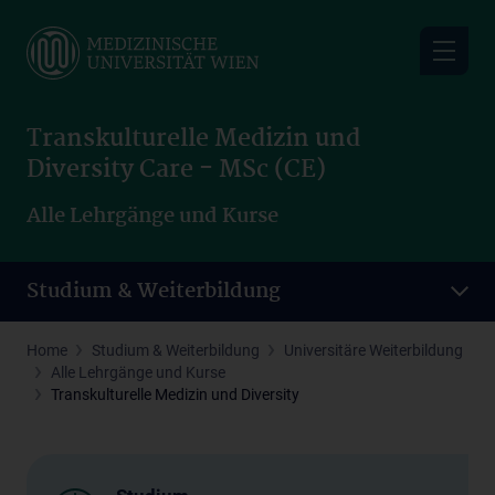
Skip
to
main
content
Transkulturelle Medizin und
Diversity Care - MSc (CE)
Alle Lehrgänge und Kurse
Studium & Weiterbildung
Home
Studium & Weiterbildung
Universitäre Weiterbildung
Alle Lehrgänge und Kurse
Transkulturelle Medizin und Diversity