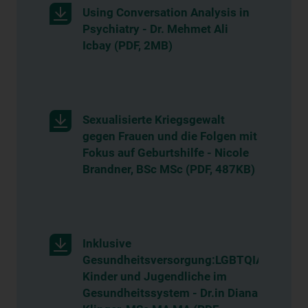
Using Conversation Analysis in
Psychiatry - Dr. Mehmet Ali
Icbay (PDF, 2MB)
Sexualisierte Kriegsgewalt
gegen Frauen und die Folgen mit
Fokus auf Geburtshilfe - Nicole
Brandner, BSc MSc (PDF, 487KB)
Inklusive
Gesundheitsversorgung:LGBTQIA+
Kinder und Jugendliche im
Gesundheitssystem - Dr.in Diana