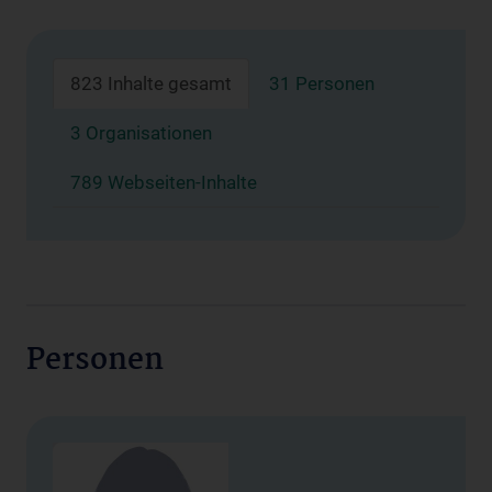
823 Inhalte gesamt
31 Personen
3 Organisationen
789 Webseiten-Inhalte
Personen