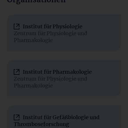
Organisationen
Institut für Physiologie
Zentrum für Physiologie und
Pharmakologie
Institut für Pharmakologie
Zentrum für Physiologie und
Pharmakologie
Institut für Gefäßbiologie und
Thromboseforschung