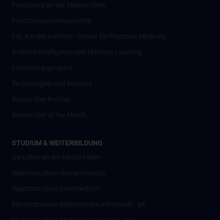
Forschung an der MedUni Wien
Forschungsschwerpunkte
Eric Kandel Institute - Center for Precision Medicine
Artificial Intelligence und Machine Learning
Forschungsprojekte
Technologien und Services
Researcher Profiles
Researcher of the Month
STUDIUM & WEITERBILDUNG
Die Lehre an der MedUni Wien
Diplomstudium Humanmedizin
Diplomstudium Zahnmedizin
Masterstudium Medizinische Informatik - alt