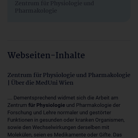
Zentrum für Physiologie und
Pharmakologie
Webseiten-Inhalte
Zentrum für Physiologie und Pharmakologie
| Über die MedUni Wien
.... Dementsprechend widmet sich die Arbeit am
Zentrum
für
Physiologie
und Pharmakologie der
Forschung und Lehre normaler und gestörter
Funktionen in gesunden oder kranken Organismen,
sowie den Wechselwirkungen derselben mit
Molekülen, seien es Medikamente oder Gifte. Das