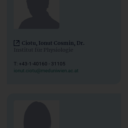
Ciotu, Ionut Cosmin, Dr.
Institut für Physiologie
T: +43-1-40160 - 31105
ionut.ciotu@meduniwien.ac.at