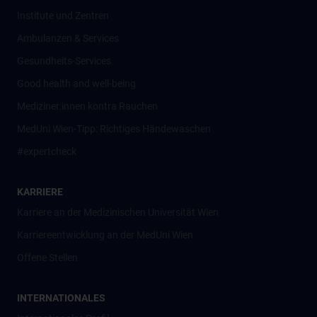
Institute und Zentren
Ambulanzen & Services
Gesundheits-Services
Good health and well-being
Mediziner:innen kontra Rauchen
MedUni Wien-Tipp: Richtiges Händewaschen
#expertcheck
KARRIERE
Karriere an der Medizinischen Universität Wien
Karriereentwicklung an der MedUni Wien
Offene Stellen
INTERNATIONALES