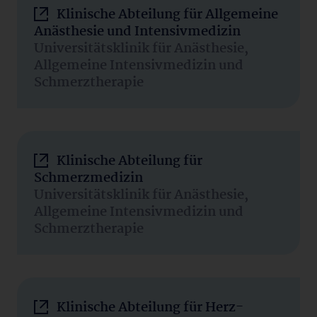
Klinische Abteilung für Allgemeine
Anästhesie und Intensivmedizin
Universitätsklinik für Anästhesie,
Allgemeine Intensivmedizin und
Schmerztherapie
Klinische Abteilung für
Schmerzmedizin
Universitätsklinik für Anästhesie,
Allgemeine Intensivmedizin und
Schmerztherapie
Klinische Abteilung für Herz-