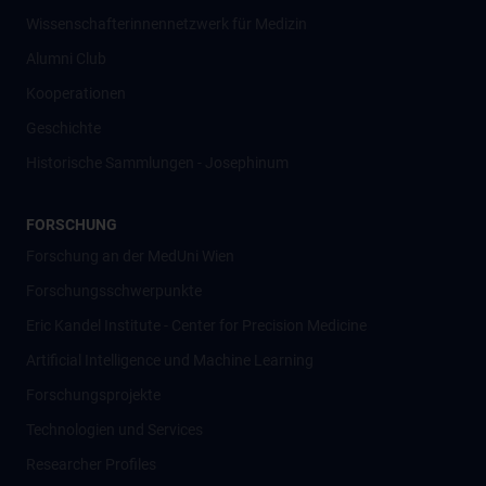
Wissenschafter­innennetzwerk für Medizin
Alumni Club
Kooperationen
Geschichte
Historische Sammlungen - Josephinum
FORSCHUNG
Forschung an der MedUni Wien
Forschungsschwerpunkte
Eric Kandel Institute - Center for Precision Medicine
Artificial Intelligence und Machine Learning
Forschungsprojekte
Technologien und Services
Researcher Profiles