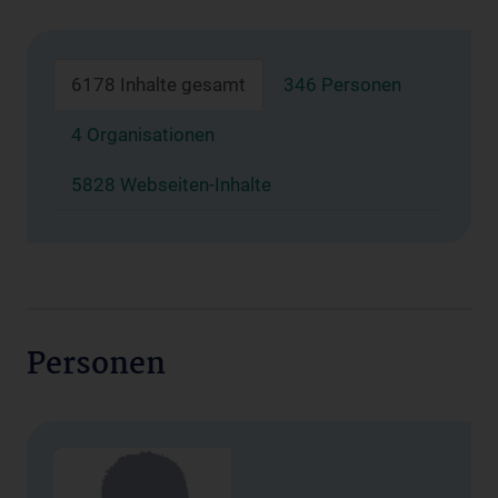
6178 Inhalte gesamt
346 Personen
4 Organisationen
5828 Webseiten-Inhalte
Personen