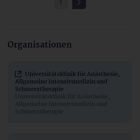
1
Organisationen
Universitätsklinik für Anästhesie,
Allgemeine Intensivmedizin und
Schmerztherapie
Universitätsklinik für Anästhesie,
Allgemeine Intensivmedizin und
Schmerztherapie