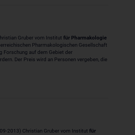
hristian Gruber vom Institut
für
Pharmakologie
sterreichischen Pharmakologischen Gesellschaft
dig Forschung auf dem Gebiet der
rdern. Der Preis wird an Personen vergeben, die
-09-2013) Christian Gruber vom Institut
für