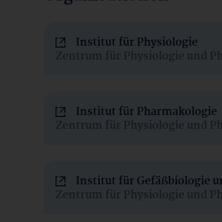
Institut für Physiologie
Zentrum für Physiologie und P
Institut für Pharmakologie
Zentrum für Physiologie und P
Institut für Gefäßbiologie
Zentrum für Physiologie und P