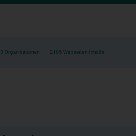
3 Organisationen
2105 Webseiten-Inhalte