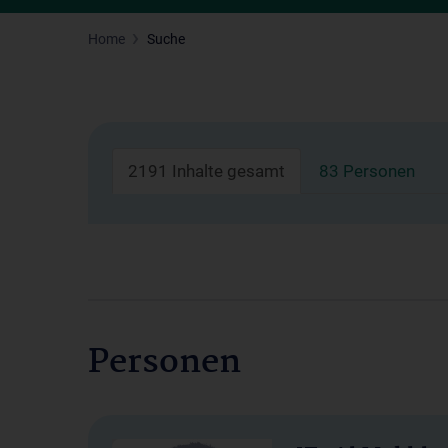
Home
Suche
2191 Inhalte gesamt
83 Personen
Personen