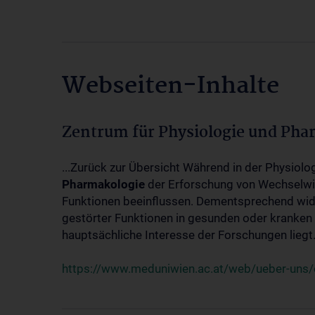
Webseiten-Inhalte
Zentrum für Physiologie und Pha
...Zurück zur Übersicht Während in der Physiol
Pharmakologie
der Erforschung von Wechselwi
Funktionen beeinflussen. Dementsprechend wid
gestörter Funktionen in gesunden oder kranken
hauptsächliche Interesse der Forschungen liegt.
https://www.meduniwien.ac.at/web/ueber-uns/o