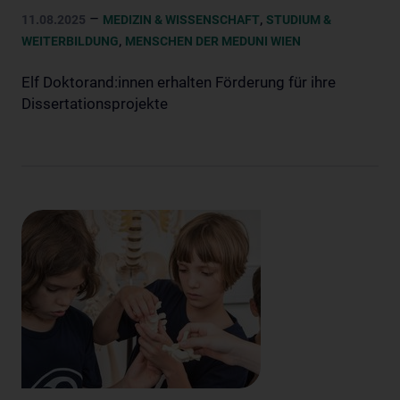
–
,
11.08.2025
MEDIZIN & WISSENSCHAFT
STUDIUM &
,
WEITERBILDUNG
MENSCHEN DER MEDUNI WIEN
Elf Doktorand:innen erhalten Förderung für ihre
Dissertationsprojekte