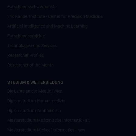
Forschungsschwerpunkte
Eric Kandel Institute - Center for Precision Medicine
Artificial Intelligence und Machine Learning
Forschungsprojekte
Technologien und Services
Researcher Profiles
Researcher of the Month
STUDIUM & WEITERBILDUNG
Die Lehre an der MedUni Wien
Diplomstudium Humanmedizin
Diplomstudium Zahnmedizin
Masterstudium Medizinische Informatik - alt
Masterstudium Medical Informatics - new