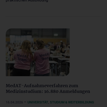
praktischen Ausbildung
MedAT-Aufnahmeverfahren zum
Medizinstudium: 16.880 Anmeldungen
–
,
16.04.2026
UNIVERSITÄT
STUDIUM & WEITERBILDUNG