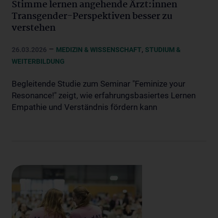
Stimme lernen angehende Ärzt:innen
Transgender-Perspektiven besser zu
verstehen
–
,
26.03.2026
MEDIZIN & WISSENSCHAFT
STUDIUM &
WEITERBILDUNG
Begleitende Studie zum Seminar "Feminize your
Resonance!" zeigt, wie erfahrungsbasiertes Lernen
Empathie und Verständnis fördern kann