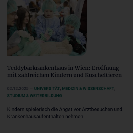
Teddybärkrankenhaus in Wien: Eröffnung
mit zahlreichen Kindern und Kuscheltieren
–
,
,
02.12.2025
UNIVERSITÄT
MEDIZIN & WISSENSCHAFT
STUDIUM & WEITERBILDUNG
Kindern spielerisch die Angst vor Arztbesuchen und
Krankenhausaufenthalten nehmen