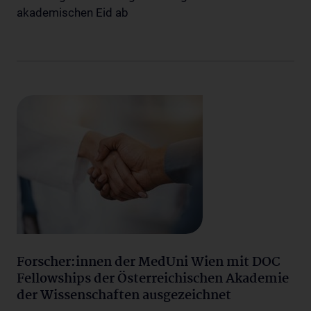
akademischen Eid ab
Forscher:innen der MedUni Wien mit DOC
Fellowships der Österreichischen Akademie
der Wissenschaften ausgezeichnet