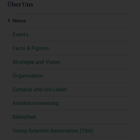
Über Uns
News
Events
Facts & Figures
Strategie und Vision
Organisation
Campus und Uni-Leben
Antidiskriminierung
Bibliothek
Young Scientist Association (YSA)