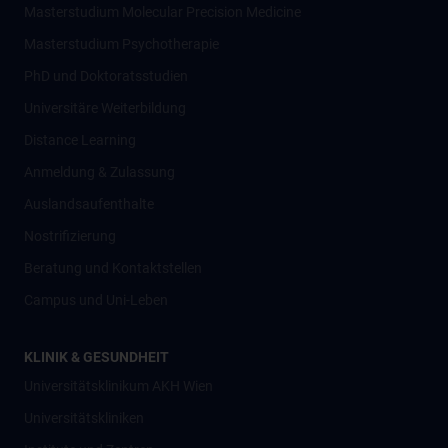
Masterstudium Molecular Precision Medicine
Masterstudium Psychotherapie
PhD und Doktoratsstudien
Universitäre Weiterbildung
Distance Learning
Anmeldung & Zulassung
Auslandsaufenthalte
Nostrifizierung
Beratung und Kontaktstellen
Campus und Uni-Leben
KLINIK & GESUNDHEIT
Universitätsklinikum AKH Wien
Universitätskliniken