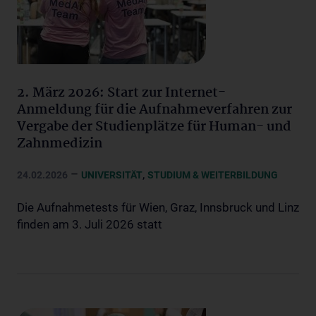
2. März 2026: Start zur Internet-
Anmeldung für die Aufnahmeverfahren zur
Vergabe der Studienplätze für Human- und
Zahnmedizin
–
,
24.02.2026
UNIVERSITÄT
STUDIUM & WEITERBILDUNG
Die Aufnahmetests für Wien, Graz, Innsbruck und Linz
finden am 3. Juli 2026 statt