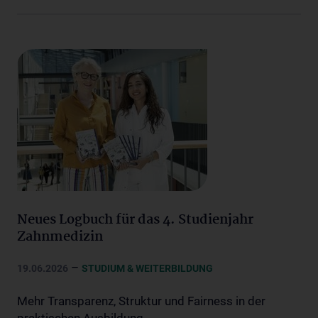
Neues Logbuch für das 4. Studienjahr
Zahnmedizin
–
19.06.2026
STUDIUM & WEITERBILDUNG
Mehr Transparenz, Struktur und Fairness in der