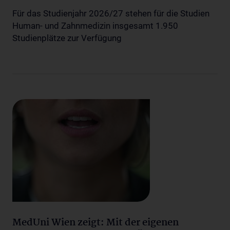
Für das Studienjahr 2026/27 stehen für die Studien
Human- und Zahnmedizin insgesamt 1.950
Studienplätze zur Verfügung
MedUni Wien zeigt: Mit der eigenen