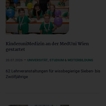
KinderuniMedizin an der MedUni Wien
gestartet
–
,
20.07.2026
UNIVERSITÄT
STUDIUM & WEITERBILDUNG
62 Lehrveranstaltungen für wissbegierige Sieben- bis
Zwölfjährige