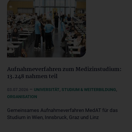
Aufnahmeverfahren zum Medizinstudium:
13.248 nahmen teil
–
,
,
03.07.2026
UNIVERSITÄT
STUDIUM & WEITERBILDUNG
ORGANISATION
Gemeinsames Aufnahmeverfahren MedAT für das
Studium in Wien, Innsbruck, Graz und Linz