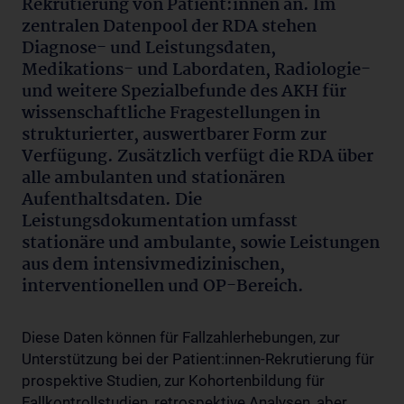
Rekrutierung von Patient:innen an. Im
zentralen Datenpool der RDA stehen
Diagnose- und Leistungsdaten,
Medikations- und Labordaten, Radiologie-
und weitere Spezialbefunde des AKH für
wissenschaftliche Fragestellungen in
strukturierter, auswertbarer Form zur
Verfügung. Zusätzlich verfügt die RDA über
alle ambulanten und stationären
Aufenthaltsdaten. Die
Leistungsdokumentation umfasst
stationäre und ambulante, sowie Leistungen
aus dem intensivmedizinischen,
interventionellen und OP-Bereich.
Diese Daten können für Fallzahlerhebungen, zur
Unterstützung bei der Patient:innen-Rekrutierung für
prospektive Studien, zur Kohortenbildung für
Fallkontrollstudien, retrospektive Analysen, aber