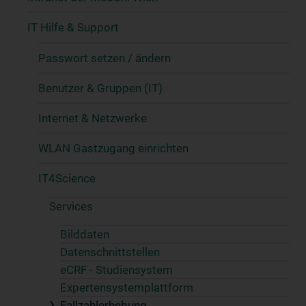
IT Hilfe & Support
Passwort setzen / ändern
Benutzer & Gruppen (IT)
Internet & Netzwerke
WLAN Gastzugang einrichten
IT4Science
Services
Bilddaten
Datenschnittstellen
eCRF - Studiensystem
Expertensystemplattform
Fallzahlerhebung