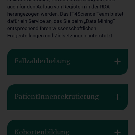
auch für den Aufbau von Registern in der RDA
herangezogen werden. Das IT4Science Team bietet
dafür ein Service an, das Sie beim „Data Mining“
entsprechend Ihren wissenschaftlichen
Fragestellungen und Zielsetzungen unterstützt.
Fallzahlerhebung
PatientInnenrekrutierung
Kohortenbildung