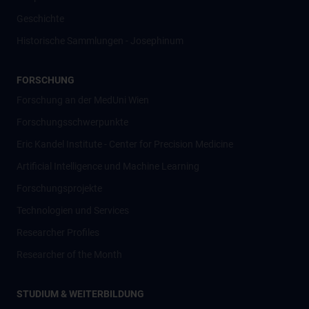
Geschichte
Historische Sammlungen - Josephinum
FORSCHUNG
Forschung an der MedUni Wien
Forschungsschwerpunkte
Eric Kandel Institute - Center for Precision Medicine
Artificial Intelligence und Machine Learning
Forschungsprojekte
Technologien und Services
Researcher Profiles
Researcher of the Month
STUDIUM & WEITERBILDUNG