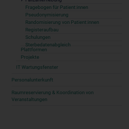
Fragebogen für Patient:innen
Pseudonymisierung
Randomisierung von Patient:innen
Registeraufbau
Schulungen
Sterbedatenabgleich
Plattformen
Projekte
IT Wartungsfenster
Personalunterkunft
Raumreservierung & Koordination von
Veranstaltungen