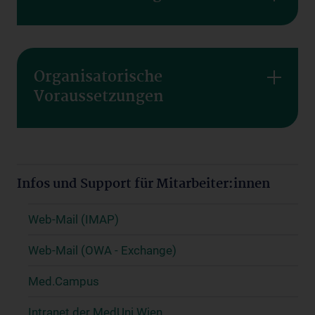
Organisatorische
Voraussetzungen
Infos und Support für Mitarbeiter:innen
Web-Mail (IMAP)
Web-Mail (OWA - Exchange)
Med.Campus
Intranet der MedUni Wien