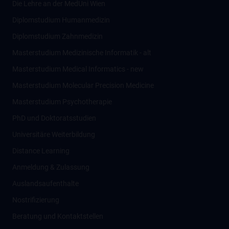
Die Lehre an der MedUni Wien
Diplomstudium Humanmedizin
Diplomstudium Zahnmedizin
Masterstudium Medizinische Informatik - alt
Masterstudium Medical Informatics - new
Masterstudium Molecular Precision Medicine
Masterstudium Psychotherapie
PhD und Doktoratsstudien
Universitäre Weiterbildung
Distance Learning
Anmeldung & Zulassung
Auslandsaufenthalte
Nostrifizierung
Beratung und Kontaktstellen