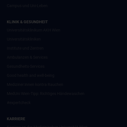
Campus und Uni-Leben
KLINIK & GESUNDHEIT
Universitätsklinikum AKH Wien
Universitätskliniken
Institute und Zentren
Ambulanzen & Services
Gesundheits-Services
Good health and well-being
Mediziner:innen kontra Rauchen
MedUni Wien-Tipp: Richtiges Händewaschen
#expertcheck
KARRIERE