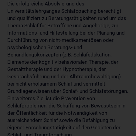
Die erfolgreiche Absolvierung des
Universitätslehrganges Schlafcoaching berechtigt
und qualifiziert zu Beratungstätigkeiten rund um das
Thema Schlaf für Betroffene und Angehörige, zur
Informations- und Hilfestellung bei der Planung und
Durchführung von nicht-medikamentösen oder
psychologischen Beratungs- und
Behandlungskonzepten (z.B. Schlafedukation,
Elemente der kognitiv behavioralen Therapie, der
Gestalttherapie und der Hypnotherapie, der
Gesprächsführung und der Albtraumbewältigung)
bei nicht erholsamem Schlaf und vermittelt
Grundlagenwissen über Schlaf- und Schlafstörungen.
Ein weiteres Ziel ist die Prävention von
Schlafproblemen, die Schaffung von Bewusstsein in
der Öffentlichkeit für die Notwendigkeit von
ausreichendem Schlaf sowie die Befähigung zu
eigener Forschungstätigkeit auf den Gebieten der
Schlaf- und Traumforschung.