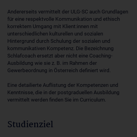
Andererseits vermittelt der ULG-SC auch Grundlagen
für eine respektvolle Kommunikation und ethisch
korrektem Umgang mit Klient:innen mit
unterschiedlichen kulturellen und sozialen
Hintergrund durch Schulung der sozialen und
kommunikativen Kompetenz. Die Bezeichnung
Schlafcoach ersetzt aber nicht eine Coaching-
Ausbildung wie sie z. B. im Rahmen der
Gewerbeordnung in Österreich definiert wird.
Eine detailierte Auflistung der Kompetenzen und
Kenntnisse, die in der postgraduellen Ausbildung
vermittelt werden finden Sie im Curriculum.
Studienziel