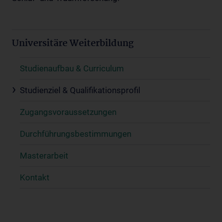
Universitäre Weiterbildung
Studienaufbau & Curriculum
Studienziel & Qualifikationsprofil
Zugangsvoraussetzungen
Durchführungsbestimmungen
Masterarbeit
Kontakt