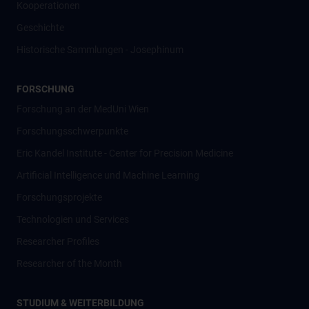
Kooperationen
Geschichte
Historische Sammlungen - Josephinum
FORSCHUNG
Forschung an der MedUni Wien
Forschungsschwerpunkte
Eric Kandel Institute - Center for Precision Medicine
Artificial Intelligence und Machine Learning
Forschungsprojekte
Technologien und Services
Researcher Profiles
Researcher of the Month
STUDIUM & WEITERBILDUNG