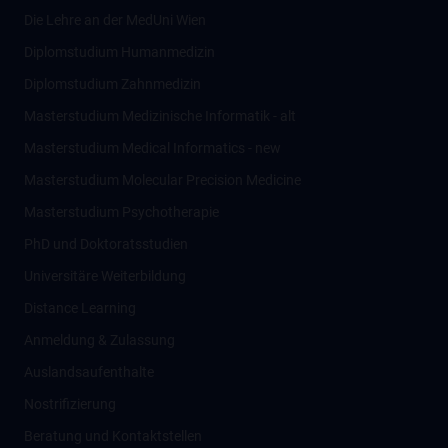
Die Lehre an der MedUni Wien
Diplomstudium Humanmedizin
Diplomstudium Zahnmedizin
Masterstudium Medizinische Informatik - alt
Masterstudium Medical Informatics - new
Masterstudium Molecular Precision Medicine
Masterstudium Psychotherapie
PhD und Doktoratsstudien
Universitäre Weiterbildung
Distance Learning
Anmeldung & Zulassung
Auslandsaufenthalte
Nostrifizierung
Beratung und Kontaktstellen