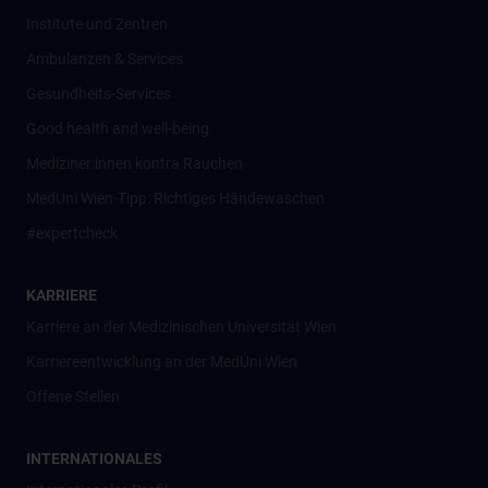
Institute und Zentren
Ambulanzen & Services
Gesundheits-Services
Good health and well-being
Mediziner:innen kontra Rauchen
MedUni Wien-Tipp: Richtiges Händewaschen
#expertcheck
KARRIERE
Karriere an der Medizinischen Universität Wien
Karriereentwicklung an der MedUni Wien
Offene Stellen
INTERNATIONALES