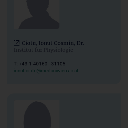
Ciotu, Ionut Cosmin, Dr.
Institut für Physiologie
T: +43-1-40160 - 31105
ionut.ciotu@meduniwien.ac.at