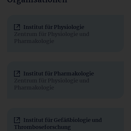
Organisationen
Institut für Physiologie
Zentrum für Physiologie und
Pharmakologie
Institut für Pharmakologie
Zentrum für Physiologie und
Pharmakologie
Institut für Gefäßbiologie und
Thromboseforschung