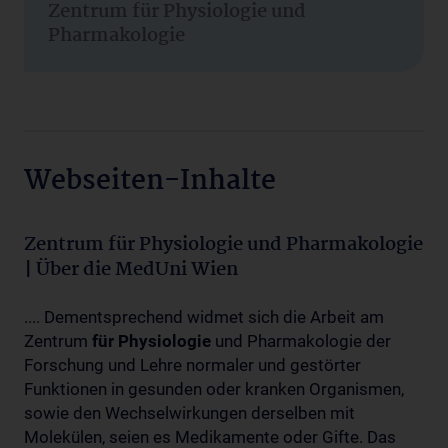
Zentrum für Physiologie und
Pharmakologie
Webseiten-Inhalte
Zentrum für Physiologie und Pharmakologie
| Über die MedUni Wien
.... Dementsprechend widmet sich die Arbeit am
Zentrum
für
Physiologie
und Pharmakologie der
Forschung und Lehre normaler und gestörter
Funktionen in gesunden oder kranken Organismen,
sowie den Wechselwirkungen derselben mit
Molekülen, seien es Medikamente oder Gifte. Das