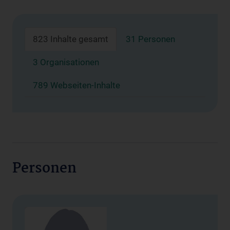
823 Inhalte gesamt
31 Personen
3 Organisationen
789 Webseiten-Inhalte
Personen