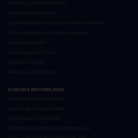
Forschung an der MedUni Wien
Forschungsschwerpunkte
Eric Kandel Institute - Center for Precision Medicine
Artificial Intelligence und Machine Learning
Forschungsprojekte
Technologien und Services
Researcher Profiles
Researcher of the Month
STUDIUM & WEITERBILDUNG
Die Lehre an der MedUni Wien
Diplomstudium Humanmedizin
Diplomstudium Zahnmedizin
Masterstudium Medizinische Informatik - alt