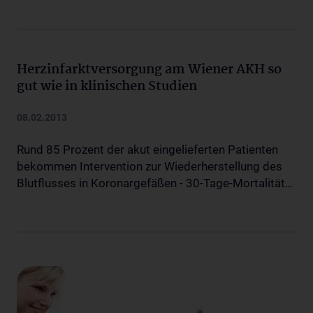
Herzinfarktversorgung am Wiener AKH so
gut wie in klinischen Studien
08.02.2013
Rund 85 Prozent der akut eingelieferten Patienten
bekommen Intervention zur Wiederherstellung des
Blutflusses in Koronargefäßen - 30-Tage-Mortalität…