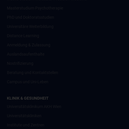
Masterstudium Psychotherapie
PhD und Doktoratsstudien
Universitäre Weiterbildung
Distance Learning
Anmeldung & Zulassung
Auslandsaufenthalte
Nostrifizierung
Beratung und Kontaktstellen
Campus und Uni-Leben
KLINIK & GESUNDHEIT
Universitätsklinikum AKH Wien
Universitätskliniken
Institute und Zentren