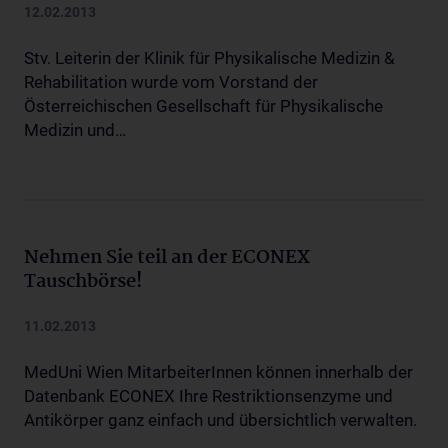
12.02.2013
Stv. Leiterin der Klinik für Physikalische Medizin &
Rehabilitation wurde vom Vorstand der
Österreichischen Gesellschaft für Physikalische
Medizin und…
Nehmen Sie teil an der ECONEX
Tauschbörse!
11.02.2013
MedUni Wien MitarbeiterInnen können innerhalb der
Datenbank ECONEX Ihre Restriktionsenzyme und
Antikörper ganz einfach und übersichtlich verwalten.