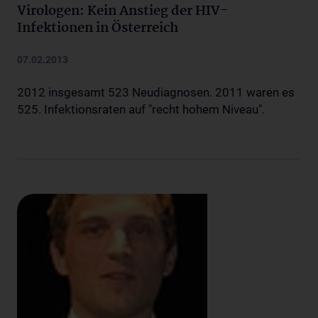
Virologen: Kein Anstieg der HIV-
Infektionen in Österreich
07.02.2013
2012 insgesamt 523 Neudiagnosen. 2011 waren es
525. Infektionsraten auf "recht hohem Niveau".