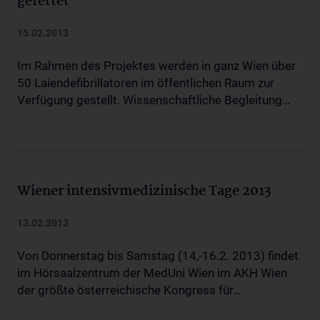
gerettet
15.02.2013
Im Rahmen des Projektes werden in ganz Wien über
50 Laiendefibrillatoren im öffentlichen Raum zur
Verfügung gestellt. Wissenschaftliche Begleitung…
Wiener intensivmedizinische Tage 2013
13.02.2013
Von Donnerstag bis Samstag (14,-16.2. 2013) findet
im Hörsaalzentrum der MedUni Wien im AKH Wien
der größte österreichische Kongress für…