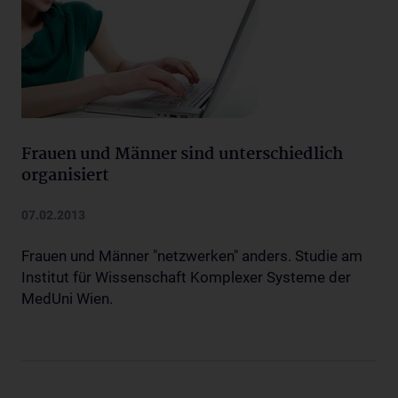
Frauen und Männer sind unterschiedlich
organisiert
07.02.2013
Frauen und Männer "netzwerken" anders. Studie am
Institut für Wissenschaft Komplexer Systeme der
MedUni Wien.