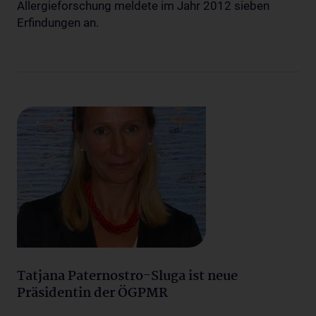
Allergieforschung meldete im Jahr 2012 sieben
Erfindungen an.
Tatjana Paternostro-Sluga ist neue
Präsidentin der ÖGPMR