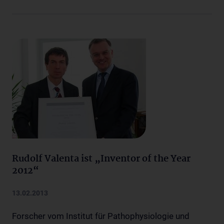
Rudolf Valenta ist „Inventor of the Year
2012“
13.02.2013
Forscher vom Institut für Pathophysiologie und