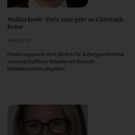
Mallinckrodt-Preis 2012 geht an Christoph
Kraus
04.02.2013
Förderungspreis wird jährlich für außergewöhnliche
wissenschaftliche Arbeiten im Bereich
Nuklearmedizin vergeben.