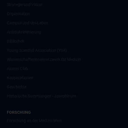
Strategie und Vision
Organisation
Campus und Uni-Leben
Antidiskriminierung
Bibliothek
Young Scientist Association (YSA)
Wissenschafter­innennetzwerk für Medizin
Alumni Club
Kooperationen
Geschichte
Historische Sammlungen - Josephinum
FORSCHUNG
Forschung an der MedUni Wien