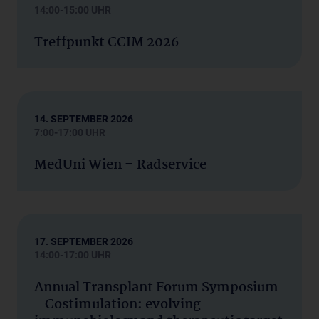
14:00-15:00 UHR
Treffpunkt CCIM 2026
14. SEPTEMBER 2026
7:00-17:00 UHR
MedUni Wien – Radservice
17. SEPTEMBER 2026
14:00-17:00 UHR
Annual Transplant Forum Symposium
- Costimulation: evolving