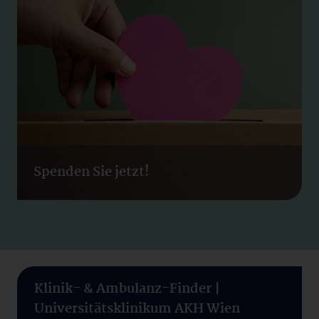
Spenden Sie jetzt!
Klinik- & Ambulanz-Finder |
Universitätsklinikum AKH Wien