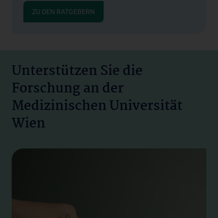
ZU DEN RATGEBERN
Unterstützen Sie die
Forschung an der
Medizinischen Universität
Wien