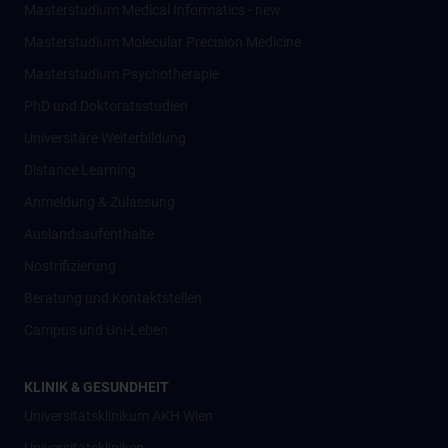
Masterstudium Medical Informatics - new
Masterstudium Molecular Precision Medicine
Masterstudium Psychotherapie
PhD und Doktoratsstudien
Universitäre Weiterbildung
Distance Learning
Anmeldung & Zulassung
Auslandsaufenthalte
Nostrifizierung
Beratung und Kontaktstellen
Campus und Uni-Leben
KLINIK & GESUNDHEIT
Universitätsklinikum AKH Wien