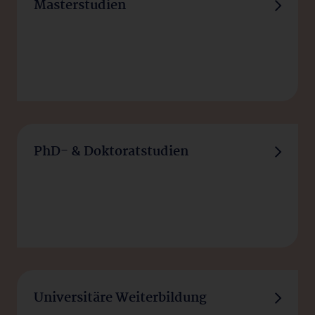
Masterstudien
PhD- & Doktoratstudien
Universitäre Weiterbildung