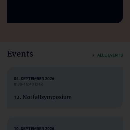
Events
ALLE EVENTS
04. SEPTEMBER 2026
8:30-16:40 UHR
12. Notfallsymposium
10. SEPTEMBER 2026