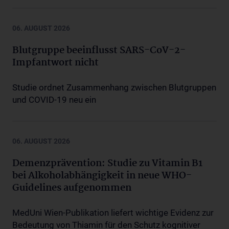
06. AUGUST 2026
Blutgruppe beeinflusst SARS-CoV-2-
Impfantwort nicht
Studie ordnet Zusammenhang zwischen Blutgruppen
und COVID-19 neu ein
06. AUGUST 2026
Demenzprävention: Studie zu Vitamin B1
bei Alkoholabhängigkeit in neue WHO-
Guidelines aufgenommen
MedUni Wien-Publikation liefert wichtige Evidenz zur
Bedeutung von Thiamin für den Schutz kognitiver