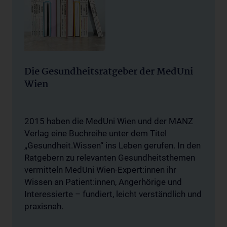
Die Gesundheitsratgeber der MedUni
Wien
2015 haben die MedUni Wien und der MANZ
Verlag eine Buchreihe unter dem Titel
„Gesundheit.Wissen“ ins Leben gerufen. In den
Ratgebern zu relevanten Gesundheitsthemen
vermitteln MedUni Wien-Expert:innen ihr
Wissen an Patient:innen, Angerhörige und
Interessierte – fundiert, leicht verständlich und
praxisnah.