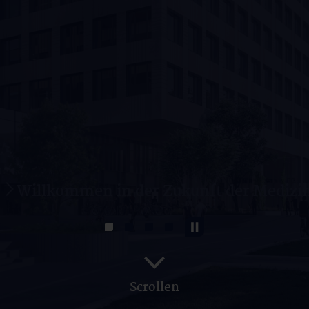
Scrollen