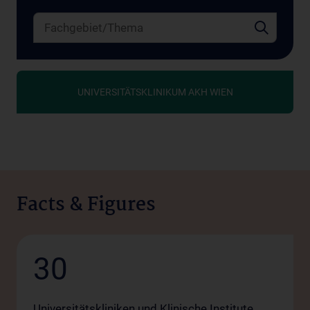
UNIVERSITÄTSKLINIKUM AKH WIEN
Facts & Figures
30
Universitätskliniken und Klinische Institute