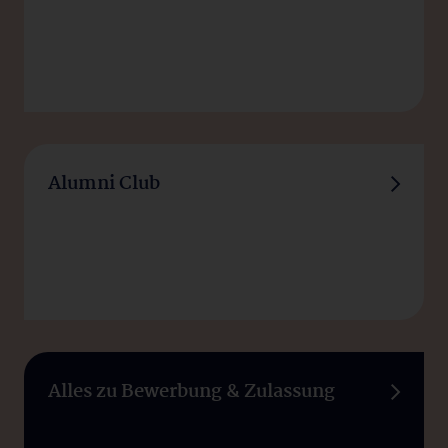
Alumni Club
Alles zu Bewerbung & Zulassung