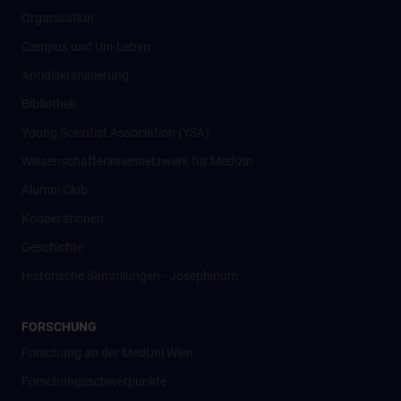
Organisation
Campus und Uni-Leben
Antidiskriminierung
Bibliothek
Young Scientist Association (YSA)
Wissenschafter­innennetzwerk für Medizin
Alumni Club
Kooperationen
Geschichte
Historische Sammlungen - Josephinum
FORSCHUNG
Forschung an der MedUni Wien
Forschungsschwerpunkte