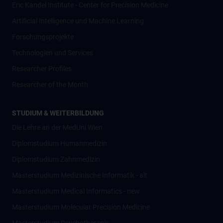
Eric Kandel Institute - Center for Precision Medicine
Artificial Intelligence und Machine Learning
Forschungsprojekte
Technologien und Services
Researcher Profiles
Researcher of the Month
STUDIUM & WEITERBILDUNG
Die Lehre an der MedUni Wien
Diplomstudium Humanmedizin
Diplomstudium Zahnmedizin
Masterstudium Medizinische Informatik - alt
Masterstudium Medical Informatics - new
Masterstudium Molecular Precision Medicine