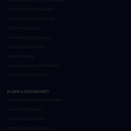
Masterstudium Psychotherapie
PhD und Doktoratsstudien
Universitäre Weiterbildung
Distance Learning
Anmeldung & Zulassung
Auslandsaufenthalte
Nostrifizierung
Beratung und Kontaktstellen
Campus und Uni-Leben
KLINIK & GESUNDHEIT
Universitätsklinikum AKH Wien
Universitätskliniken
Institute und Zentren
Ambulanzen & Services