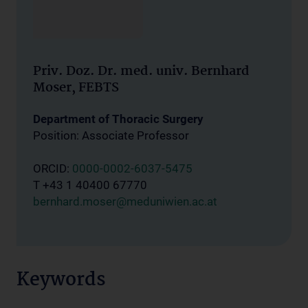
Priv. Doz. Dr. med. univ. Bernhard
Moser, FEBTS
Department of Thoracic Surgery
Position: Associate Professor
ORCID:
0000-0002-6037-5475
T +43 1 40400 67770
bernhard.moser@meduniwien.ac.at
Keywords