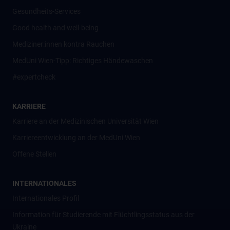
Gesundheits-Services
Good health and well-being
Mediziner:innen kontra Rauchen
MedUni Wien-Tipp: Richtiges Händewaschen
#expertcheck
KARRIERE
Karriere an der Medizinischen Universität Wien
Karriereentwicklung an der MedUni Wien
Offene Stellen
INTERNATIONALES
Internationales Profil
Information für Studierende mit Flüchtlingsstatus aus der
Ukraine