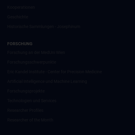
Kooperationen
Geschichte
Historische Sammlungen - Josephinum
FORSCHUNG
Forschung an der MedUni Wien
Forschungsschwerpunkte
Eric Kandel Institute - Center for Precision Medicine
Artificial Intelligence und Machine Learning
Forschungsprojekte
Technologien und Services
Researcher Profiles
Researcher of the Month