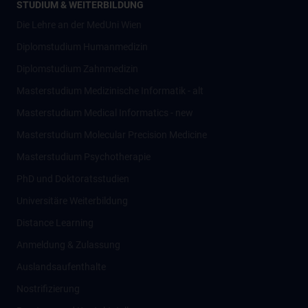
STUDIUM & WEITERBILDUNG
Die Lehre an der MedUni Wien
Diplomstudium Humanmedizin
Diplomstudium Zahnmedizin
Masterstudium Medizinische Informatik - alt
Masterstudium Medical Informatics - new
Masterstudium Molecular Precision Medicine
Masterstudium Psychotherapie
PhD und Doktoratsstudien
Universitäre Weiterbildung
Distance Learning
Anmeldung & Zulassung
Auslandsaufenthalte
Nostrifizierung