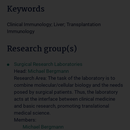
Keywords
Clinical Immunology; Liver; Transplantation
Immunology
Research group(s)
Surgical Research Laboratories
Head:
Michael Bergmann
Research Area: The task of the laboratory is to
combine molecular/cellular biology and the needs
posed by surgical patients. Thus, the laboratory
acts at the interface between clinical medicine
and basic research, promoting translational
medical science.
Members:
Michael Bergmann