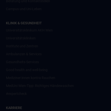
Beratung und Kontaktstellen
Campus und Uni-Leben
KLINIK & GESUNDHEIT
Universitätsklinikum AKH Wien
Universitätskliniken
Institute und Zentren
Ambulanzen & Services
Gesundheits-Services
Good health and well-being
Mediziner:innen kontra Rauchen
MedUni Wien-Tipp: Richtiges Händewaschen
#expertcheck
KARRIERE