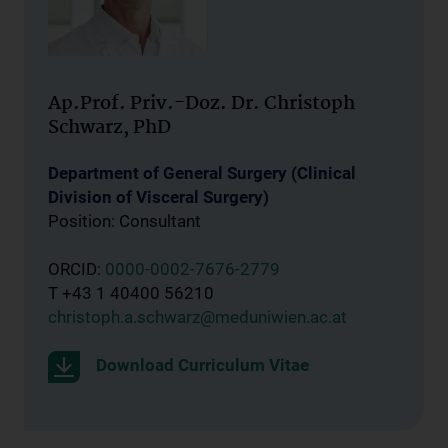
Ap.Prof. Priv.-Doz. Dr. Christoph
Schwarz, PhD
Department of General Surgery (Clinical
Division of Visceral Surgery)
Position: Consultant
ORCID:
0000-0002-7676-2779
T +43 1 40400 56210
christoph.a.schwarz@meduniwien.ac.at
Download Curriculum Vitae