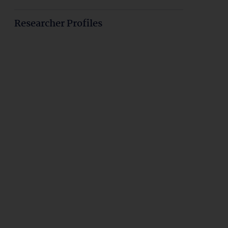
Researcher Profiles