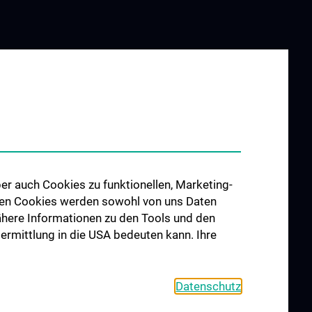
er auch Cookies zu funktionellen, Marketing-
 den Cookies werden sowohl von uns Daten
 Nähere Informationen zu den Tools und den
bermittlung in die USA bedeuten kann. Ihre
Datenschutz