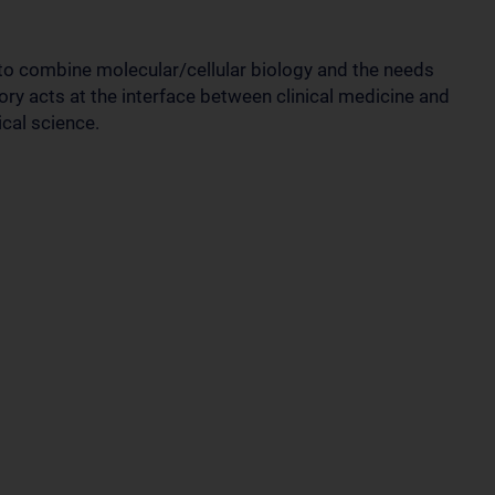
 to combine molecular/cellular biology and the needs
ory acts at the interface between clinical medicine and
cal science.