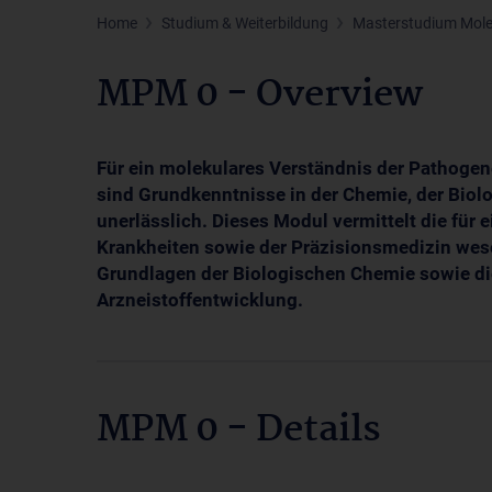
Home
Studium & Weiterbildung
Masterstudium Molec
MPM 0 - Overview
Für ein molekulares Verständnis der Pathog
sind Grundkenntnisse in der Chemie, der Bio
unerlässlich. Dieses Modul vermittelt die für
Krankheiten sowie der Präzisionsmedizin wes
Grundlagen der Biologischen Chemie sowie di
Arzneistoffentwicklung.
MPM 0 - Details