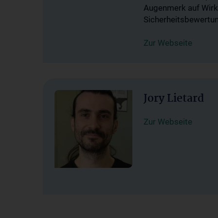
Augenmerk auf Wirkst
Sicherheitsbewertun
Zur Webseite
Jory Lietard
Zur Webseite