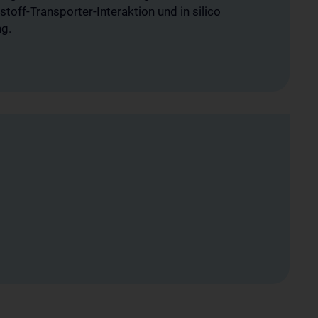
off-Transporter-Interaktion und in silico
g.