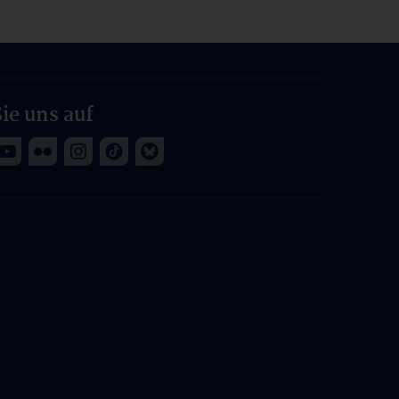
ie uns auf