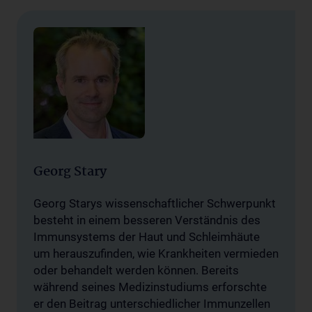
Georg Stary
Georg Starys wissenschaftlicher Schwerpunkt
besteht in einem besseren Verständnis des
Immunsystems der Haut und Schleimhäute
um herauszufinden, wie Krankheiten vermieden
oder behandelt werden können. Bereits
während seines Medizinstudiums erforschte
er den Beitrag unterschiedlicher Immunzellen