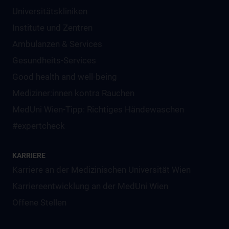
Universitätskliniken
Institute und Zentren
Ambulanzen & Services
Gesundheits-Services
Good health and well-being
Mediziner:innen kontra Rauchen
MedUni Wien-Tipp: Richtiges Händewaschen
#expertcheck
KARRIERE
Karriere an der Medizinischen Universität Wien
Karriereentwicklung an der MedUni Wien
Offene Stellen