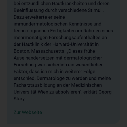
bei entzündlichen Hautkrankheiten und deren
Beeinflussung durch verschiedene Stimuli.
Dazu erweiterte er seine
immundermatologischen Kenntnisse und
technologischen Fertigkeiten im Rahmen eines
mehrmonatigen Forschungsaufenthaltes an
der Hautklinik der Harvard-Universität in
Boston, Massachusetts. „Dieses frühe
Auseinandersetzen mit dermatologischer
Forschung war sicherlich ein wesentlicher
Faktor, dass ich mich in weiterer Folge
entschied, Dermatologe zu werden und meine
Facharztausbildung an der Medizinischen
Universität Wien zu absolvieren“, erklärt Georg
Stary.
Zur Webseite