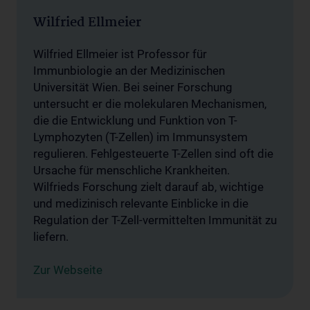
Wilfried Ellmeier
Wilfried Ellmeier ist Professor für
Immunbiologie an der Medizinischen
Universität Wien. Bei seiner Forschung
untersucht er die molekularen Mechanismen,
die die Entwicklung und Funktion von T-
Lymphozyten (T-Zellen) im Immunsystem
regulieren. Fehlgesteuerte T-Zellen sind oft die
Ursache für menschliche Krankheiten.
Wilfrieds Forschung zielt darauf ab, wichtige
und medizinisch relevante Einblicke in die
Regulation der T-Zell-vermittelten Immunität zu
liefern.
Zur Webseite