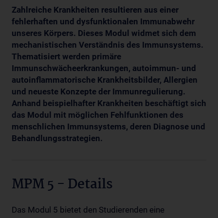
Zahlreiche Krankheiten resultieren aus einer
fehlerhaften und dysfunktionalen Immunabwehr
unseres Körpers. Dieses Modul widmet sich dem
mechanistischen Verständnis des Immunsystems.
Thematisiert werden primäre
Immunschwächeerkrankungen, autoimmun- und
autoinflammatorische Krankheitsbilder, Allergien
und neueste Konzepte der Immunregulierung.
Anhand beispielhafter Krankheiten beschäftigt sich
das Modul mit möglichen Fehlfunktionen des
menschlichen Immunsystems, deren Diagnose und
Behandlungsstrategien.
MPM 5 - Details
Das Modul 5 bietet den Studierenden eine