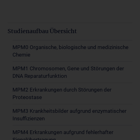
Studienaufbau Übersicht
MPM0 Organische, biologische und medizinische
Chemie
MPM1 Chromosomen, Gene und Störungen der
DNA Reparaturfunktion
MPM2 Erkrankungen durch Störungen der
Proteostase
MPM3 Krankheitsbilder aufgrund enzymatischer
Insuffizienzen
MPM4 Erkrankungen aufgrund fehlerhafter
Signalübertragung