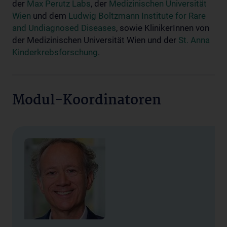
der
Max Perutz Labs
, der
Medizinischen Universität
Wien
und dem
Ludwig Boltzmann Institute for Rare
and Undiagnosed Diseases
, sowie KlinikerInnen von
der Medizinischen Universität Wien und der
St. Anna
Kinderkrebsforschung
.
Modul-Koordinatoren