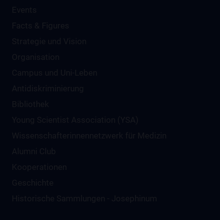
Events
Facts & Figures
Strategie und Vision
Organisation
Campus und Uni-Leben
Antidiskriminierung
Bibliothek
Young Scientist Association (YSA)
Wissenschafter­innennetzwerk für Medizin
Alumni Club
Kooperationen
Geschichte
Historische Sammlungen - Josephinum