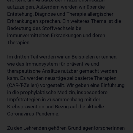
aufzuzeigen. Außerdem werden wir über die
Entstehung, Diagnose und Therapie allergischer
Erkrankungen sprechen. Ein weiteres Thema ist die
Bedeutung des Stoffwechsels bei
immunvermittelten Erkrankungen und deren
Therapien.
Im dritten Teil werden wir an Beispielen erkennen,
wie das Immunsystem für präventive und
therapeutische Ansätze nutzbar gemacht werden
kann. Es werden neuartige zellbasierte Therapien
(CAR-T-Zellen) vorgestellt. Wir geben eine Einführung
in die prophylaktische Medizin, insbesondere
Impfstrategien in Zusammenhang mit der
Krebsprävention und Bezug auf die aktuelle
Coronavirus-Pandemie.
Zu den Lehrenden gehören GrundlagenforscherInnen