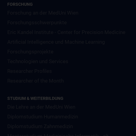
FORSCHUNG
Forschung an der MedUni Wien
Forschungsschwerpunkte
Eric Kandel Institute - Center for Precision Medicine
Artificial Intelligence und Machine Learning
Forschungsprojekte
Technologien und Services
Researcher Profiles
Researcher of the Month
STUDIUM & WEITERBILDUNG
Die Lehre an der MedUni Wien
Diplomstudium Humanmedizin
Diplomstudium Zahnmedizin