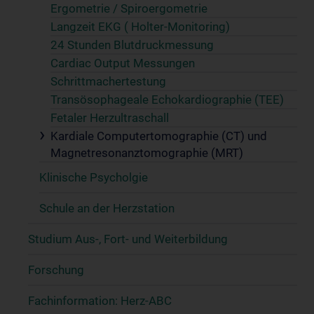
Ergometrie / Spiroergometrie
Langzeit EKG ( Holter-Monitoring)
24 Stunden Blutdruckmessung
Cardiac Output Messungen
Schrittmachertestung
Transösophageale Echokardiographie (TEE)
Fetaler Herzultraschall
Kardiale Computertomographie (CT) und
Magnetresonanztomographie (MRT)
Klinische Psycholgie
Schule an der Herzstation
Studium Aus-, Fort- und Weiterbildung
Forschung
Fachinformation: Herz-ABC