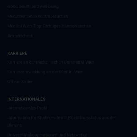
Good health and well-being
Mediziner:innen kontra Rauchen
MedUni Wien-Tipp: Richtiges Händewaschen
#expertcheck
KARRIERE
Karriere an der Medizinischen Universität Wien
Karriereentwicklung an der MedUni Wien
Offene Stellen
INTERNATIONALES
Internationales Profil
Information für Studierende mit Flüchtlingsstatus aus der
Ukraine
Universitätskooperationen und Netzwerke