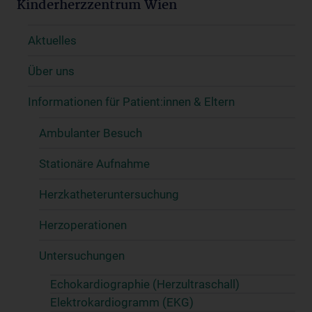
Kinderherzzentrum Wien
Aktuelles
Über uns
Informationen für Patient:innen & Eltern
Ambulanter Besuch
Stationäre Aufnahme
Herzkatheteruntersuchung
Herzoperationen
Untersuchungen
Echokardiographie (Herzultraschall)
Elektrokardiogramm (EKG)