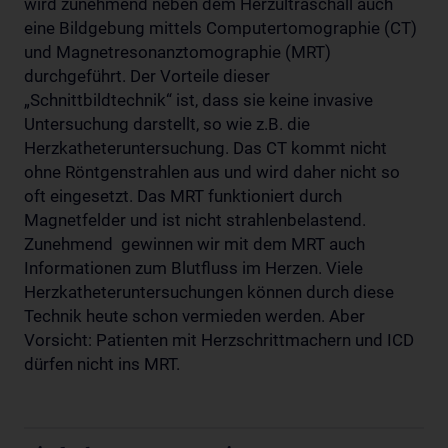
wird zunehmend neben dem Herzultraschall auch
eine Bildgebung mittels Computertomographie (CT)
und Magnetresonanztomographie (MRT)
durchgeführt. Der Vorteile dieser
„Schnittbildtechnik“ ist, dass sie keine invasive
Untersuchung darstellt, so wie z.B. die
Herzkatheteruntersuchung. Das CT kommt nicht
ohne Röntgenstrahlen aus und wird daher nicht so
oft eingesetzt. Das MRT funktioniert durch
Magnetfelder und ist nicht strahlenbelastend.
Zunehmend gewinnen wir mit dem MRT auch
Informationen zum Blutfluss im Herzen. Viele
Herzkatheteruntersuchungen können durch diese
Technik heute schon vermieden werden. Aber
Vorsicht: Patienten mit Herzschrittmachern und ICD
dürfen nicht ins MRT.