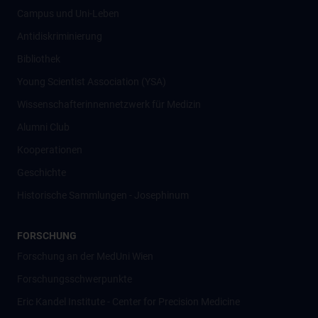
Campus und Uni-Leben
Antidiskriminierung
Bibliothek
Young Scientist Association (YSA)
Wissenschafter­innennetzwerk für Medizin
Alumni Club
Kooperationen
Geschichte
Historische Sammlungen - Josephinum
FORSCHUNG
Forschung an der MedUni Wien
Forschungsschwerpunkte
Eric Kandel Institute - Center for Precision Medicine