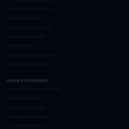
Universitäre Weiterbildung
Distance Learning
Anmeldung & Zulassung
Auslandsaufenthalte
Nostrifizierung
Beratung und Kontaktstellen
Campus und Uni-Leben
KLINIK & GESUNDHEIT
Universitätsklinikum AKH Wien
Universitätskliniken
Institute und Zentren
Ambulanzen & Services
Gesundheits-Services