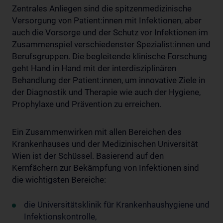
Zentrales Anliegen sind die spitzenmedizinische
Versorgung von Patient:innen mit Infektionen, aber
auch die Vorsorge und der Schutz vor Infektionen im
Zusammenspiel verschiedenster Spezialist:innen und
Berufsgruppen. Die begleitende klinische Forschung
geht Hand in Hand mit der interdisziplinären
Behandlung der Patient:innen, um innovative Ziele in
der Diagnostik und Therapie wie auch der Hygiene,
Prophylaxe und Prävention zu erreichen.
Ein Zusammenwirken mit allen Bereichen des
Krankenhauses und der Medizinischen Universität
Wien ist der Schüssel. Basierend auf den
Kernfächern zur Bekämpfung von Infektionen sind
die wichtigsten Bereiche:
die Universitätsklinik für Krankenhaushygiene und
Infektionskontrolle,