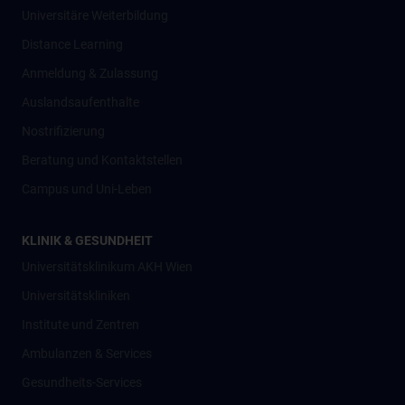
Universitäre Weiterbildung
Distance Learning
Anmeldung & Zulassung
Auslandsaufenthalte
Nostrifizierung
Beratung und Kontaktstellen
Campus und Uni-Leben
KLINIK & GESUNDHEIT
Universitätsklinikum AKH Wien
Universitätskliniken
Institute und Zentren
Ambulanzen & Services
Gesundheits-Services