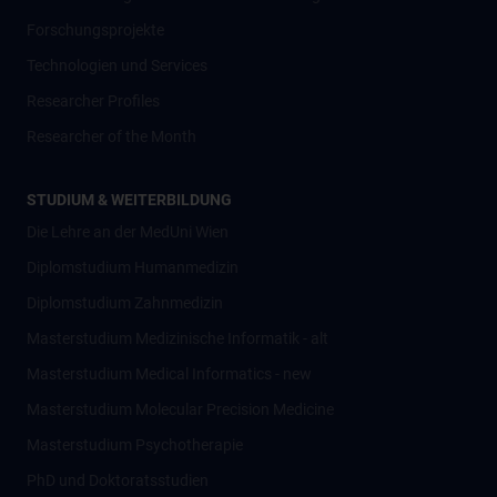
Forschungsprojekte
Technologien und Services
Researcher Profiles
Researcher of the Month
STUDIUM & WEITERBILDUNG
Die Lehre an der MedUni Wien
Diplomstudium Humanmedizin
Diplomstudium Zahnmedizin
Masterstudium Medizinische Informatik - alt
Masterstudium Medical Informatics - new
Masterstudium Molecular Precision Medicine
Masterstudium Psychotherapie
PhD und Doktoratsstudien