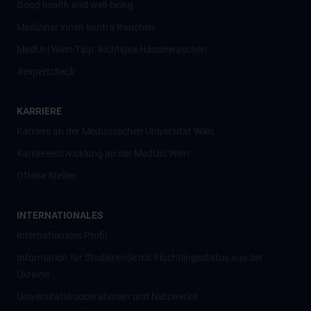
Good health and well-being
Mediziner:innen kontra Rauchen
MedUni Wien-Tipp: Richtiges Händewaschen
#expertcheck
KARRIERE
Karriere an der Medizinischen Universität Wien
Karriereentwicklung an der MedUni Wien
Offene Stellen
INTERNATIONALES
Internationales Profil
Information für Studierende mit Flüchtlingsstatus aus der
Ukraine
Universitätskooperationen und Netzwerke