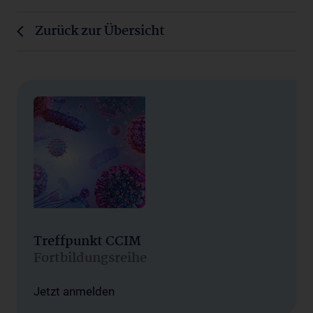
Zurück zur Übersicht
Treffpunkt CCIM
Fortbildungsreihe
Jetzt anmelden