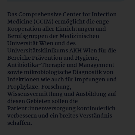
Das Comprehensive Center for Infection
Medicine (CCIM) ermöglicht die enge
Kooperation aller Einrichtungen und
Berufsgruppen der Medizinischen
Universität Wien und des
Universitätsklinikums AKH Wien für die
Bereiche Prävention und Hygiene,
Antibiotika-Therapie und Management
sowie mikrobiologische Diagnostik von
Infektionen wie auch für Impfungen und
Prophylaxe. Forschung,
Wissensvermittlung und Ausbildung auf
diesen Gebieten sollen die
Patient:innenversorgung kontinuierlich
verbessern und ein breites Verständnis
schaffen.