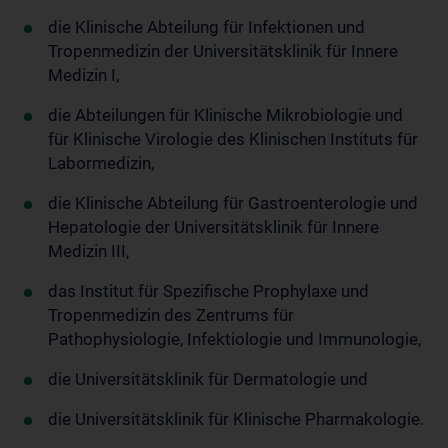
die Klinische Abteilung für Infektionen und
Tropenmedizin der Universitätsklinik für Innere
Medizin I,
die Abteilungen für Klinische Mikrobiologie und
für Klinische Virologie des Klinischen Instituts für
Labormedizin,
die Klinische Abteilung für Gastroenterologie und
Hepatologie der Universitätsklinik für Innere
Medizin III,
das Institut für Spezifische Prophylaxe und
Tropenmedizin des Zentrums für
Pathophysiologie, Infektiologie und Immunologie,
die Universitätsklinik für Dermatologie und
die Universitätsklinik für Klinische Pharmakologie.