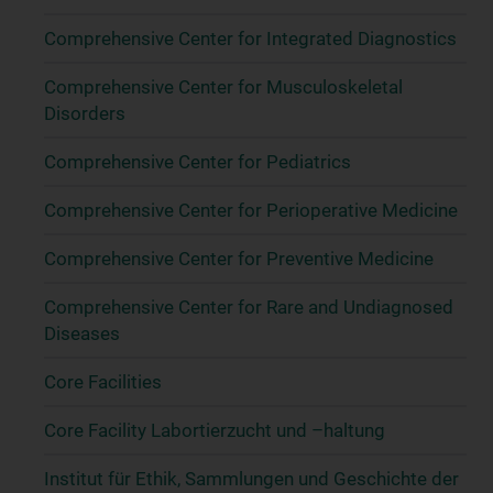
Comprehensive Center for Integrated Diagnostics
Comprehensive Center for Musculoskeletal
Disorders
Comprehensive Center for Pediatrics
Comprehensive Center for Perioperative Medicine
Comprehensive Center for Preventive Medicine
Comprehensive Center for Rare and Undiagnosed
Diseases
Core Facilities
Core Facility Labortierzucht und –haltung
Institut für Ethik, Sammlungen und Geschichte der