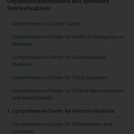
Organisationseinheiten mit spezieller
Servicefunktion
Comprehensive Cancer Center
Comprehensive Center for Artificial Intelligence in
Medicine
Comprehensive Center for Cardiovascular
Medicine
Comprehensive Center for Chest Diseases
Comprehensive Center for Clinical Neurosciences
and Mental Health
Comprehensive Center for Infection Medicine
Comprehensive Center for Inflammation and
Immunity