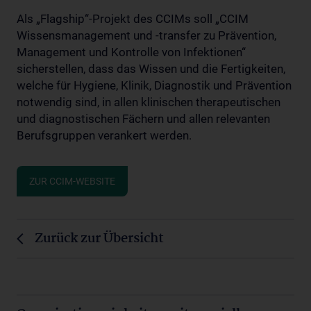
Als „Flagship“-Projekt des CCIMs soll „CCIM
Wissensmanagement und -transfer zu Prävention,
Management und Kontrolle von Infektionen“
sicherstellen, dass das Wissen und die Fertigkeiten,
welche für Hygiene, Klinik, Diagnostik und Prävention
notwendig sind, in allen klinischen therapeutischen
und diagnostischen Fächern und allen relevanten
Berufsgruppen verankert werden.
ZUR CCIM-WEBSITE
Zurück zur Übersicht