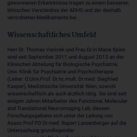
gewonnenen Erkenntnisse tragen zu einem besseren
klinischen Verständnis der ADHS und der deshalb
verordneten Medikamente bei.
Wissenschaftliches Umfeld
Herr Dr. Thomas Vanicek und Frau Dr.in Marie Spies
sind seit September 2011 und August 2013 an der
Klinischen Abteilung für Biologische Psychiatrie,
Univ. Klinik für Psychiatrie und Psychotherapie
(Leiter: O.Univ.Prof. Dr.hc.mult. Dr.med. Siegfried
Kasper), Medizinische Universität Wien, sowohl
wissenschaftlich als auch ärztlich tätig. Sie sind seit
einigen Jahren Mitarbeiter des Functional, Molecular
and Translational Neuroimaging Lab, dessen
Forschungsgebiete sich unter der Leitung von
Assoc.Prof PD Dr.med. Rupert Lanzenberger auf die
Untersuchung grundlegender