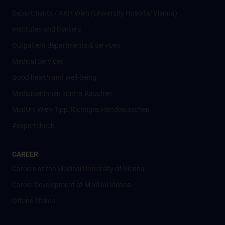
Departments / AKH Wien (University Hospital Vienna)
Institutes and Centers
Outpatient departments & services
Medical Services
Good health and well-being
Mediziner:innen kontra Rauchen
MedUni Wien-Tipp: Richtiges Händewaschen
#expertcheck
CAREER
Careers at the Medical University of Vienna
Career Development at MedUni Vienna
Offene Stellen