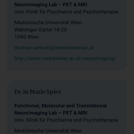
Neuroimaging Lab – PET & MRI
Univ. Klinik für Psychiatrie und Psychotherapie
Medizinische Universität Wien
Währinger Gürtel 18-20
1090 Wien
thomas.vanicek@meduniwien.ac.at
http://www.meduniwien.ac.at/neuroimaging/
Dr.in Marie Spies
Functional, Molecular and Translational
Neuroimaging Lab – PET & MRI
Univ. Klinik für Psychiatrie und Psychotherapie
Medizinische Universität Wien