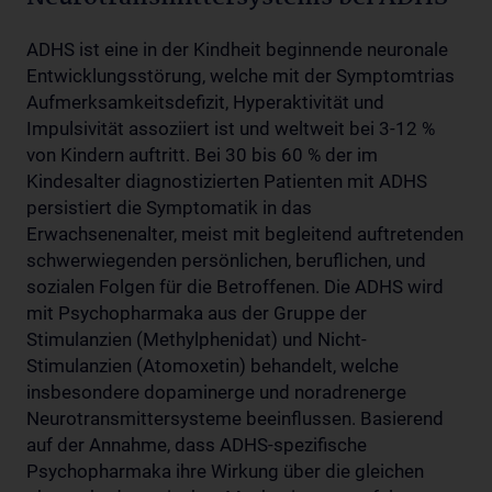
ADHS ist eine in der Kindheit beginnende neuronale
Entwicklungsstörung, welche mit der Symptomtrias
Aufmerksamkeitsdefizit, Hyperaktivität und
Impulsivität assoziiert ist und weltweit bei 3-12 %
von Kindern auftritt. Bei 30 bis 60 % der im
Kindesalter diagnostizierten Patienten mit ADHS
persistiert die Symptomatik in das
Erwachsenenalter, meist mit begleitend auftretenden
schwerwiegenden persönlichen, beruflichen, und
sozialen Folgen für die Betroffenen. Die ADHS wird
mit Psychopharmaka aus der Gruppe der
Stimulanzien (Methylphenidat) und Nicht-
Stimulanzien (Atomoxetin) behandelt, welche
insbesondere dopaminerge und noradrenerge
Neurotransmittersysteme beeinflussen. Basierend
auf der Annahme, dass ADHS-spezifische
Psychopharmaka ihre Wirkung über die gleichen