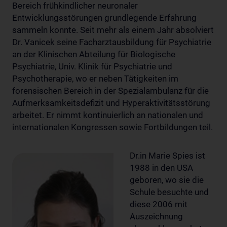
Bereich frühkindlicher neuronaler
Entwicklungsstörungen grundlegende Erfahrung
sammeln konnte. Seit mehr als einem Jahr absolviert
Dr. Vanicek seine Facharztausbildung für Psychiatrie
an der Klinischen Abteilung für Biologische
Psychiatrie, Univ. Klinik für Psychiatrie und
Psychotherapie, wo er neben Tätigkeiten im
forensischen Bereich in der Spezialambulanz für die
Aufmerksamkeitsdefizit und Hyperaktivitätsstörung
arbeitet. Er nimmt kontinuierlich an nationalen und
internationalen Kongressen sowie Fortbildungen teil.
Dr.in Marie Spies ist
1988 in den USA
geboren, wo sie die
Schule besuchte und
diese 2006 mit
Auszeichnung