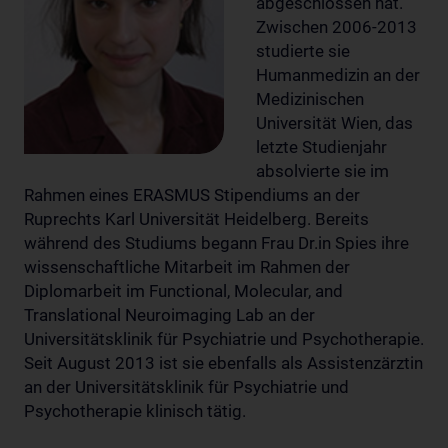
abgeschlossen hat.
Zwischen 2006-2013
studierte sie
Humanmedizin an der
Medizinischen
Universität Wien, das
letzte Studienjahr
absolvierte sie im
Rahmen eines ERASMUS Stipendiums an der
Ruprechts Karl Universität Heidelberg. Bereits
während des Studiums begann Frau Dr.in Spies ihre
wissenschaftliche Mitarbeit im Rahmen der
Diplomarbeit im Functional, Molecular, and
Translational Neuroimaging Lab an der
Universitätsklinik für Psychiatrie und Psychotherapie.
Seit August 2013 ist sie ebenfalls als Assistenzärztin
an der Universitätsklinik für Psychiatrie und
Psychotherapie klinisch tätig.