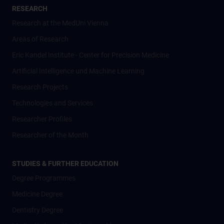
RESEARCH
Research at the MedUni Vienna
Areas of Research
Eric Kandel Institute - Center for Precision Medicine
Artificial Intelligence und Machine Learning
Research Projects
Technologies and Services
Researcher Profiles
Researcher of the Month
STUDIES & FURTHER EDUCATION
Degree Programmes
Medicine Degree
Dentistry Degree