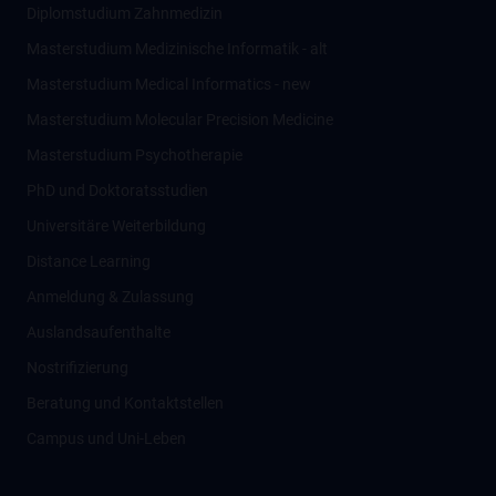
Diplomstudium Zahnmedizin
Masterstudium Medizinische Informatik - alt
Masterstudium Medical Informatics - new
Masterstudium Molecular Precision Medicine
Masterstudium Psychotherapie
PhD und Doktoratsstudien
Universitäre Weiterbildung
Distance Learning
Anmeldung & Zulassung
Auslandsaufenthalte
Nostrifizierung
Beratung und Kontaktstellen
Campus und Uni-Leben