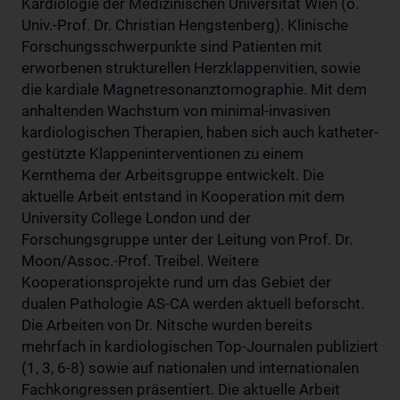
Kardiologie der Medizinischen Universität Wien (o.
Univ.-Prof. Dr. Christian Hengstenberg). Klinische
Forschungsschwerpunkte sind Patienten mit
erworbenen strukturellen Herzklappenvitien, sowie
die kardiale Magnetresonanztomographie. Mit dem
anhaltenden Wachstum von minimal-invasiven
kardiologischen Therapien, haben sich auch katheter-
gestützte Klappeninterventionen zu einem
Kernthema der Arbeitsgruppe entwickelt. Die
aktuelle Arbeit entstand in Kooperation mit dem
University College London und der
Forschungsgruppe unter der Leitung von Prof. Dr.
Moon/Assoc.-Prof. Treibel. Weitere
Kooperationsprojekte rund um das Gebiet der
dualen Pathologie AS-CA werden aktuell beforscht.
Die Arbeiten von Dr. Nitsche wurden bereits
mehrfach in kardiologischen Top-Journalen publiziert
(1, 3, 6-8) sowie auf nationalen und internationalen
Fachkongressen präsentiert. Die aktuelle Arbeit