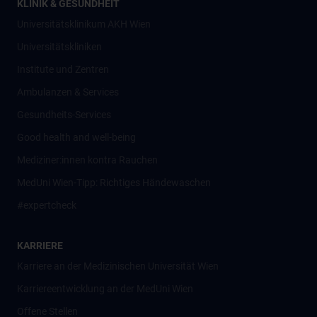
KLINIK & GESUNDHEIT
Universitätsklinikum AKH Wien
Universitätskliniken
Institute und Zentren
Ambulanzen & Services
Gesundheits-Services
Good health and well-being
Mediziner:innen kontra Rauchen
MedUni Wien-Tipp: Richtiges Händewaschen
#expertcheck
KARRIERE
Karriere an der Medizinischen Universität Wien
Karriereentwicklung an der MedUni Wien
Offene Stellen