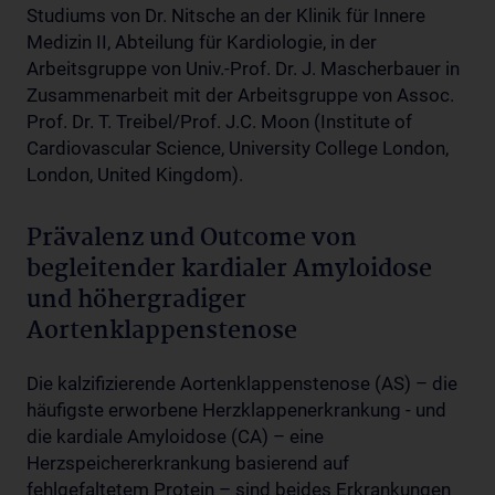
Studiums von Dr. Nitsche an der Klinik für Innere
Medizin II, Abteilung für Kardiologie, in der
Arbeitsgruppe von Univ.-Prof. Dr. J. Mascherbauer in
Zusammenarbeit mit der Arbeitsgruppe von Assoc.
Prof. Dr. T. Treibel/Prof. J.C. Moon (Institute of
Cardiovascular Science, University College London,
London, United Kingdom).
Prävalenz und Outcome von
begleitender kardialer Amyloidose
und höhergradiger
Aortenklappenstenose
Die kalzifizierende Aortenklappenstenose (AS) – die
häufigste erworbene Herzklappenerkrankung - und
die kardiale Amyloidose (CA) – eine
Herzspeichererkrankung basierend auf
fehlgefaltetem Protein – sind beides Erkrankungen