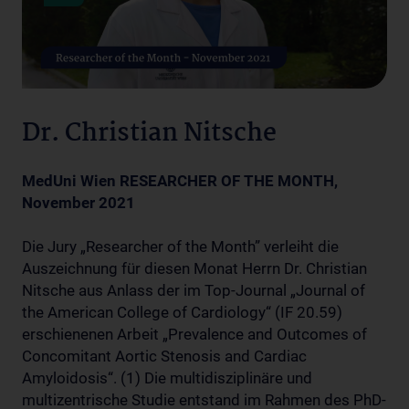
Dr. Christian Nitsche
MedUni Wien RESEARCHER OF THE MONTH,
November 2021
Die Jury „Researcher of the Month” verleiht die
Auszeichnung für diesen Monat Herrn Dr. Christian
Nitsche aus Anlass der im Top-Journal „Journal of
the American College of Cardiology“ (IF 20.59)
erschienenen Arbeit „Prevalence and Outcomes of
Concomitant Aortic Stenosis and Cardiac
Amyloidosis“. (1) Die multidisziplinäre und
multizentrische Studie entstand im Rahmen des PhD-