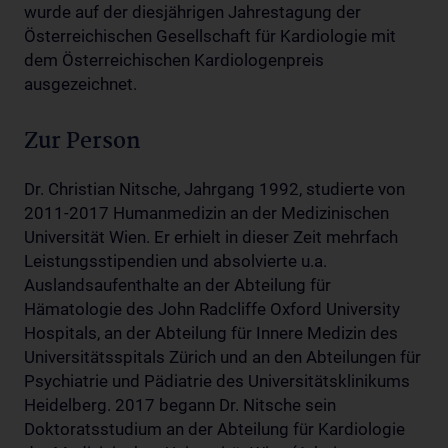
wurde auf der diesjährigen Jahrestagung der
Österreichischen Gesellschaft für Kardiologie mit
dem Österreichischen Kardiologenpreis
ausgezeichnet.
Zur Person
Dr. Christian Nitsche, Jahrgang 1992, studierte von
2011-2017 Humanmedizin an der Medizinischen
Universität Wien. Er erhielt in dieser Zeit mehrfach
Leistungsstipendien und absolvierte u.a.
Auslandsaufenthalte an der Abteilung für
Hämatologie des John Radcliffe Oxford University
Hospitals, an der Abteilung für Innere Medizin des
Universitätsspitals Zürich und an den Abteilungen für
Psychiatrie und Pädiatrie des Universitätsklinikums
Heidelberg. 2017 begann Dr. Nitsche sein
Doktoratsstudium an der Abteilung für Kardiologie