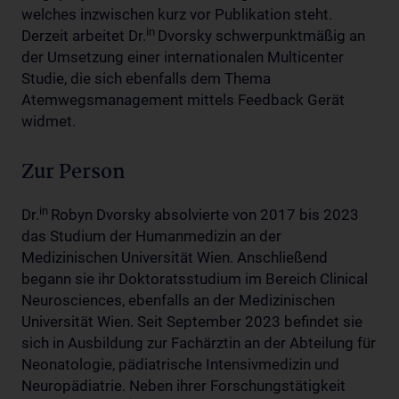
welches inzwischen kurz vor Publikation steht.
in
Derzeit arbeitet Dr.
Dvorsky schwerpunktmäßig an
der Umsetzung einer internationalen Multicenter
Studie, die sich ebenfalls dem Thema
Atemwegsmanagement mittels Feedback Gerät
widmet.
Zur Person
in
Dr.
Robyn Dvorsky absolvierte von 2017 bis 2023
das Studium der Humanmedizin an der
Medizinischen Universität Wien. Anschließend
begann sie ihr Doktoratsstudium im Bereich Clinical
Neurosciences, ebenfalls an der Medizinischen
Universität Wien. Seit September 2023 befindet sie
sich in Ausbildung zur Fachärztin an der Abteilung für
Neonatologie, pädiatrische Intensivmedizin und
Neuropädiatrie. Neben ihrer Forschungstätigkeit