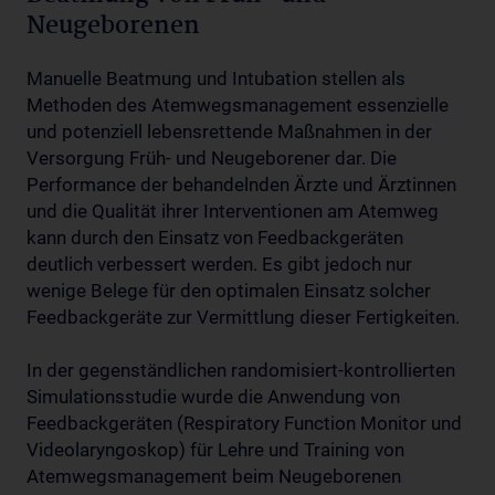
Neugeborenen
Manuelle Beatmung und Intubation stellen als
Methoden des Atemwegsmanagement essenzielle
und potenziell lebensrettende Maßnahmen in der
Versorgung Früh- und Neugeborener dar. Die
Performance der behandelnden Ärzte und Ärztinnen
und die Qualität ihrer Interventionen am Atemweg
kann durch den Einsatz von Feedbackgeräten
deutlich verbessert werden. Es gibt jedoch nur
wenige Belege für den optimalen Einsatz solcher
Feedbackgeräte zur Vermittlung dieser Fertigkeiten.
In der gegenständlichen randomisiert-kontrollierten
Simulationsstudie wurde die Anwendung von
Feedbackgeräten (Respiratory Function Monitor und
Videolaryngoskop) für Lehre und Training von
Atemwegsmanagement beim Neugeborenen