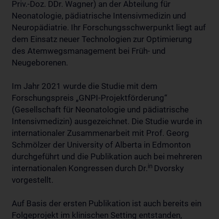
Priv.-Doz. DDr. Wagner) an der Abteilung für
Neonatologie, pädiatrische Intensivmedizin und
Neuropädiatrie. Ihr Forschungsschwerpunkt liegt auf
dem Einsatz neuer Technologien zur Optimierung
des Atemwegsmanagement bei Früh- und
Neugeborenen.
Im Jahr 2021 wurde die Studie mit dem
Forschungspreis „GNPI-Projektförderung“
(Gesellschaft für Neonatologie und pädiatrische
Intensivmedizin) ausgezeichnet. Die Studie wurde in
internationaler Zusammenarbeit mit Prof. Georg
Schmölzer der University of Alberta in Edmonton
durchgeführt und die Publikation auch bei mehreren
in
internationalen Kongressen durch Dr.
Dvorsky
vorgestellt.
Auf Basis der ersten Publikation ist auch bereits ein
Folgeprojekt im klinischen Setting entstanden,