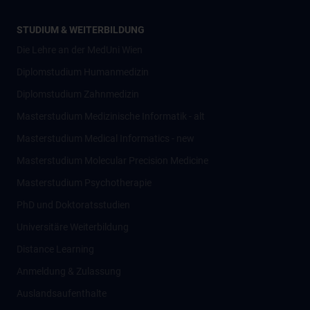
STUDIUM & WEITERBILDUNG
Die Lehre an der MedUni Wien
Diplomstudium Humanmedizin
Diplomstudium Zahnmedizin
Masterstudium Medizinische Informatik - alt
Masterstudium Medical Informatics - new
Masterstudium Molecular Precision Medicine
Masterstudium Psychotherapie
PhD und Doktoratsstudien
Universitäre Weiterbildung
Distance Learning
Anmeldung & Zulassung
Auslandsaufenthalte