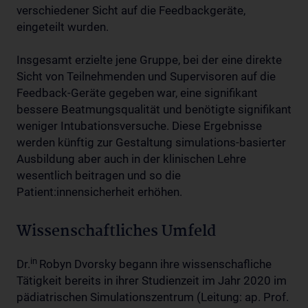
verschiedener Sicht auf die Feedbackgeräte,
eingeteilt wurden.
Insgesamt erzielte jene Gruppe, bei der eine direkte
Sicht von Teilnehmenden und Supervisoren auf die
Feedback-Geräte gegeben war, eine signifikant
bessere Beatmungsqualität und benötigte signifikant
weniger Intubationsversuche. Diese Ergebnisse
werden künftig zur Gestaltung simulations-basierter
Ausbildung aber auch in der klinischen Lehre
wesentlich beitragen und so die
Patient:innensicherheit erhöhen.
Wissenschaftliches Umfeld
in
Dr.
Robyn Dvorsky begann ihre wissenschafliche
Tätigkeit bereits in ihrer Studienzeit im Jahr 2020 im
pädiatrischen Simulationszentrum (Leitung: ap. Prof.