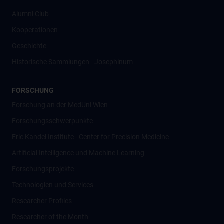
Alumni Club
Kooperationen
Geschichte
Historische Sammlungen - Josephinum
FORSCHUNG
Forschung an der MedUni Wien
Forschungsschwerpunkte
Eric Kandel Institute - Center for Precision Medicine
Artificial Intelligence und Machine Learning
Forschungsprojekte
Technologien und Services
Researcher Profiles
Researcher of the Month