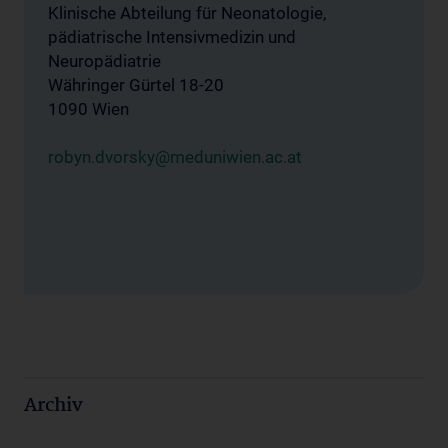
Klinische Abteilung für Neonatologie,
pädiatrische Intensivmedizin und
Neuropädiatrie
Währinger Gürtel 18-20
1090 Wien
robyn.dvorsky@meduniwien.ac.at
Archiv