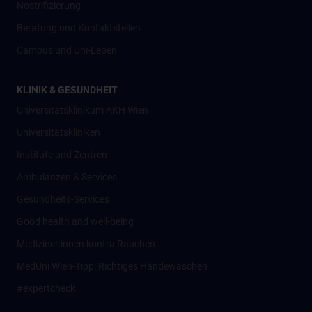
Nostrifizierung
Beratung und Kontaktstellen
Campus und Uni-Leben
KLINIK & GESUNDHEIT
Universitätsklinikum AKH Wien
Universitätskliniken
Institute und Zentren
Ambulanzen & Services
Gesundheits-Services
Good health and well-being
Mediziner:innen kontra Rauchen
MedUni Wien-Tipp: Richtiges Händewaschen
#expertcheck