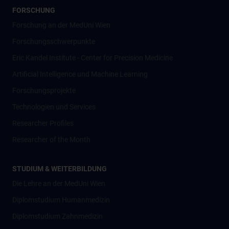
FORSCHUNG
Forschung an der MedUni Wien
Forschungsschwerpunkte
Eric Kandel Institute - Center for Precision Medicine
Artificial Intelligence und Machine Learning
Forschungsprojekte
Technologien und Services
Researcher Profiles
Researcher of the Month
STUDIUM & WEITERBILDUNG
Die Lehre an der MedUni Wien
Diplomstudium Humanmedizin
Diplomstudium Zahnmedizin