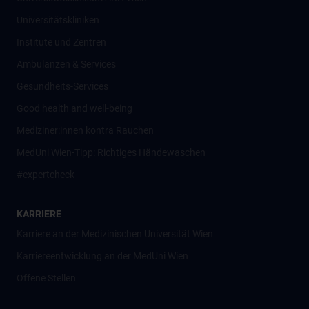
Universitätskliniken
Institute und Zentren
Ambulanzen & Services
Gesundheits-Services
Good health and well-being
Mediziner:innen kontra Rauchen
MedUni Wien-Tipp: Richtiges Händewaschen
#expertcheck
KARRIERE
Karriere an der Medizinischen Universität Wien
Karriereentwicklung an der MedUni Wien
Offene Stellen