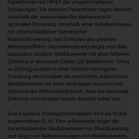
PatientInnen mit HFrEF die vorgeschriebenen
Dosierungen. Die meisten PatientInnen lagen deutlich
unterhalb der anzustrebenden therapeutisch
optimalen Dosierung. Innerhalb einer Substanzklasse
mit unterschiedlicher numerischer
Maximaldosierung zum Erreichen des gleichen
Wirkungseffekts (Äquivalenzdosis) zeigte sich dies
besonders deutlich. Medikamente mit einer höheren
Zieldosis in absoluten Zahlen (zB Betablocker 10mg
vs 200mg) wurden in einer deutlich niedrigeren
Dosierung verschrieben als empfohlen, während bei
Medikamenten mit einer niedrigeren numerischen
Zieldosis die Wahrscheinlichkeit, dass die maximale
Zieldosis verschrieben wurde deutlich höher war.
Eine kognitive Voreingenommenheit wird als Grund
angenommen (5, 6). Eine unbewusste Angst der
Verschreibenden MedizinerInnen vor Überdosierung
und Angst vor Nebenwirkungen von Medikamenten,