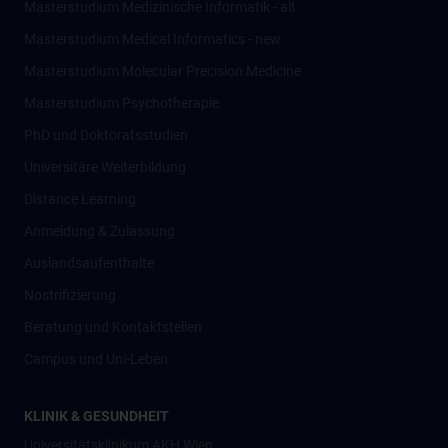
Masterstudium Medizinische Informatik - alt
Masterstudium Medical Informatics - new
Masterstudium Molecular Precision Medicine
Masterstudium Psychotherapie
PhD und Doktoratsstudien
Universitäre Weiterbildung
Distance Learning
Anmeldung & Zulassung
Auslandsaufenthalte
Nostrifizierung
Beratung und Kontaktstellen
Campus und Uni-Leben
KLINIK & GESUNDHEIT
Universitätsklinikum AKH Wien