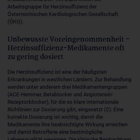
Arbeitsgruppe für Herzinsuffizienz der
Österreichischen Kardiologischen Gesellschaft
(ÖKG).
Unbewusste Voreingenommenheit -
Herzinsuffizienz-Medikamente oft
zu gering dosiert
Die Herzinsuffizienz ist eine der häufigsten
Erkrankungen in westlichen Ländern. Zur Behandlung
werden unter anderem drei Medikamentengruppen
(ACE-Hemmer, Betablocker und Angiotensin-
Rezeptorblocker), für die es klare internationale
Richtlinien zur Dosierung gibt, eingesetzt (2). Eine
korrekte Dosierung ist wichtig, damit die
Medikamente ihre beabsichtigte Wirkung erreichen
und damit Betroffene eine bestmögliche
Lebensqualität gewinnen. Die klinische Beobachtung