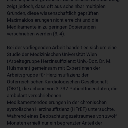
zeigt jedoch, dass oft aus scheinbar multiplen
Gründen, diese wissenschaftlich geprüften
Maximaldosierungen nicht erreicht und die
Medikamente in zu geringen Dosierungen
verschrieben werden (3, 4).
Bei der vorliegenden Arbeit handelt es sich um eine
Studie der Medizinischen Universität Wien
(Arbeitsgruppe Herzinsuffizienz; Univ.-Doz. Dr. M.
Hülsmann) gemeinsam mit ExpertInnen der
Arbeitsgruppe für Herzinsuffizienz der
Österreichischen Kardiologischen Gesellschaft
(ÖKG), die anhand von 3.737 PatientInnendaten, die
ambulant verschriebenen
Medikamentendosierungen in der chronischen
systolischen Herzinsuffizienz (HFrEF) untersuchte.
Während eines Beobachtungszeitraumes von zwölf
Monaten erhielt nur ein begrenzter Anteil der