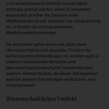
trotz evidenzbasierter Medizin, konnte damit
erstmalig gezeigt werden. Diese ist besonders
ausgeprägt, je höher die Zieldosis eines
Medikamentes ist und verhindert die Verabreichung
der in Studien als optimal getesteten
Medikamentendosierungen.
Die AutorInnen gehen davon aus, dass diese
Übervorsichtigkeit kein spezielles Problem der
kardiologischen Behandlungen ist, sondern auch in
anderen medizinischen Bereichen eine
übervorsichtige Dosierung bei Verschreibungen
existiert. Weitere Studien, die dieser ‚Befangenheit‘
auch bei anderen Erkrankungen nachspüren, sind
wünschenswert.
Wissenschaftliches Umfeld