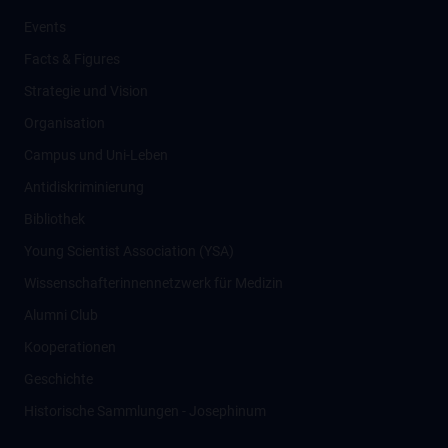
Events
Facts & Figures
Strategie und Vision
Organisation
Campus und Uni-Leben
Antidiskriminierung
Bibliothek
Young Scientist Association (YSA)
Wissenschafter­innennetzwerk für Medizin
Alumni Club
Kooperationen
Geschichte
Historische Sammlungen - Josephinum